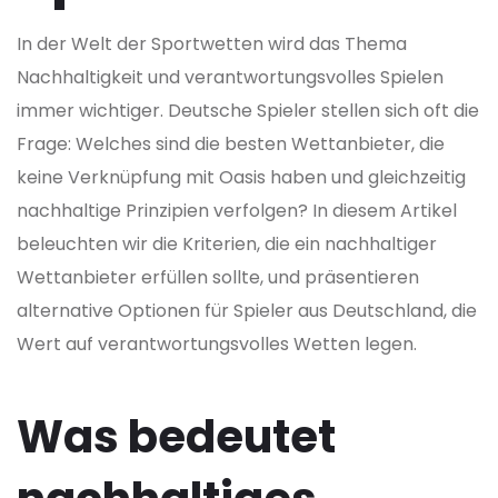
In der Welt der Sportwetten wird das Thema
Nachhaltigkeit und verantwortungsvolles Spielen
immer wichtiger. Deutsche Spieler stellen sich oft die
Frage: Welches sind die besten Wettanbieter, die
keine Verknüpfung mit Oasis haben und gleichzeitig
nachhaltige Prinzipien verfolgen? In diesem Artikel
beleuchten wir die Kriterien, die ein nachhaltiger
Wettanbieter erfüllen sollte, und präsentieren
alternative Optionen für Spieler aus Deutschland, die
Wert auf verantwortungsvolles Wetten legen.
Was bedeutet