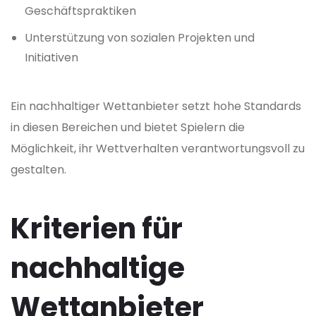
Geschäftspraktiken
Unterstützung von sozialen Projekten und
Initiativen
Ein nachhaltiger Wettanbieter setzt hohe Standards
in diesen Bereichen und bietet Spielern die
Möglichkeit, ihr Wettverhalten verantwortungsvoll zu
gestalten.
Kriterien für
nachhaltige
Wettanbieter