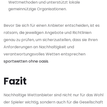
Wettmethoden und unterstützt lokale
gemeinnützige Organisationen.
Bevor Sie sich für einen Anbieter entscheiden, ist es
ratsam, die jeweiligen Angebote und Richtlinien
genau zu prüfen, um sicherzustellen, dass sie Ihren
Anforderungen an Nachhaltigkeit und
verantwortungsvolles Wetten entsprechen
sportwetten ohne oasis
.
Fazit
Nachhaltige Wettanbieter sind nicht nur für das Wohl
der Spieler wichtig, sondern auch für die Gesellschaft