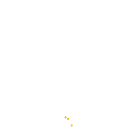
ino Pre
 ©
asino
ánke
ine
no