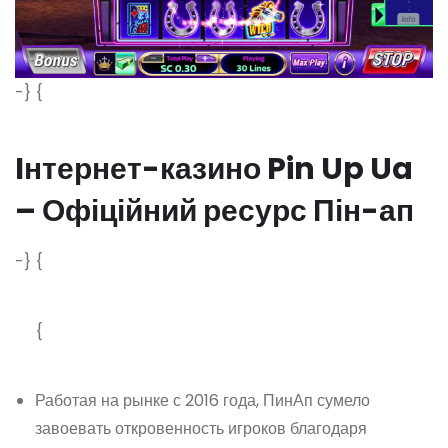
-} {
Iнтернет-казино Pin Up Ua
– Офіційний ресурс Пін-ап
-} {
{
Работая на рынке с 2016 года, ПинАп сумело
завоевать откровенность игроков благодаря