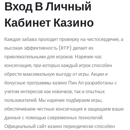
Вход В Личный
Кабинет Казино
Каждая забава проходит проверку на чистосердечие, а
высокая эффективность (RTP) делает их
привлекательными для игроков. Наречие нас
консигнация, при которых каждый игрок способен
обрести максимальную выгоду от игры. Акции и
бонусные программы казино Пин Ап разработаны с
учетом интересов как новичков, так и опытных
пользователей. Мы наречие подбираем игры,
обеспечиваем честные консигнация и защищаем ваши
данные с помощью современных технологий.
Официальный сайт казино периодически способен