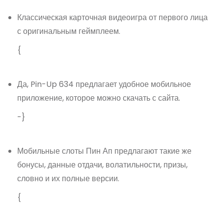
Классическая карточная видеоигра от первого лица
с оригинальным геймплеем.
{
Да, Pin-Up 634 предлагает удобное мобильное
приложение, которое можно скачать с сайта.
-}
Мобильные слоты Пин Ап предлагают такие же
бонусы, данные отдачи, волатильности, призы,
словно и их полные версии.
{