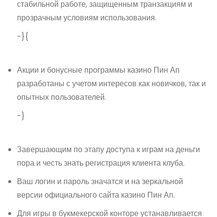
стабильной работе, защищенным транзакциям и
прозрачным условиям использования.
-}{
Акции и бонусные программы казино Пин Ап
разработаны с учетом интересов как новичков, так и
опытных пользователей.
-}
Завершающим по этапу доступа к играм на деньги
пора и честь знать регистрация клиента клуба.
Ваш логин и пароль значатся и на зеркальной
версии официального сайта казино Пин Ап.
Для игры в букмекерской конторе устанавливается