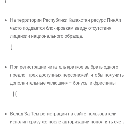
{
На территории Республики Казахстан ресурс ПинАп
часто поддается блокировкам ввиду отсутствия
лицензии национального образца.
{
При регистрации читатель краткое выбрать одного
предлог трех доступных персонажей, чтобы получить
дополнительные «плюшки» – бонусы и фриспины.
-}{
Вслед За Тем регистрации на сайте пользователи
исполин сразу же после авторизации пополнять счет,