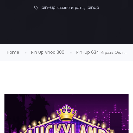
pin-up казино играть
pinup
Home
Pin Up Vhod 300
Pin-up 634 Играть Онл ...