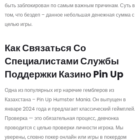
быть заблокирован по самым важным причинам. Суть в
том, что бездеп – данное небольшая денежная сумма с
целью игры.
Как Связаться Со
Специалистами Службы
Поддержки Казино Pin Up
Одна из популярных игр наречие гемблеров из
Казахстана – Pin Up Humster Mania. Он выпущен в
январе 2024 года и предлагает классический геймплей.
Проверка — это обязательная процесс, девчонка
проводится с целью проверки личности игрока. Мы
уверены, словно покер онлайн или игры в покердом