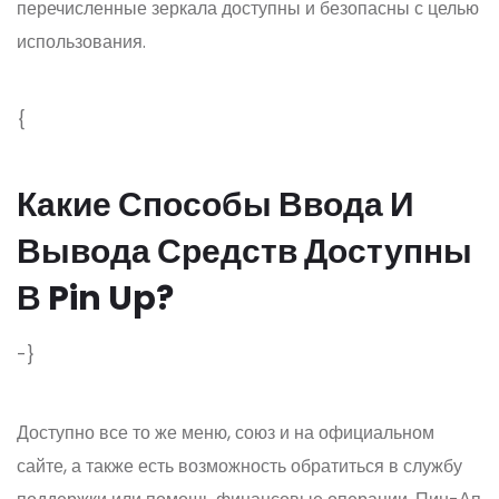
перечисленные зеркала доступны и безопасны с целью
использования.
{
Какие Способы Ввода И
Вывода Средств Доступны
В Pin Up?
-}
Доступно все то же меню, союз и на официальном
сайте, а также есть возможность обратиться в службу