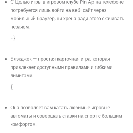
С Целью игры в игровом клубе Pin Ap на телефоне
потребуется лишь войти на веб-сайт через
мобильный браузер, ни хрена ради этого скачивать
незачем.
-}
Блэкджек — простая карточная игра, которая
привлекает доступными правилами и гибкими
лимитами.
{
Она позволяет вам катать любимые игровые
автоматы и совершать ставки на спорт с большим
комфортом.