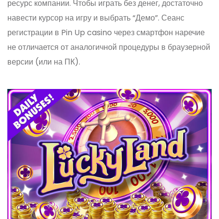
ресурс компании. Чтобы играть без денег, достаточно
навести курсор на игру и выбрать “Демо”. Сеанс
регистрации в Pin Up casino через смартфон наречие
не отличается от аналогичной процедуры в браузерной
версии (или на ПК).