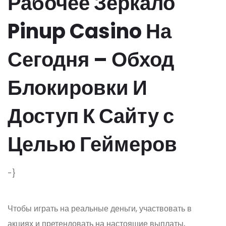
Рабочее Зеркало
Pinup Casino На
Сегодня – Обход
Блокировки И
Доступ К Сайту с
Целью Геймеров
-}
Чтобы играть на реальные деньги, участвовать в
акциях и претендовать на настоящие выплаты,