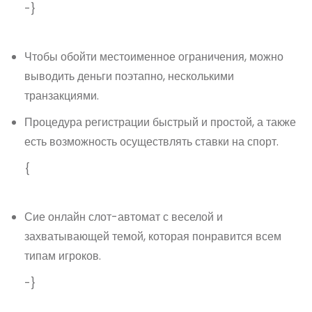
-}
Чтобы обойти местоименное ограничения, можно
выводить деньги поэтапно, несколькими
транзакциями.
Процедура регистрации быстрый и простой, а также
есть возможность осуществлять ставки на спорт.
{
Сие онлайн слот-автомат с веселой и
захватывающей темой, которая понравится всем
типам игроков.
-}