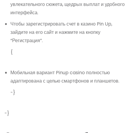
увлекательного сюжета, щедрых выплат и удобного
интерфейса.
Чтобы зарегистрировать счет в казино Pin Up,
зайдите на его сайт и нажмите на кнопку
“Регистрация”.
{
Мобильная вариант Pinup casino полностью
адаптирована с целью смартфонов и планшетов.
-}
-}