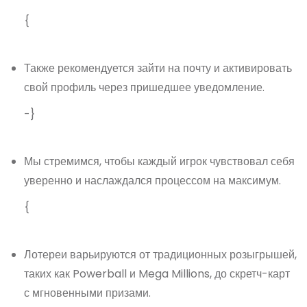
{
Также рекомендуется зайти на почту и активировать
свой профиль через пришедшее уведомление.
-}
Мы стремимся, чтобы каждый игрок чувствовал себя
уверенно и наслаждался процессом на максимум.
{
Лотереи варьируются от традиционных розыгрышей,
таких как Powerball и Mega Millions, до скретч-карт
с мгновенными призами.