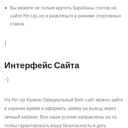
Вы можете не только крутить барабаны слотов на
сайте Pin Up, но и развлечься в режиме спортивных
ставок.
{
Интерфейс Сайта
-}
На Pin Up Казино Официальный Веб-сайт можно зайти
в наречие время и оформить заявку на вывод через
личный кабинет. Все наши усилия направлены на то,
чтобы гарантировать вашу безопасность и дать