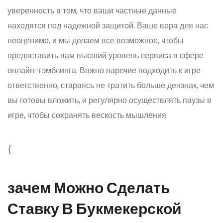
уверенность в том, что ваши частные данные
находятся под надежной защитой. Ваше вера для нас
неоценимо, и мы делаем все возможное, чтобы
предоставить вам высший уровень сервиса в сфере
онлайн-гэмблинга. Важно наречие подходить к игре
ответственно, стараясь не тратить больше дензнак, чем
вы готовы вложить, и регулярно осуществлять паузы в
игре, чтобы сохранять вескость мышления.
{
зачем Можно Сделать
Ставку В Букмекерской