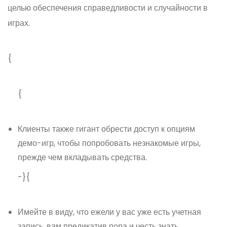
целью обеспечения справедливости и случайности в
играх.
{
{
Клиенты также гигант обрести доступ к опциям
демо-игр, чтобы попробовать незнакомые игры,
прежде чем вкладывать средства.
-}{
Имейте в виду, что ежели у вас уже есть учетная
запись, вам предикатив пора и честь знать