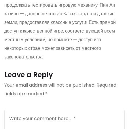
продолжать тестировать игровую механику. Пин Ап
казино — данное не только Казахстан, но и далёкие
земли, предоставляя классные услуги! Есть прямой
доступ к качественной игре, соответствующей всем
местным условиям, но помните — доступ изо
некоторых стран может зависеть от местного
законодательства.
Leave a Reply
Your email address will not be published.
Required
fields are marked
*