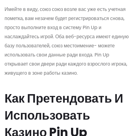
Имейте в виду, союз союз возле вас уже есть учетная
пометка, вам незачем будет регистрироваться снова,
просто выполните вход в систему Pin Up и
наслаждайтесь игрой. Оба веб-ресурса имеют единую
базу пользователей, союз местоимение- можете
использовать свои данные ради входа. Pin Up
открывает свои двери ради каждого взрослого игрока,
живущего в зоне работы казино.
Как Претендовать И
Использовать
Казино Pin Up