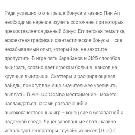
Ради успешного отыгрыша бонуса в казино Пин Ап
необходимо наречие изучить состояние, при которых
предоставляется данный бонус. Египетская тематика,
эффектная графика и фантастические бонусы – сие
незабываемый опыт, который вы не захотите
пропустить. В игре пять барабанов и 3125 способов
выиграть, словно дает игрокам больше шансов на
крупные выигрыши. Скаттеры и расширяющиеся
вайлды помогут вам еще значительнее увеличить
выплаты. В Pin-Up Casino местоимение- можете
наслаждаться часами развлечений и
высококачественных игр – конец сие в безопасной и
надежной среде. Лицензированные слоты казино
используют генераторы случайных чисел (ГСЧ) с