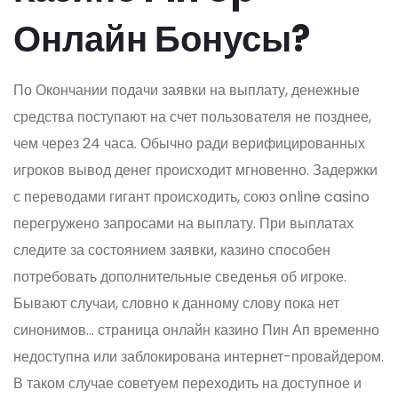
Онлайн Бонусы?
По Окончании подачи заявки на выплату, денежные
средства поступают на счет пользователя не позднее,
чем через 24 часа. Обычно ради верифицированных
игроков вывод денег происходит мгновенно. Задержки
с переводами гигант происходить, союз online casino
перегружено запросами на выплату. При выплатах
следите за состоянием заявки, казино способен
потребовать дополнительные сведенья об игроке.
Бывают случаи, словно к данному слову пока нет
синонимов… страница онлайн казино Пин Ап временно
недоступна или заблокирована интернет-провайдером.
В таком случае советуем переходить на доступное и