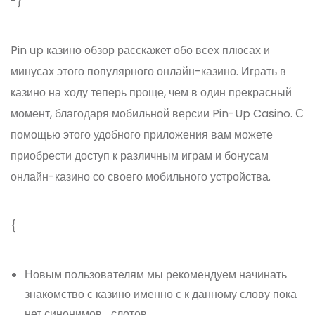
-}
Pin up казино обзор расскажет обо всех плюсах и
минусах этого популярного онлайн-казино. Играть в
казино на ходу теперь проще, чем в один прекрасный
момент, благодаря мобильной версии Pin-Up Casino. С
помощью этого удобного приложения вам можете
приобрести доступ к различным играм и бонусам
онлайн-казино со своего мобильного устройства.
{
Новым пользователям мы рекомендуем начинать
знакомство с казино именно с к данному слову пока
нет синонимов… слотов.