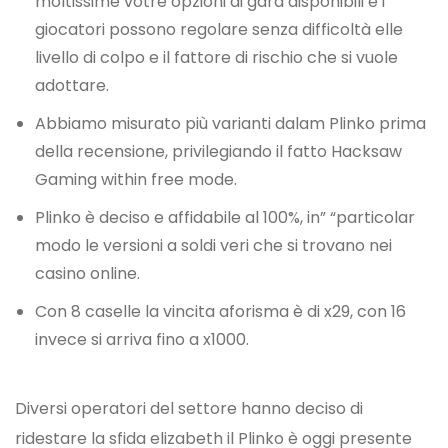
moltissime votre opzioni di gara disponibili e i
giocatori possono regolare senza difficoltà elle
livello di colpo e il fattore di rischio che si vuole
adottare.
Abbiamo misurato più varianti dalam Plinko prima
della recensione, privilegiando il fatto Hacksaw
Gaming within free mode.
Plinko è deciso e affidabile al 100%, in” “particolar
modo le versioni a soldi veri che si trovano nei
casino online.
Con 8 caselle la vincita aforisma è di x29, con 16
invece si arriva fino a x1000.
Diversi operatori del settore hanno deciso di
ridestare la sfida elizabeth il Plinko è oggi presente