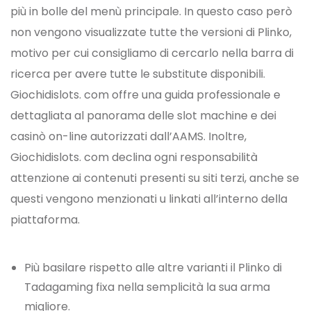
più in bolle del menù principale. In questo caso però
non vengono visualizzate tutte the versioni di Plinko,
motivo per cui consigliamo di cercarlo nella barra di
ricerca per avere tutte le substitute disponibili.
Giochidislots. com offre una guida professionale e
dettagliata al panorama delle slot machine e dei
casinò on-line autorizzati dall’AAMS. Inoltre,
Giochidislots. com declina ogni responsabilità
attenzione ai contenuti presenti su siti terzi, anche se
questi vengono menzionati u linkati all’interno della
piattaforma.
Più basilare rispetto alle altre varianti il Plinko di
Tadagaming fixa nella semplicità la sua arma
migliore.