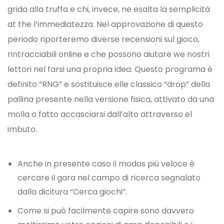
grida alla truffa e chi, invece, ne esalta la semplicità
at the l’immediatezza. Nel approvazione di questo
periodo riporteremo diverse recensioni sul gioco,
rintracciabili online e che possono aiutare we nostri
lettori nel farsi una propria idea. Questo programa è
definito “RNG” e sostituisce elle classico “drop” della
pallina presente nella versione fisica, attivato da una
molla o fatto accasciarsi dall’alto attraverso el
imbuto.
Anche in presente caso il modos più veloce è
cercare il gara nel campo di ricerca segnalato
dalla dicitura “Cerca giochi”.
Come si può facilmente capire sono davvero