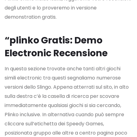
degli utenti e lo proveremo in versione
demonstration gratis.
“plinko Gratis: Demo
Electronic Recensione
In questa sezione trovate anche tanti altri giochi
simili electronic tra questi segnaliamo numerose
versioni dello Slingo. Appena atterrati sul sito, in alto
sulla destra c’è la casella di ricerca per scovare
immediatamente qualsiasi giochi si sia cercando,
Plinko inclusive. In alternativa cuando può sempre
cliccare sull’etichetta dei Speedy Games,
posizionata gruppo alle altre a centro pagina poco