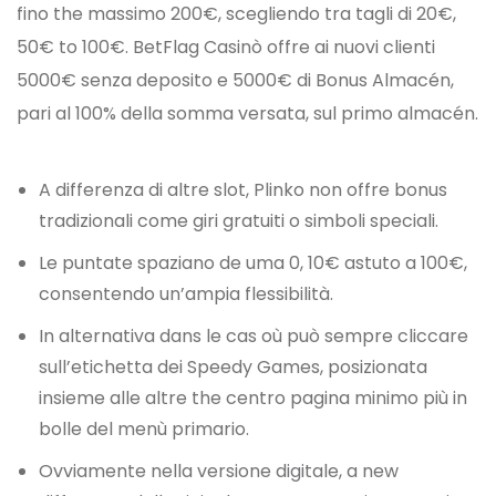
fino the massimo 200€, scegliendo tra tagli di 20€,
50€ to 100€. BetFlag Casinò offre ai nuovi clienti
5000€ senza deposito e 5000€ di Bonus Almacén,
pari al 100% della somma versata, sul primo almacén.
A differenza di altre slot, Plinko non offre bonus
tradizionali come giri gratuiti o simboli speciali.
Le puntate spaziano de uma 0, 10€ astuto a 100€,
consentendo un’ampia flessibilità.
In alternativa dans le cas où può sempre cliccare
sull’etichetta dei Speedy Games, posizionata
insieme alle altre the centro pagina minimo più in
bolle del menù primario.
Ovviamente nella versione digitale, a new