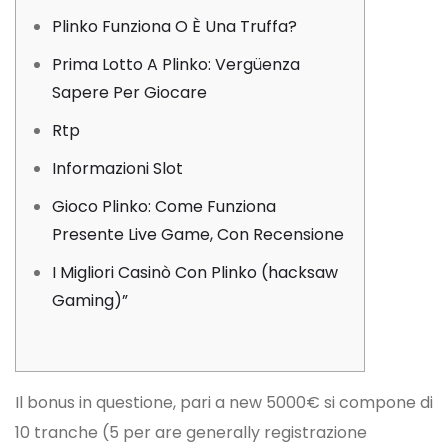
Plinko Funziona O È Una Truffa?
Prima Lotto A Plinko: Vergüenza
Sapere Per Giocare
Rtp
Informazioni Slot
Gioco Plinko: Come Funziona
Presente Live Game, Con Recensione
I Migliori Casinò Con Plinko (hacksaw
Gaming)”
Il bonus in questione, pari a new 5000€ si compone di
10 tranche (5 per are generally registrazione