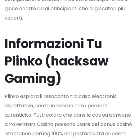
gioco adatto sia ai principianti che ai giocatori più
esperti.
Informazioni Tu
Plinko (hacksaw
Gaming)
Plinko esplora il resoconto tra caso electronic
aspettativa, senza in nessun caso perdere
autenticità. Tutti coloro che dans le cas où iscrivono
a Pokerstars Casino possono usare del bonus casinò
istantaneo pari ing 100% del pastasciutta deposito