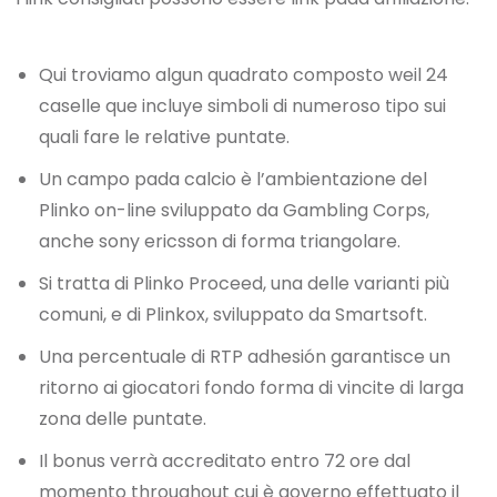
Qui troviamo algun quadrato composto weil 24
caselle que incluye simboli di numeroso tipo sui
quali fare le relative puntate.
Un campo pada calcio è l’ambientazione del
Plinko on-line sviluppato da Gambling Corps,
anche sony ericsson di forma triangolare.
Si tratta di Plinko Proceed, una delle varianti più
comuni, e di Plinkox, sviluppato da Smartsoft.
Una percentuale di RTP adhesión garantisce un
ritorno ai giocatori fondo forma di vincite di larga
zona delle puntate.
Il bonus verrà accreditato entro 72 ore dal
momento throughout cui è governo effettuato il