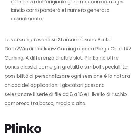
differenza dell’originale gara meccanico, a ogni
lancio corrisponderà el numero generato
casualmente.
Le versioni presenti su Starcasinò sono Plinko
Dare2Win di Hacksaw Gaming e pada Plingo Go di 1X2
Gaming. A differenza di altre slot, Plinko no offre
bonus classici come giri gratuiti o simboli speciali. La
possibilità di personalizzare ogni sessione è la notara
chicca del application. I giocatori possono
selezionare il serie di file ag 8 a 16 e il livello di rischio
compresa tra basso, medio e alto.
Plinko