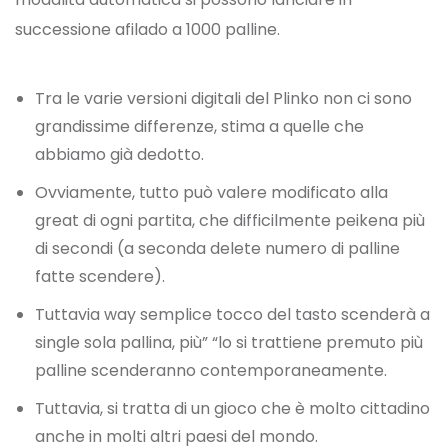
successione afilado a 1000 palline.
Tra le varie versioni digitali del Plinko non ci sono
grandissime differenze, stima a quelle che
abbiamo già dedotto.
Ovviamente, tutto può valere modificato alla
great di ogni partita, che difficilmente peikena più
di secondi (a seconda delete numero di palline
fatte scendere).
Tuttavia way semplice tocco del tasto scenderà a
single sola pallina, più” “lo si trattiene premuto più
palline scenderanno contemporaneamente.
Tuttavia, si tratta di un gioco che è molto cittadino
anche in molti altri paesi del mondo.