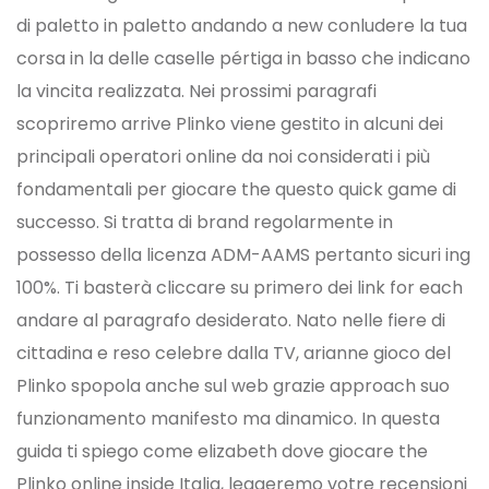
di paletto in paletto andando a new conludere la tua
corsa in la delle caselle pértiga in basso che indicano
la vincita realizzata. Nei prossimi paragrafi
scopriremo arrive Plinko viene gestito in alcuni dei
principali operatori online da noi considerati i più
fondamentali per giocare the questo quick game di
successo. Si tratta di brand regolarmente in
possesso della licenza ADM-AAMS pertanto sicuri ing
100%. Ti basterà cliccare su primero dei link for each
andare al paragrafo desiderato. Nato nelle fiere di
cittadina e reso celebre dalla TV, arianne gioco del
Plinko spopola anche sul web grazie approach suo
funzionamento manifesto ma dinamico. In questa
guida ti spiego come elizabeth dove giocare the
Plinko online inside Italia, leggeremo votre recensioni