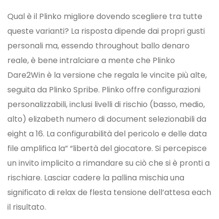
Qual è il Plinko migliore dovendo scegliere tra tutte
queste varianti? La risposta dipende dai propri gusti
personali ma, essendo throughout ballo denaro
reale, è bene intralciare a mente che Plinko
Dare2Win è la versione che regala le vincite più alte,
seguita da Plinko Spribe. Plinko offre configurazioni
personalizzabili, inclusi livelli di rischio (basso, medio,
alto) elizabeth numero di document selezionabili da
eight a 16. La configurabilità del pericolo e delle data
file amplifica la” “libertà del giocatore. Si percepisce
un invito implicito a rimandare su ciò che si è pronti a
rischiare. Lasciar cadere la pallina mischia una
significato di relax de flesta tensione dell’attesa each
il risultato.