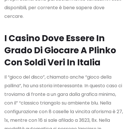
disponibili, per corrente è bene sapere dove
cercare.
I Casino Dove Essere In
Grado Di Giocare A Plinko
Con Soldi Veri In Italia
Il “gioco del disco”, chiamato anche “gioco della
pallina”, ha una storia interessante. In questo caso ci
troviamo di fronte a un gara dalla grafica minimo,
con il” “classico triangolo su ambiente blu. Nella
configurazione con 8 caselle la vincita aforisma è 27,
1x, mentre con 16 si sale afilado a 3623, 8x. Nella
modalità automatica si possono lanciare in