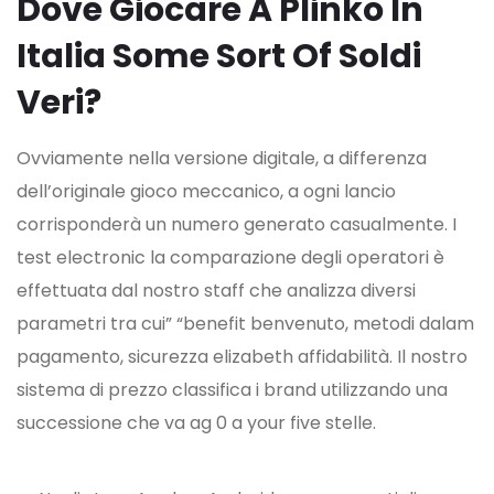
Dove Giocare A Plinko In
Italia Some Sort Of Soldi
Veri?
Ovviamente nella versione digitale, a differenza
dell’originale gioco meccanico, a ogni lancio
corrisponderà un numero generato casualmente. I
test electronic la comparazione degli operatori è
effettuata dal nostro staff che analizza diversi
parametri tra cui” “benefit benvenuto, metodi dalam
pagamento, sicurezza elizabeth affidabilità. Il nostro
sistema di prezzo classifica i brand utilizzando una
successione che va ag 0 a your five stelle.