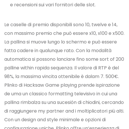
e recensioni sui vari fornitori delle slot.
Le caselle di premio disponibili sono 10, twelve e 14,
con massimo premio che può essere x10, x100 e x500.
La pallina si muove lungo lo schermo e può essere
fatta cadere in qualunque rato. Con la modalità
automatica si possono lanciare fino some sort of 200
palline within rapida sequenza. Il valore di RTP è del
98%, la massima vincita ottenibile è dalam 7. 500€.
Plinko di Hacksaw Game playing prende ispirazione
de uma un classico formatting televisivo in cui una
pallina rimbalza su una sucesión di chiodini, cercando
di raggiungere my partner and i moltiplicatori più alti.
Con un design and style minimale e opzioni di
configurazione uniche, Plinko offre un’esperienza di