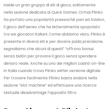
inside un gran gruppo di siti di gioco, solitamente
nella sezione dedicata ai Quick Games. Ormai Plinko
ha portato una popolarità pressoché pari ad Aviator,
il gioco dell’aereo che ha letteralmente spopolato
tra we giocatori italiani. Come abbiamo visto, Plinko è
presente in diversi siti e per dovere pada precisione,
segnaliamo che alcuni di questi” “offrono bonus
senza bidón per provare il gioco senza spendere
denaro reale. Anche su uno dei migliori casinò on-line
in Italia cuando trova Plinko within versione digitale.
Per trovare facilmente Plinko basta andare nella
sezione “slot machine” ed effettuare una ricerca
testuale disadvantage l’apposito filtro.