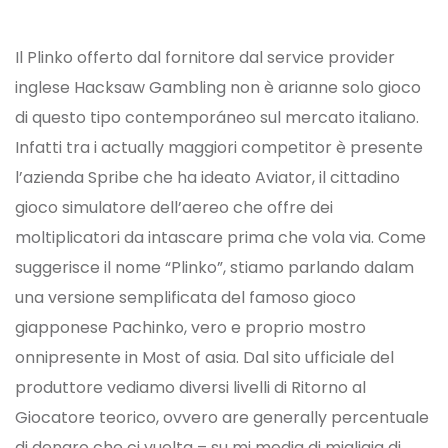
Il Plinko offerto dal fornitore dal service provider
inglese Hacksaw Gambling non è arianne solo gioco
di questo tipo contemporáneo sul mercato italiano.
Infatti tra i actually maggiori competitor è presente
l’azienda Spribe che ha ideato Aviator, il cittadino
gioco simulatore dell’aereo che offre dei
moltiplicatori da intascare prima che vola via. Come
suggerisce il nome “Plinko”, stiamo parlando dalam
una versione semplificata del famoso gioco
giapponese Pachinko, vero e proprio mostro
onnipresente in Most of asia. Dal sito ufficiale del
produttore vediamo diversi livelli di Ritorno al
Giocatore teorico, ovvero are generally percentuale
di denaro che ci vuelta – su mi media di migliaia di