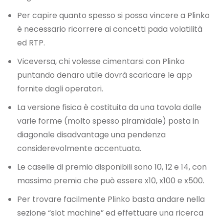
Per capire quanto spesso si possa vincere a Plinko
è necessario ricorrere ai concetti pada volatilità
ed RTP.
Viceversa, chi volesse cimentarsi con Plinko
puntando denaro utile dovrà scaricare le app
fornite dagli operatori.
La versione fisica è costituita da una tavola dalle
varie forme (molto spesso piramidale) posta in
diagonale disadvantage una pendenza
considerevolmente accentuata.
Le caselle di premio disponibili sono 10, 12 e 14, con
massimo premio che può essere x10, x100 e x500.
Per trovare facilmente Plinko basta andare nella
sezione “slot machine” ed effettuare una ricerca