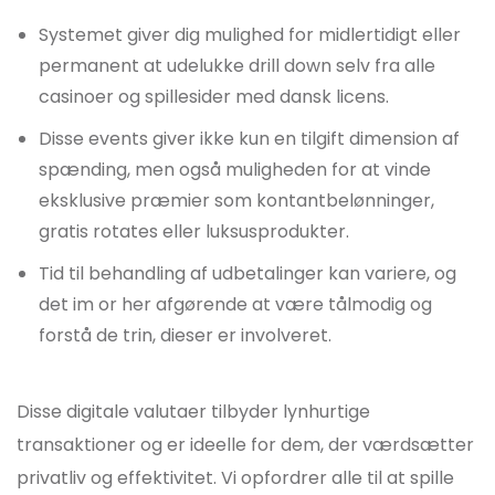
Systemet giver dig mulighed for midlertidigt eller
permanent at udelukke drill down selv fra alle
casinoer og spillesider med dansk licens.
Disse events giver ikke kun en tilgift dimension af
spænding, men også muligheden for at vinde
eksklusive præmier som kontantbelønninger,
gratis rotates eller luksusprodukter.
Tid til behandling af udbetalinger kan variere, og
det im or her afgørende at være tålmodig og
forstå de trin, dieser er involveret.
Disse digitale valutaer tilbyder lynhurtige
transaktioner og er ideelle for dem, der værdsætter
privatliv og effektivitet. Vi opfordrer alle til at spille