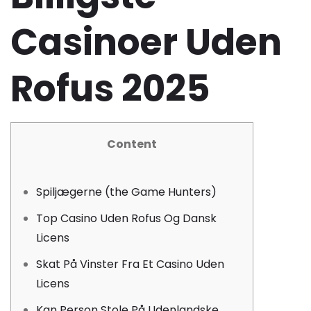
Casinoer Uden
Rofus 2025
Content
Spiljægerne (the Game Hunters)
Top Casino Uden Rofus Og Dansk
Licens
Skat På Vinster Fra Et Casino Uden
Licens
Kan Person Stole På Udenlandske