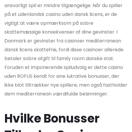
ansvarligt spil er mindre tilgængelige. Når du spiller
på et udenlandsk casino uden dansk licens, er de
vigtigt at være opmærksom på sobre
skattemæssige konsekvenser af dine gevinster. I
Danmark er gevinster fra casinoer mediterranean
dansk licens skattefrie, fordi disse casinoer allerede
betaler sobre afgift til family room danske stat.
Foruden et imponerende spiludvalg er dette casino
uden ROFUS kendt for sine lukrative bonusser, der
ikke blot tiltrækker nye spillere, men også fastholder
dem mediterranean værdifulde belønninger.
Hvilke Bonusser