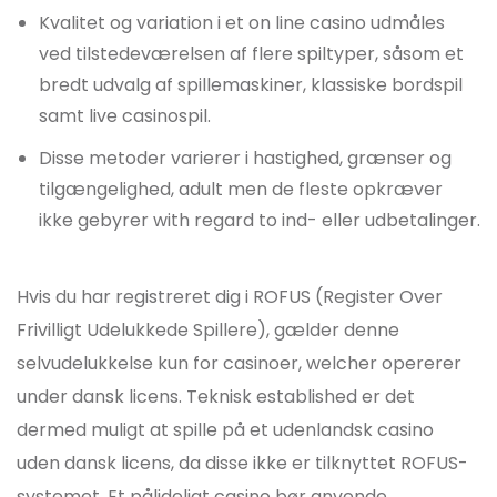
Kvalitet og variation i et on line casino udmåles
ved tilstedeværelsen af flere spiltyper, såsom et
bredt udvalg af spillemaskiner, klassiske bordspil
samt live casinospil.
Disse metoder varierer i hastighed, grænser og
tilgængelighed, adult men de fleste opkræver
ikke gebyrer with regard to ind- eller udbetalinger.
Hvis du har registreret dig i ROFUS (Register Over
Frivilligt Udelukkede Spillere), gælder denne
selvudelukkelse kun for casinoer, welcher opererer
under dansk licens. Teknisk established er det
dermed muligt at spille på et udenlandsk casino
uden dansk licens, da disse ikke er tilknyttet ROFUS-
systemet. Et pålideligt casino bør anvende