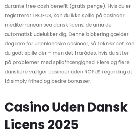
durante free cash benefit (gratis penge). Hvis du er
registreret i ROFUS, kan du ikke spille på casinoer
mediterranean sea dansk licens, de uma de
automatisk udelukker dig. Denne blokering gælder
dog ikke for udenlandske casinoer, så teknisk set kan
du godt spille dér – men det frarådes, hvis du sitter
på problemer med spilafhængighed. Flere og flere
danskere vælger casinoer uden ROFUS regarding at
få simply frihed og bedre bonusser.
Casino Uden Dansk
Licens 2025