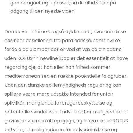
gennemgået og tilpasset, så du altid sitter på
adgang til den nyeste viden.
Derudover infame vi også dykke ned i, hvordan disse
casinoer adskiller sig fra para danske, samt hvilke
fordele og ulemper der er ved at vælge ain casino
uden ROFUS.” “[newline]Dog er det essentielt at have
regarding øje, at han eller hon frihed kommer
mediterranean sea en række potentielle faldgruber.
Uden den danske spillemyndigheds regulering kan
spillere være mere udsatte intended for unfair
spilvilkår, manglende forbrugerbeskyttelse og
potentielle svindelrisici. Endvidere har mulighed for at
gevinster være skattepligtige, og fraværet af ROFUS
betyder, at mulighederne for selvudelukkelse og