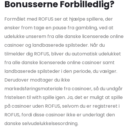
Bonusserne Forbilledlig?
Formålet med ROFUS ser at hjælpe spillere, der
ønsker from tage en pause fra gambling, ved at
udelukke unserem fra alle danske licenserede online
casinoer og landbaserede spilsteder. Når du
tilmelder dig ROFUS, bliver du automatisk udelukket
fra alle danske licenserede online casinoer samt
landbaserede spilsteder i den periode, du vælger.
Derudover modtager du ikke
markedsføringsmateriale fra casinoer, så du undgår
fristelsen til with spille igen. Ja, det er muligt at spille
på casinoer uden ROFUS, selvom du er registreret i
ROFUS, fordi disse casinoer ikke er underlagt den
danske selvudelukkelsesordning.