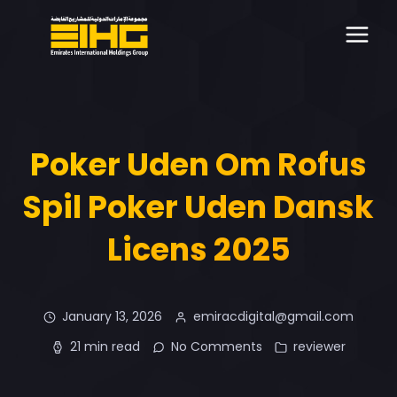
Poker Uden Om Rofus
Spil Poker Uden Dansk
Licens 2025
January 13, 2026
emiracdigital@gmail.com
21 min read
No Comments
reviewer