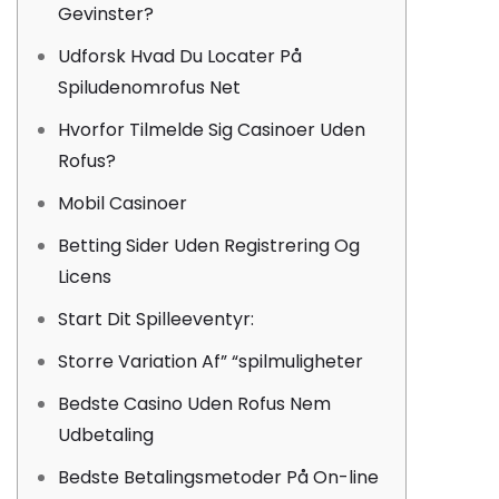
Gevinster?
Udforsk Hvad Du Locater På
Spiludenomrofus Net
Hvorfor Tilmelde Sig Casinoer Uden
Rofus?
Mobil Casinoer
Betting Sider Uden Registrering Og
Licens
Start Dit Spilleeventyr:
Storre Variation Af” “spilmuligheter
Bedste Casino Uden Rofus Nem
Udbetaling
Bedste Betalingsmetoder På On-line