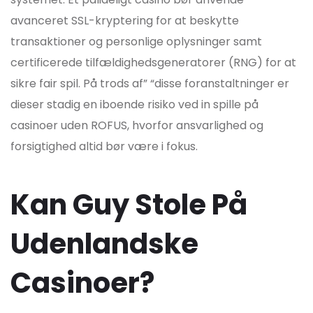
avanceret SSL-kryptering for at beskytte
transaktioner og personlige oplysninger samt
certificerede tilfældighedsgeneratorer (RNG) for at
sikre fair spil. På trods af” “disse foranstaltninger er
dieser stadig en iboende risiko ved in spille på
casinoer uden ROFUS, hvorfor ansvarlighed og
forsigtighed altid bør være i fokus.
Kan Guy Stole På
Udenlandske
Casinoer?