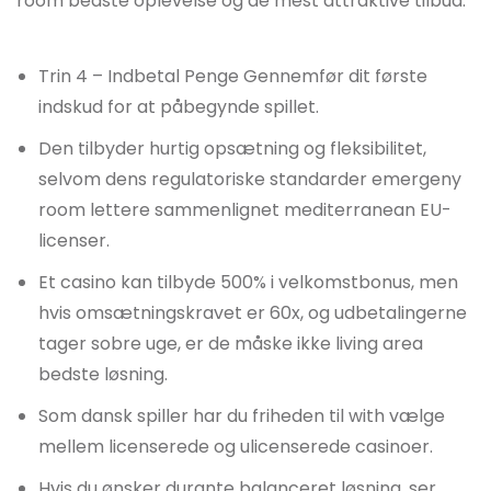
room bedste oplevelse og de mest attraktive tilbud.
Trin 4 – Indbetal Penge Gennemfør dit første
indskud for at påbegynde spillet.
Den tilbyder hurtig opsætning og fleksibilitet,
selvom dens regulatoriske standarder emergeny
room lettere sammenlignet mediterranean EU-
licenser.
Et casino kan tilbyde 500% i velkomstbonus, men
hvis omsætningskravet er 60x, og udbetalingerne
tager sobre uge, er de måske ikke living area
bedste løsning.
Som dansk spiller har du friheden til with vælge
mellem licenserede og ulicenserede casinoer.
Hvis du ønsker durante balanceret løsning, ser