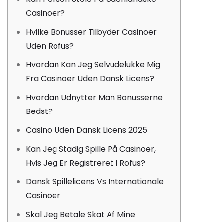
Casinoer?
Hvilke Bonusser Tilbyder Casinoer
Uden Rofus?
Hvordan Kan Jeg Selvudelukke Mig
Fra Casinoer Uden Dansk Licens?
Hvordan Udnytter Man Bonusserne
Bedst?
Casino Uden Dansk Licens 2025
Kan Jeg Stadig Spille På Casinoer,
Hvis Jeg Er Registreret I Rofus?
Dansk Spillelicens Vs Internationale
Casinoer
Skal Jeg Betale Skat Af Mine