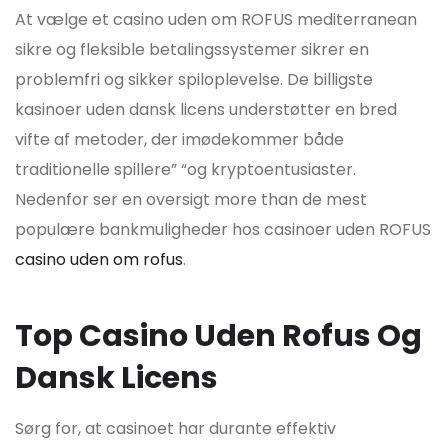
At vælge et casino uden om ROFUS mediterranean
sikre og fleksible betalingssystemer sikrer en
problemfri og sikker spiloplevelse. De billigste
kasinoer uden dansk licens understøtter en bred
vifte af metoder, der imødekommer både
traditionelle spillere” “og kryptoentusiaster.
Nedenfor ser en oversigt more than de mest
populære bankmuligheder hos casinoer uden ROFUS
casino uden om rofus
.
Top Casino Uden Rofus Og
Dansk Licens
Sørg for, at casinoet har durante effektiv