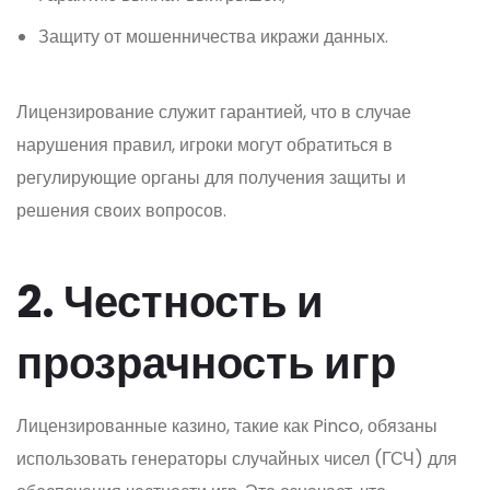
Защиту от мошенничества икражи данных.
Лицензирование служит гарантией, что в случае
нарушения правил, игроки могут обратиться в
регулирующие органы для получения защиты и
решения своих вопросов.
2. Честность и
прозрачность игр
Лицензированные казино, такие как Pinco, обязаны
использовать генераторы случайных чисел (ГСЧ) для