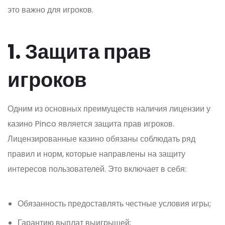
это важно для игроков.
1. Защита прав
игроков
Одним из основных преимуществ наличия лицензии у
казино Pinco является защита прав игроков.
Лицензированные казино обязаны соблюдать ряд
правил и норм, которые направлены на защиту
интересов пользователей. Это включает в себя:
Обязанность предоставлять честные условия игры;
Гарантию выплат выигрышей;