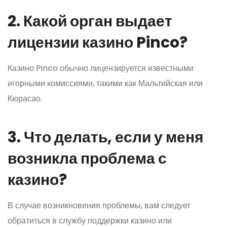
2. Какой орган выдает
лицензии казино Pinco?
Казино Pinco обычно лицензируется известными
игорными комиссиями, такими как Мальтийская или
Кюрасао.
3. Что делать, если у меня
возникла проблема с
казино?
В случае возникновения проблемы, вам следует
обратиться в службу поддержки казино или