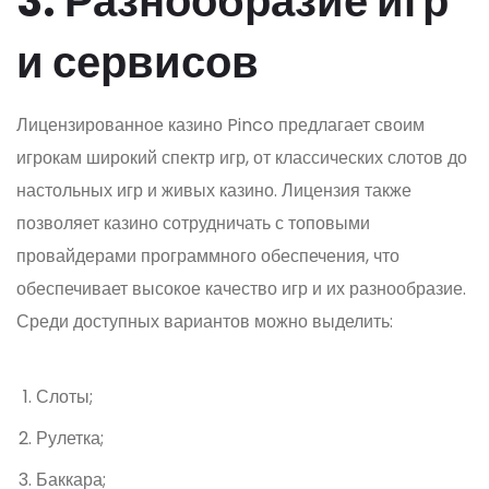
3. Разнообразие игр
и сервисов
Лицензированное казино Pinco предлагает своим
игрокам широкий спектр игр, от классических слотов до
настольных игр и живых казино. Лицензия также
позволяет казино сотрудничать с топовыми
провайдерами программного обеспечения, что
обеспечивает высокое качество игр и их разнообразие.
Среди доступных вариантов можно выделить:
Слоты;
Рулетка;
Баккара;