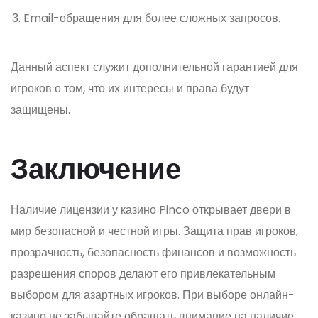
Email-обращения для более сложных запросов.
Данный аспект служит дополнительной гарантией для
игроков о том, что их интересы и права будут
защищены.
Заключение
Наличие лицензии у казино Pinco открывает двери в
мир безопасной и честной игры. Защита прав игроков,
прозрачность, безопасность финансов и возможность
разрешения споров делают его привлекательным
выбором для азартных игроков. При выборе онлайн-
казино не забывайте обращать внимание на наличие