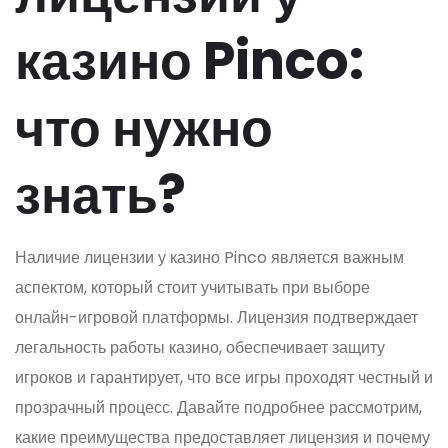
казино Pinco:
что нужно
знать?
Наличие лицензии у казино Pinco является важным
аспектом, который стоит учитывать при выборе
онлайн-игровой платформы. Лицензия подтверждает
легальность работы казино, обеспечивает защиту
игроков и гарантирует, что все игры проходят честный и
прозрачный процесс. Давайте подробнее рассмотрим,
какие преимущества предоставляет лицензия и почему