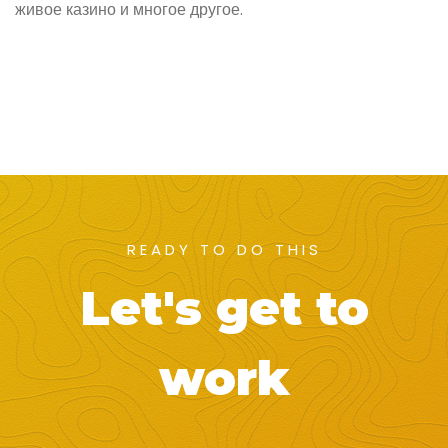
живое казино и многое другое.
READY TO DO THIS
Let's get to
work