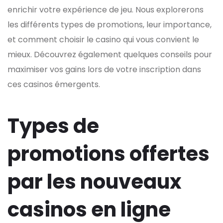
enrichir votre expérience de jeu. Nous explorerons
les différents types de promotions, leur importance,
et comment choisir le casino qui vous convient le
mieux. Découvrez également quelques conseils pour
maximiser vos gains lors de votre inscription dans
ces casinos émergents.
Types de
promotions offertes
par les nouveaux
casinos en ligne