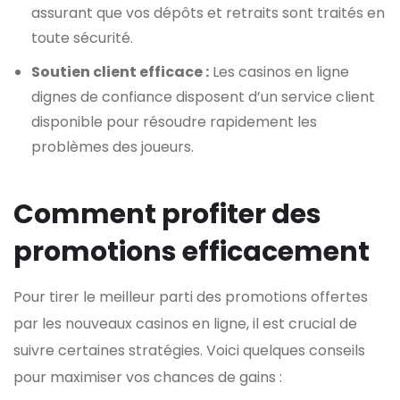
assurant que vos dépôts et retraits sont traités en
toute sécurité.
Soutien client efficace :
Les casinos en ligne
dignes de confiance disposent d’un service client
disponible pour résoudre rapidement les
problèmes des joueurs.
Comment profiter des
promotions efficacement
Pour tirer le meilleur parti des promotions offertes
par les nouveaux casinos en ligne, il est crucial de
suivre certaines stratégies. Voici quelques conseils
pour maximiser vos chances de gains :