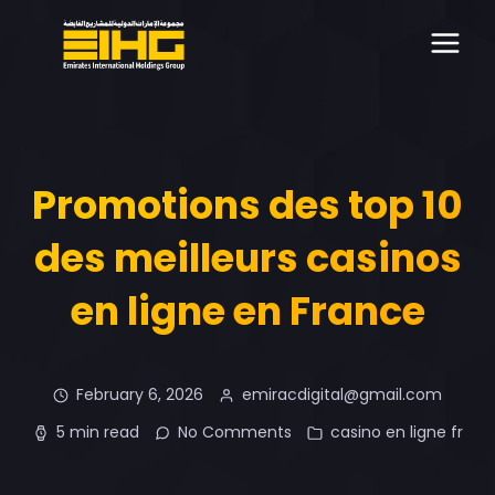
Promotions des top 10
des meilleurs casinos
en ligne en France
February 6, 2026
emiracdigital@gmail.com
5 min read
No Comments
casino en ligne fr