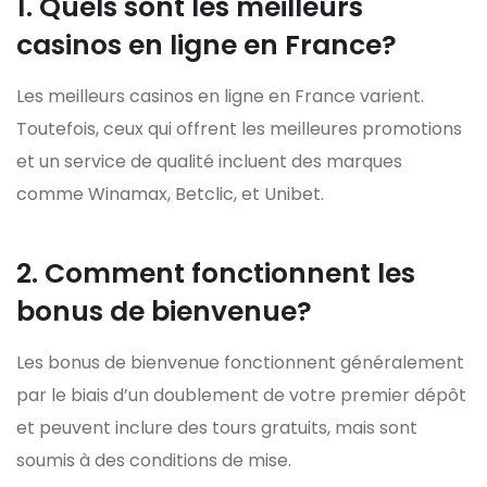
1. Quels sont les meilleurs
casinos en ligne en France?
Les meilleurs casinos en ligne en France varient.
Toutefois, ceux qui offrent les meilleures promotions
et un service de qualité incluent des marques
comme Winamax, Betclic, et Unibet.
2. Comment fonctionnent les
bonus de bienvenue?
Les bonus de bienvenue fonctionnent généralement
par le biais d’un doublement de votre premier dépôt
et peuvent inclure des tours gratuits, mais sont
soumis à des conditions de mise.