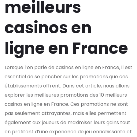
meilleurs
casinos en
ligne en France
Lorsque l’on parle de casinos en ligne en France, il est
essentiel de se pencher sur les promotions que ces
établissements offrent. Dans cet article, nous allons
explorer les meilleures promotions des 10 meilleurs
casinos en ligne en France. Ces promotions ne sont
pas seulement attrayantes, mais elles permettent
également aux joueurs de maximiser leurs gains tout
en profitant d’une expérience de jeu enrichissante et