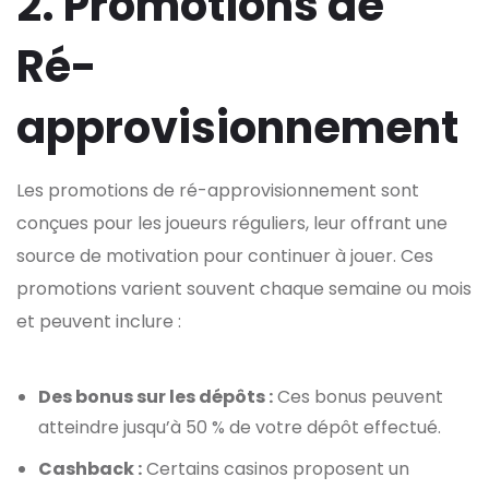
2. Promotions de
Ré-
approvisionnement
Les promotions de ré-approvisionnement sont
conçues pour les joueurs réguliers, leur offrant une
source de motivation pour continuer à jouer. Ces
promotions varient souvent chaque semaine ou mois
et peuvent inclure :
Des bonus sur les dépôts :
Ces bonus peuvent
atteindre jusqu’à 50 % de votre dépôt effectué.
Cashback :
Certains casinos proposent un