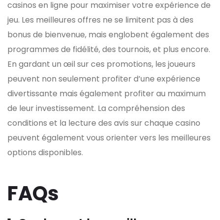
casinos en ligne pour maximiser votre expérience de
jeu. Les meilleures offres ne se limitent pas à des
bonus de bienvenue, mais englobent également des
programmes de fidélité, des tournois, et plus encore.
En gardant un œil sur ces promotions, les joueurs
peuvent non seulement profiter d’une expérience
divertissante mais également profiter au maximum
de leur investissement. La compréhension des
conditions et la lecture des avis sur chaque casino
peuvent également vous orienter vers les meilleures
options disponibles.
FAQs