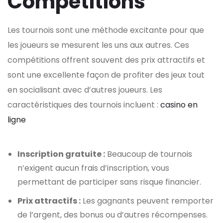
Compétitions
Les tournois sont une méthode excitante pour que
les joueurs se mesurent les uns aux autres. Ces
compétitions offrent souvent des prix attractifs et
sont une excellente façon de profiter des jeux tout
en socialisant avec d’autres joueurs. Les
caractéristiques des tournois incluent :
casino en
ligne
Inscription gratuite :
Beaucoup de tournois
n’exigent aucun frais d’inscription, vous
permettant de participer sans risque financier.
Prix attractifs :
Les gagnants peuvent remporter
de l’argent, des bonus ou d’autres récompenses.