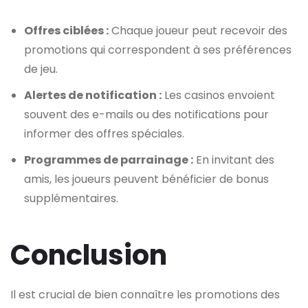
Offres ciblées :
Chaque joueur peut recevoir des
promotions qui correspondent à ses préférences
de jeu.
Alertes de notification :
Les casinos envoient
souvent des e-mails ou des notifications pour
informer des offres spéciales.
Programmes de parrainage :
En invitant des
amis, les joueurs peuvent bénéficier de bonus
supplémentaires.
Conclusion
Il est crucial de bien connaître les promotions des