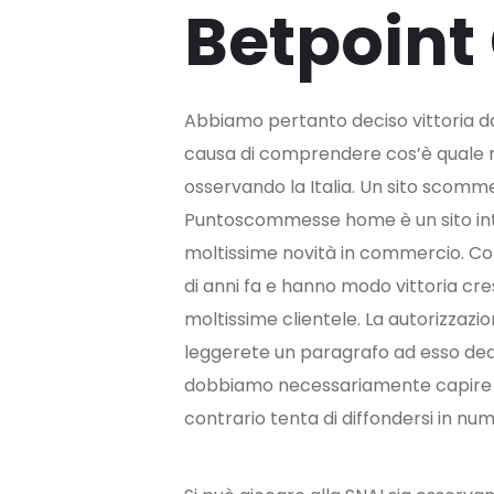
Betpoint 
Abbiamo pertanto deciso vittoria da
causa di comprendere cos’è quale r
osservando la Italia. Un sito scom
Puntoscommesse home è un sito inte
moltissime novità in commercio. Co
di anni fa e hanno modo vittoria cr
moltissime clientele. La autorizza
leggerete un paragrafo ad esso dedi
dobbiamo necessariamente capire il
contrario tenta di diffondersi in num