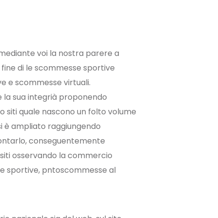
 mediante voi la nostra parere a
 fine di le scommesse sportive
e e scommesse virtuali.
 la sua integrià proponendo
 siti quale nascono un folto volume
si è ampliato raggiungendo
ffontarlo, conseguentemente
 siti osservando la commercio
sse sportive, pntoscommesse al