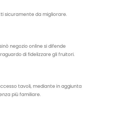
tti sicuramente da migliorare.
sinò negozio online si difende
ardo di fidelizzare gli fruitori.
ccesso tavoli, mediante in aggiunta
enza più familiare.