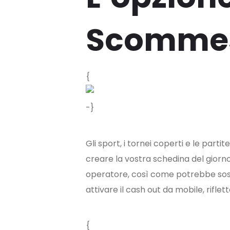
Scommess
{
-}
Gli sport, i tornei coperti e le part
creare la vostra schedina del giorno
operatore, così come potrebbe sost
attivare il cash out da mobile, rifl
{