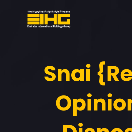
Snai {Re
Opinion