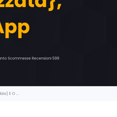
zzata},
App
unto Scommesse Recensioni 599
io} E O ...