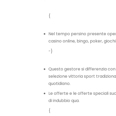
{
Nel tempo persino presente operat
casino online, bingo, poker, giochi d
-}
Questo gestore si differenzia con 
selezione vittoria sport tradizion
quotidiano.
Le offerte e le offerte speciali 
di indubbio qua.
{