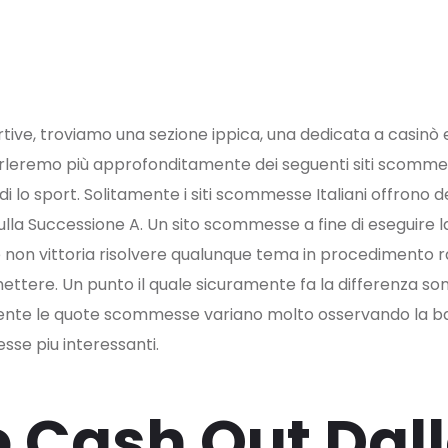
ve, troviamo una sezione ippica, una dedicata a casinò e
parleremo più approfonditamente dei seguenti siti scommess
di lo sport. Solitamente i siti scommesse Italiani offrono d
la Successione A. Un sito scommesse a fine di eseguire la 
 e non vittoria risolvere qualunque tema in procedimento
tere. Un punto il quale sicuramente fa la differenza sono l
 le quote scommesse variano molto osservando la base a
se piu interessanti.
e Cash Out Dal