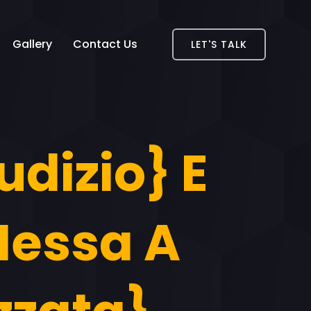
Gallery
Contact Us
LET'S TALK
udizio} E
|Messa A