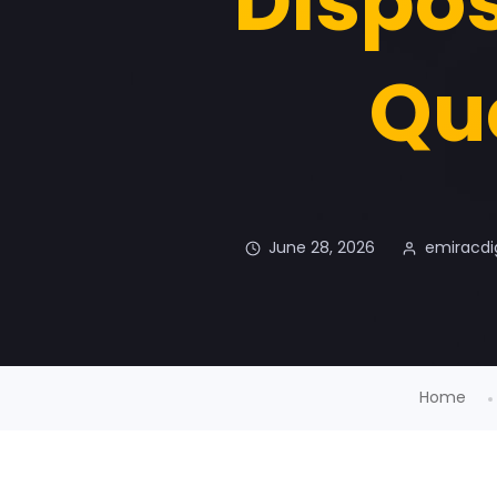
Dispos
Qu
June 28, 2026
emiracdi
Home