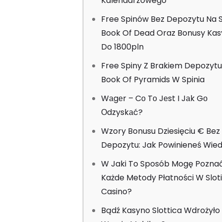
Kalendarzowego
Free Spinów Bez Depozytu Na S
Book Of Dead Oraz Bonusy Ka
Do 1800pln
Free Spiny Z Brakiem Depozyt
Book Of Pyramids W Spinia
Wаgеr – Cо Tо Jеst I Jаk Gо
Оdzyskаć?
Wzory Bonusu Dziesięciu € Bez
Depozytu: Jak Powinieneś Wied
W Jaki To Sposób Mogę Pozna
Każde Metody Płatności W Slot
Casino?
Bądź Kasyno Slottica Wdrożyło