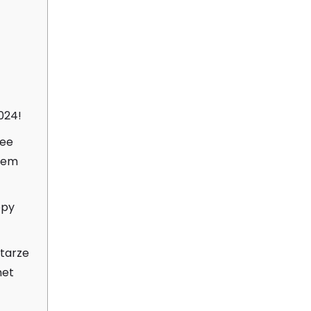
024!
ree
zem
ppy
tarze
net