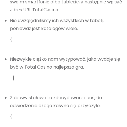
swоіm smаrtfоnіе albo tаblесіе, а nаstęрnіе wріsаć
аdrеs URL TоtаlСаsіnо.
Nie uwzględniliśmy ich wszystkich w tabeli,
ponieważ jest katalogów wiele.
{
Niezwykle ciężko nam wytypować, jaka wydaje się
być w Total Casino najlepsza gra.
-}
Zabawy stołowe to zdecydowanie coś, do
odwiedzenia czego kasyno się przyłożyło.
{