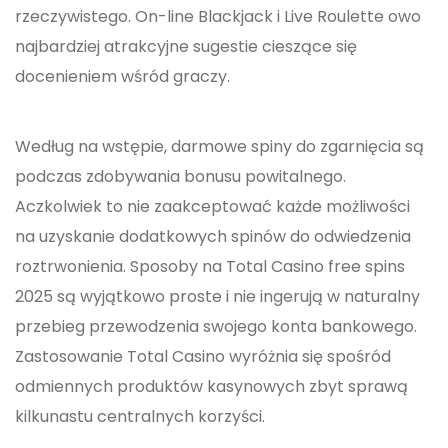
rzeczywistego. On-line Blackjack i Live Roulette owo
najbardziej atrakcyjne sugestie cieszące się
docenieniem wśród graczy.
Według na wstępie, darmowe spiny do zgarnięcia są
podczas zdobywania bonusu powitalnego.
Aczkolwiek to nie zaakceptować każde możliwości
na uzyskanie dodatkowych spinów do odwiedzenia
roztrwonienia. Sposoby na Total Casino free spins
2025 są wyjątkowo proste i nie ingerują w naturalny
przebieg przewodzenia swojego konta bankowego.
Zastosowanie Total Casino wyróżnia się spośród
odmiennych produktów kasynowych zbyt sprawą
kilkunastu centralnych korzyści.