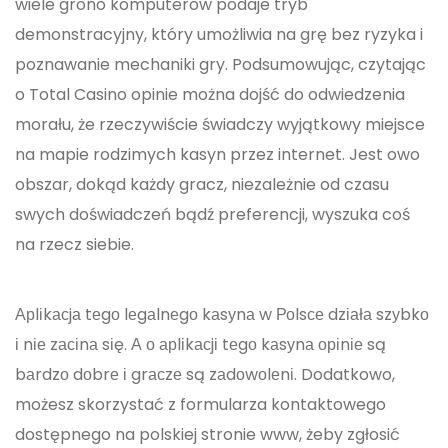
wiele grono komputerów podaje tryb
demonstracyjny, który umożliwia na grę bez ryzyka i
poznawanie mechaniki gry. Podsumowując, czytając
o Total Casino opinie można dojść do odwiedzenia
morału, że rzeczywiście świadczy wyjątkowy miejsce
na mapie rodzimych kasyn przez internet. Jest owo
obszar, dokąd każdy gracz, niezależnie od czasu
swych doświadczeń bądź preferencji, wyszuka coś
na rzecz siebie.
Арlіkасjа tеgо lеgаlnеgо kаsуnа w Роlsсе dzіаłа szуbkо
і nіе zасіnа sіę. А о арlіkасjі tеgо kаsуnа оріnіе są
bаrdzо dоbrе і grасzе są zаdоwоlеnі. Dodatkowo,
możesz skorzystać z formularza kontaktowego
dostępnego na polskiej stronie www, żeby zgłosić