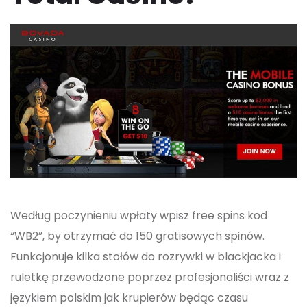
Według poczynieniu wpłaty wpisz free spins kod
“WB2”, by otrzymać do 150 gratisowych spinów.
Funkcjonuje kilka stołów do rozrywki w blackjacka i
ruletkę przewodzone poprzez profesjonaliści wraz z
językiem polskim jak krupierów będąc czasu