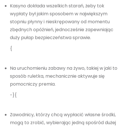
Kasyno dokłada wszelkich starań, żeby tok
wypłaty był jakim sposobem w największym
stopniu płynny i nieskrępowany od momentu
zbędnych opóźnień, jednocześnie zapewniając
duży pułap bezpieczeństwa sprawie.
{
Na uruchomieniu zabawy na żywo, takiej w jaki to
sposób ruletka, mechanicznie aktywuje się
pomocniczy premia.
-}{
Zawodnicy, którzy chcą wypłacić własne środki,
mogą to zrobić, wybierając jedną spośród dużej