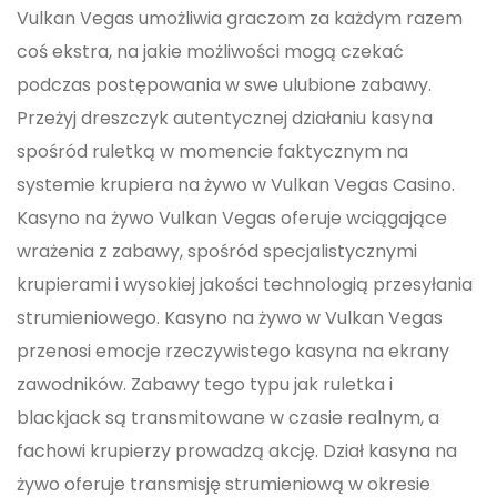
Vulkan Vegas umożliwia graczom za każdym razem
coś ekstra, na jakie możliwości mogą czekać
podczas postępowania w swe ulubione zabawy.
Przeżyj dreszczyk autentycznej działaniu kasyna
spośród ruletką w momencie faktycznym na
systemie krupiera na żywo w Vulkan Vegas Casino.
Kasyno na żywo Vulkan Vegas oferuje wciągające
wrażenia z zabawy, spośród specjalistycznymi
krupierami i wysokiej jakości technologią przesyłania
strumieniowego. Kasyno na żywo w Vulkan Vegas
przenosi emocje rzeczywistego kasyna na ekrany
zawodników. Zabawy tego typu jak ruletka i
blackjack są transmitowane w czasie realnym, a
fachowi krupierzy prowadzą akcję. Dział kasyna na
żywo oferuje transmisję strumieniową w okresie