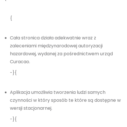
{
Cała stronica działa adekwatnie wraz z
zaleceniami międzynarodowej autoryzacji
hazardowej, wydanej za pośrednictwem urząd
Curacao.
-}{
Aplikacja umożliwia tworzenia ludzi samych
czynności w który sposób te które są dostępne w
wersji stacjonarnej.
-}{