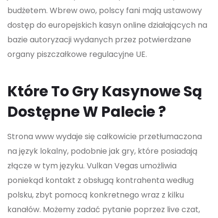
budżetem. Wbrew owo, polscy fani mają ustawowy
dostęp do europejskich kasyn online działających na
bazie autoryzacji wydanych przez potwierdzane
organy piszczałkowe regulacyjne UE.
Które To Gry Kasynowe Są
Dostępne W Palecie ?
Strona www wydaje się całkowicie przetłumaczona
na język lokalny, podobnie jak gry, które posiadają
złącze w tym języku. Vulkan Vegas umożliwia
poniekąd kontakt z obsługą kontrahenta według
polsku, zbyt pomocą konkretnego wraz z kilku
kanałów. Możemy zadać pytanie poprzez live czat,