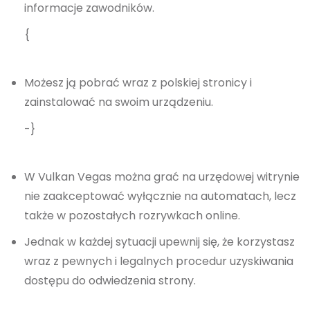
informacje zawodników.
{
Możesz ją pobrać wraz z polskiej stronicy i
zainstalować na swoim urządzeniu.
-}
W Vulkan Vegas można grać na urzędowej witrynie
nie zaakceptować wyłącznie na automatach, lecz
także w pozostałych rozrywkach online.
Jednak w każdej sytuacji upewnij się, że korzystasz
wraz z pewnych i legalnych procedur uzyskiwania
dostępu do odwiedzenia strony.