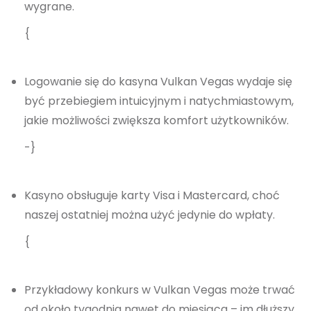
wygrane.
{
Logowanie się do kasyna Vulkan Vegas wydaje się
być przebiegiem intuicyjnym i natychmiastowym,
jakie możliwości zwiększa komfort użytkowników.
-}
Kasyno obsługuje karty Visa i Mastercard, choć
naszej ostatniej można użyć jedynie do wpłaty.
{
Przykładowy konkurs w Vulkan Vegas może trwać
od około tygodnia nawet do miesiąca – im dłuższy