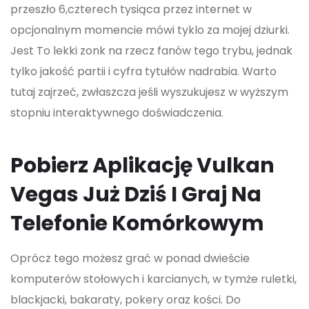
przeszło 6,czterech tysiąca przez internet w
opcjonalnym momencie mówi tyklo za mojej dziurki.
Jest To lekki zonk na rzecz fanów tego trybu, jednak
tylko jakość partii i cyfra tytułów nadrabia. Warto
tutaj zajrzeć, zwłaszcza jeśli wyszukujesz w wyższym
stopniu interaktywnego doświadczenia.
Pobierz Aplikację Vulkan
Vegas Już Dziś I Graj Na
Telefonie Komórkowym
Oprócz tego możesz grać w ponad dwieście
komputerów stołowych i karcianych, w tymże ruletki,
blackjacki, bakaraty, pokery oraz kości. Do