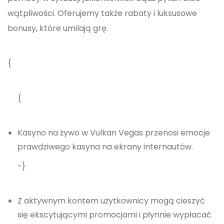
wątpliwości. Oferujemy także rabaty i luksusowe
bonusy, które umilają grę.
{
{
Kasyno na żywo w Vulkan Vegas przenosi emocje
prawdziwego kasyna na ekrany internautów.
-}
Z aktywnym kontem użytkownicy mogą cieszyć
się ekscytującymi promocjami i płynnie wypłacać