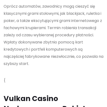
Oprócz automatów, zawodnicy mogą cieszyć się
klasycznymi grami stołowymi, jak blackjack, ruletka i
poker, a także ekscytującymi grami internetowego z
fachowymi krupierami. Termin robienia transakcji
zależy od czasu wybieranej procedury płatności.
Wpłaty dokonywane zbytnio pomocą kart
kredytowych i portfeli komputerowych są
najczęściej fabrykowane niezwłocznie, co pozwala na
szybszy start.
{
Vulkan Casino