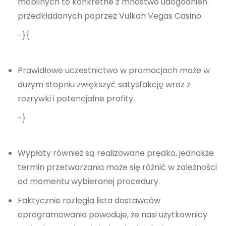
mobilnych to konkretne z mnóstwo udogodnień
przedkładanych poprzez Vulkan Vegas Casino.
-}{
Prawidłowe uczestnictwo w promocjach może w
dużym stopniu zwiększyć satysfakcję wraz z
rozrywki i potencjalne profity.
-}
Wypłaty również są realizowane prędko, jednakże
termin przetwarzania może się różnić w zależności
od momentu wybieranej procedury.
Faktycznie rozległa lista dostawców
oprogramowania powoduje, że nasi użytkownicy