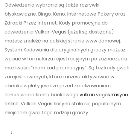
Odwiedzenia wybrania są także rozrywki
błyskawiczne, Bingo, Keno, Internetowe Pokery oraz
Zdrapki Przez Internet. Kody promocyjne do
odwiedzenia Vulkan Vegas (jeżeli są dostępne)
możesz znaleźć na polskiej stronie www domowej.
System Kodowania dla oryginalnych graczy możesz
wpisać w formularzu rejestracyjnym po zaznaczeniu
możliwości “mam kod promocyjny”. Są też kody gwoli
zarejestrowanych, które możesz aktywować w
okienku wpłaty jeszcze przed zrealizowaniem
doładowania konta bankowego
vulkan vegas kasyno
online
. Vulkan Vegas kasyno stało się popularnym
miejscem gwoli tego rodzaju graczy.
{