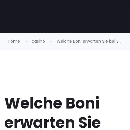
Home
casino
Welche Boni erwarten Sie bei S ...
Welche Boni
erwarten Sie