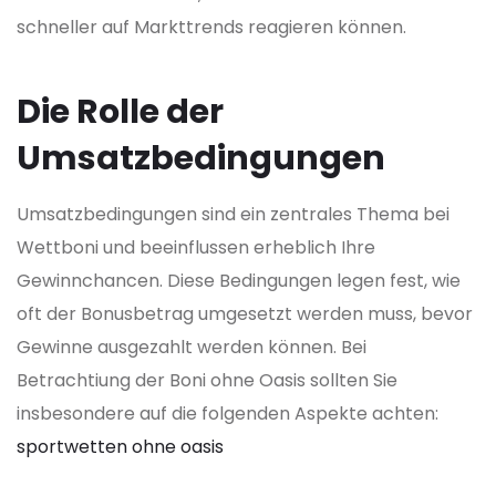
schneller auf Markttrends reagieren können.
Die Rolle der
Umsatzbedingungen
Umsatzbedingungen sind ein zentrales Thema bei
Wettboni und beeinflussen erheblich Ihre
Gewinnchancen. Diese Bedingungen legen fest, wie
oft der Bonusbetrag umgesetzt werden muss, bevor
Gewinne ausgezahlt werden können. Bei
Betrachtiung der Boni ohne Oasis sollten Sie
insbesondere auf die folgenden Aspekte achten:
sportwetten ohne oasis