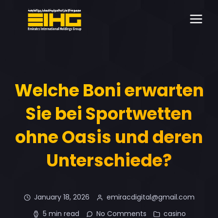
Welche Boni erwarten
Sie bei Sportwetten
ohne Oasis und deren
Unterschiede?
January 18, 2026
emiracdigital@gmail.com
5 min read
No Comments
casino