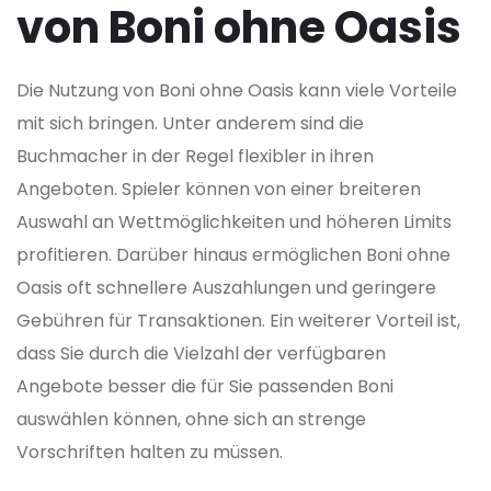
von Boni ohne Oasis
Die Nutzung von Boni ohne Oasis kann viele Vorteile
mit sich bringen. Unter anderem sind die
Buchmacher in der Regel flexibler in ihren
Angeboten. Spieler können von einer breiteren
Auswahl an Wettmöglichkeiten und höheren Limits
profitieren. Darüber hinaus ermöglichen Boni ohne
Oasis oft schnellere Auszahlungen und geringere
Gebühren für Transaktionen. Ein weiterer Vorteil ist,
dass Sie durch die Vielzahl der verfügbaren
Angebote besser die für Sie passenden Boni
auswählen können, ohne sich an strenge
Vorschriften halten zu müssen.