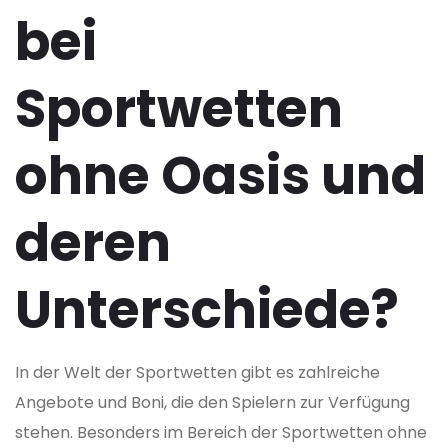
bei
Sportwetten
ohne Oasis und
deren
Unterschiede?
In der Welt der Sportwetten gibt es zahlreiche
Angebote und Boni, die den Spielern zur Verfügung
stehen. Besonders im Bereich der Sportwetten ohne