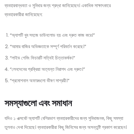
ব্যবহারবান্ধবতা ও সুবিধার জন্য শ্রদ্ধা জানিয়েছেন। একাধিক সাক্ষাৎকারে
ব্যবহারকারীরা জানিয়েছেন:
“অ্যাপটি খুব সহজে ডাউনলোড হয় এবং দ্রুত কাজ করে।”
“আমার বাজির অভিজ্ঞতাকে সম্পূর্ণ পরিবর্তন করেছে।”
“লাইভ গেমিং ফিচারটি সত্যিই চিত্তাকর্ষক।”
“লেনদেনের প্রক্রিয়া অত্যন্ত নিরাপদ এবং দ্রুত।”
“প্রমোশনাল অফারগুলো ভীষণ সাশ্রয়ী।”
সমস্যাগুলো এবং সমাধান
যদিও ১ এক্সবেট অ্যাপটি বেশিরভাগ ব্যবহারকারীদের জন্য সুবিধাজনক, কিছু সমস্যা
তুলনাও দেখা দিয়েছে। ব্যবহারকারীরা কিছু জিনিসের জন্য অসন্তুষ্টি প্রকাশ করেছেন।