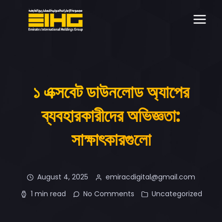
১ এক্সবেট ডাউনলোড অ্যাপের
ব্যবহারকারীদের অভিজ্ঞতা:
সাক্ষাৎকারগুলো
August 4, 2025
emiracdigital@gmail.com
1 min read
No Comments
Uncategorized