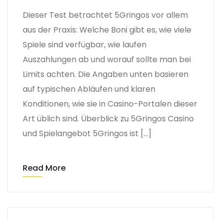
Dieser Test betrachtet 5Gringos vor allem
aus der Praxis: Welche Boni gibt es, wie viele
Spiele sind verfügbar, wie laufen
Auszahlungen ab und worauf sollte man bei
Limits achten. Die Angaben unten basieren
auf typischen Abläufen und klaren
Konditionen, wie sie in Casino-Portalen dieser
Art üblich sind. Überblick zu 5Gringos Casino
und Spielangebot 5Gringos ist […]
Read More