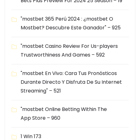
Bets Plus Preview For 2024 25 Season – 19
"mostbet 365 Perú 2024 ️: ¿mostbet O
Mostbet? Descubre Este Ganador" – 925
"mostbet Casino Review For Us-players
Trustworthiness And Games – 592
"mostbet En Vivo: Cara Tus Pronósticos
Durante Directo Y Disfruta De Su Internet
Streaming" – 521
"‎mostbet Online Betting Within The
App Store – 960
1 Win 173