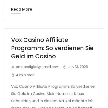
Read More
Vox Casino Affiliate
Programm: So verdienen Sie
Geld im Casino
emiracdigital@gmail.com
July 13, 2026
4 min read
Vox Casino Affiliate Programm: So verdienen
Sie Geld im Casino Mein Name ist Klaus
Schneider, und in diesem Artikel möchte ich