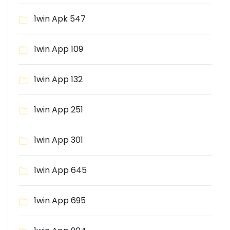
1win Apk 547
1win App 109
1win App 132
1win App 251
1win App 301
1win App 645
1win App 695