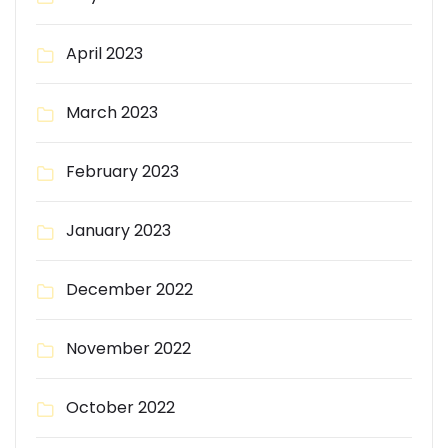
April 2023
March 2023
February 2023
January 2023
December 2022
November 2022
October 2022