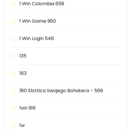
1 Win Colombia 658
1 Win Game 960
1 Win Login 546
135
163
180 Slottica Swojego Bohatera – 566
1vin 916
1w