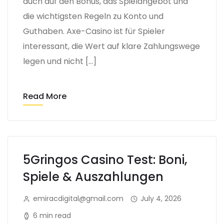
auch auf den Bonus, das Spielangebot und
die wichtigsten Regeln zu Konto und
Guthaben. Axe-Casino ist für Spieler
interessant, die Wert auf klare Zahlungswege
legen und nicht […]
Read More
5Gringos Casino Test: Boni,
Spiele & Auszahlungen
emiracdigital@gmail.com
July 4, 2026
6 min read