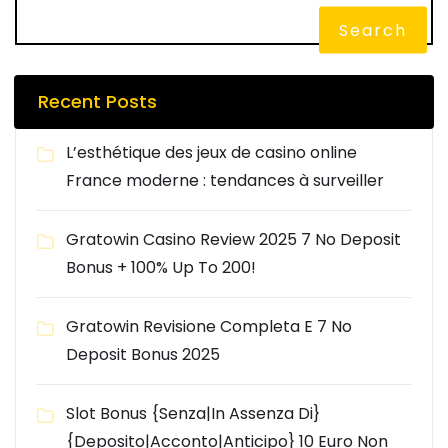
Search
Recent Posts
L’esthétique des jeux de casino online
France moderne : tendances à surveiller
Gratowin Casino Review 2025 7 No Deposit
Bonus + 100% Up To 200!
Gratowin Revisione Completa E 7 No
Deposit Bonus 2025
Slot Bonus {Senza|In Assenza Di}
{Deposito|Acconto|Anticipo} 10 Euro Non