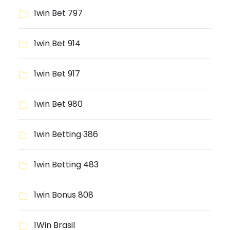
1win Bet 797
1win Bet 914
1win Bet 917
1win Bet 980
1win Betting 386
1win Betting 483
1win Bonus 808
1Win Brasil