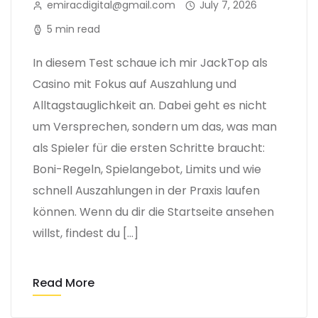
emiracdigital@gmail.com
July 7, 2026
5 min read
In diesem Test schaue ich mir JackTop als
Casino mit Fokus auf Auszahlung und
Alltagstauglichkeit an. Dabei geht es nicht
um Versprechen, sondern um das, was man
als Spieler für die ersten Schritte braucht:
Boni-Regeln, Spielangebot, Limits und wie
schnell Auszahlungen in der Praxis laufen
können. Wenn du dir die Startseite ansehen
willst, findest du […]
Read More