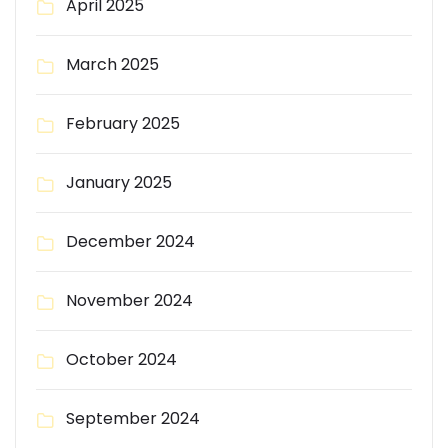
April 2025
March 2025
February 2025
January 2025
December 2024
November 2024
October 2024
September 2024