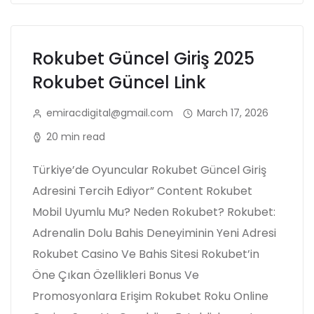
Rokubet Güncel Giriş 2025
Rokubet Güncel Link
emiracdigital@gmail.com
March 17, 2026
20 min read
Türkiye’de Oyuncular Rokubet Güncel Giriş
Adresini Tercih Ediyor” Content Rokubet
Mobil Uyumlu Mu? Neden Rokubet? Rokubet:
Adrenalin Dolu Bahis Deneyiminin Yeni Adresi
Rokubet Casino Ve Bahis Sitesi Rokubet’in
Öne Çıkan Özellikleri Bonus Ve
Promosyonlara Erişim Rokubet Roku Online