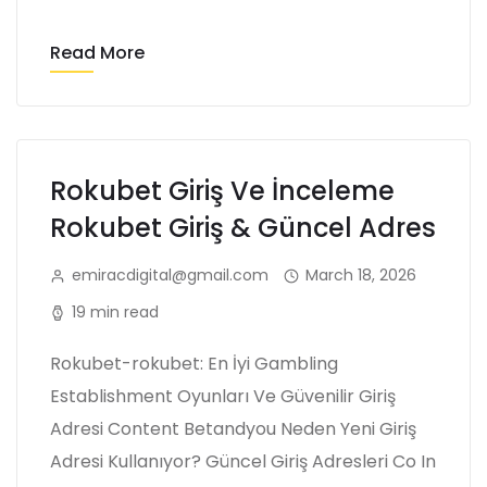
Read More
Rokubet Giriş Ve İnceleme
Rokubet Giriş & Güncel Adres
emiracdigital@gmail.com
March 18, 2026
19 min read
Rokubet-rokubet: En İyi Gambling
Establishment Oyunları Ve Güvenilir Giriş
Adresi Content Betandyou Neden Yeni Giriş
Adresi Kullanıyor? Güncel Giriş Adresleri Co In