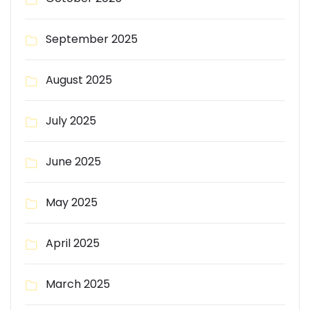
September 2025
August 2025
July 2025
June 2025
May 2025
April 2025
March 2025