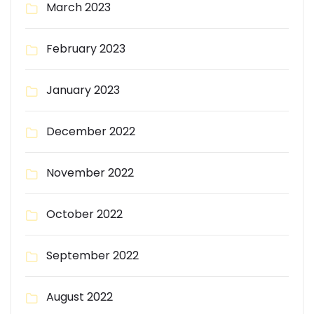
March 2023
February 2023
January 2023
December 2022
November 2022
October 2022
September 2022
August 2022