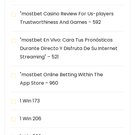
"mostbet Casino Review For Us-players
Trustworthiness And Games – 592
"mostbet En Vivo: Cara Tus Pronósticos
Durante Directo Y Disfruta De Su Internet
Streaming" – 521
"‎mostbet Online Betting Within The
App Store – 960
1 Win 173
1 Win 206