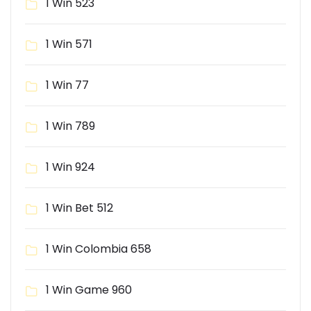
1 Win 523
1 Win 571
1 Win 77
1 Win 789
1 Win 924
1 Win Bet 512
1 Win Colombia 658
1 Win Game 960