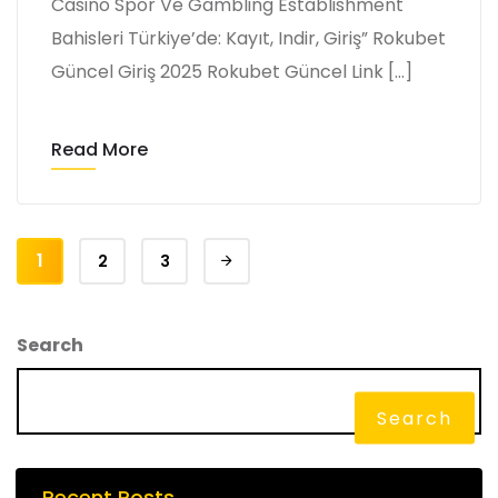
Casino Spor Ve Gambling Establishment
Bahisleri Türkiye’de: Kayıt, Indir, Giriş” Rokubet
Güncel Giriş 2025 Rokubet Güncel Link […]
Read More
1
2
3
Search
Search
Recent Posts