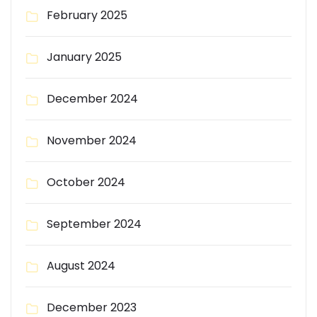
February 2025
January 2025
December 2024
November 2024
October 2024
September 2024
August 2024
December 2023