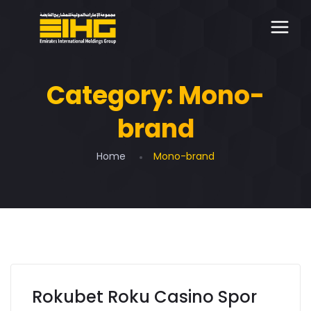
Category:
Mono-
brand
Home
Mono-brand
Rokubet Roku Casino Spor