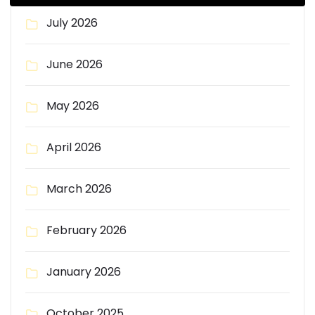
July 2026
June 2026
May 2026
April 2026
March 2026
February 2026
January 2026
October 2025