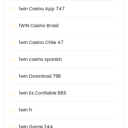
1win Casino App 747
1WIN Casino Brasil
1win Casino Chile 47
1win casino spanish
1win Download 798
1win Es Confiable 885
1win fr
1win Game 244