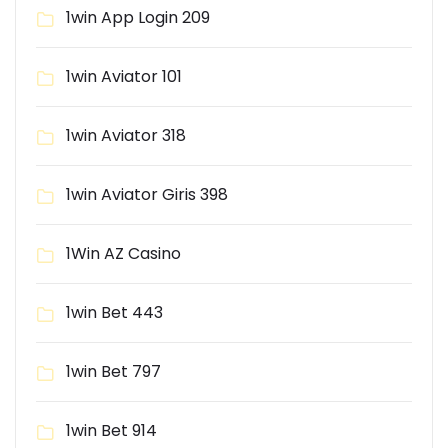
1win App Login 209
1win Aviator 101
1win Aviator 318
1win Aviator Giris 398
1Win AZ Casino
1win Bet 443
1win Bet 797
1win Bet 914