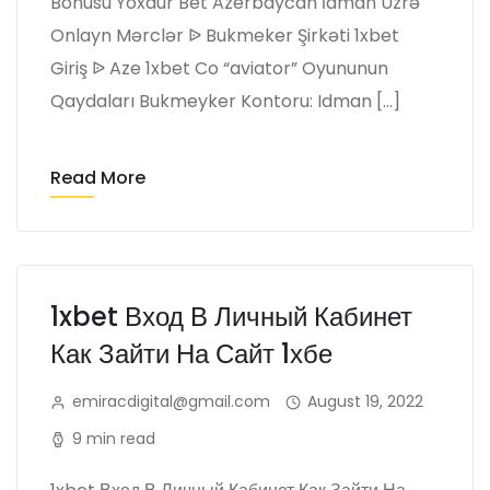
Bonusu Yoxdur Bet Azerbaycan İdman Üzrə
Onlayn Mərclər ᐉ Bukmeker Şirkəti 1xbet
Giriş ᐉ Aze 1xbet Co “aviator” Oyununun
Qaydaları Bukmeyker Kontoru: Idman […]
Read More
1xbet Вход В Личный Кабинет
Как Зайти На Сайт 1хбе
emiracdigital@gmail.com
August 19, 2022
9 min read