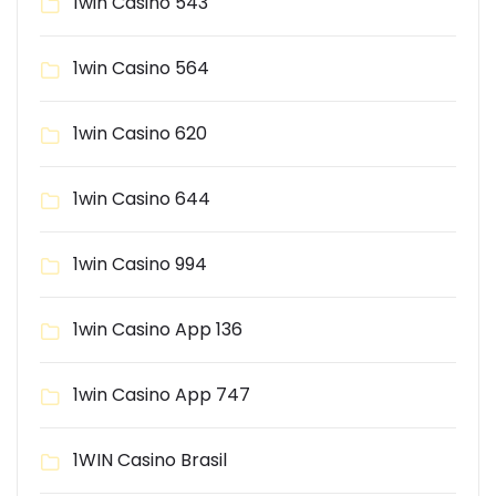
1win Casino 543
1win Casino 564
1win Casino 620
1win Casino 644
1win Casino 994
1win Casino App 136
1win Casino App 747
1WIN Casino Brasil