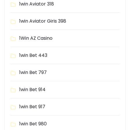
1win Aviator 318
1win Aviator Giris 398
1Win AZ Casino
1win Bet 443
1win Bet 797
1win Bet 914
1win Bet 917
1win Bet 980