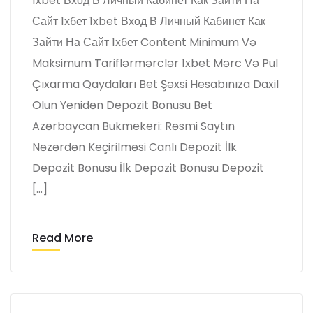
1xbet Вход В Личный Кабинет Как Зайти На
Сайт 1хбет 1xbet Вход В Личный Кабинет Как
Зайти На Сайт 1хбет Content Minimum Və
Maksimum Tariflərmərclər 1xbet Mərc Və Pul
Çıxarma Qaydaları Bet Şəxsi Hesabınıza Daxil
Olun Yenidən Depozit Bonusu Bet
Azərbaycan Bukmekeri: Rəsmi Saytın
Nəzərdən Keçirilməsi Canlı Depozit İlk
Depozit Bonusu İlk Depozit Bonusu Depozit
[…]
Read More