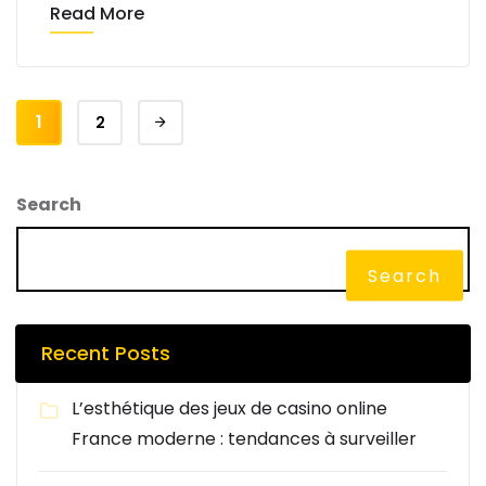
Read More
1
2
Search
Search
Recent Posts
L’esthétique des jeux de casino online
France moderne : tendances à surveiller