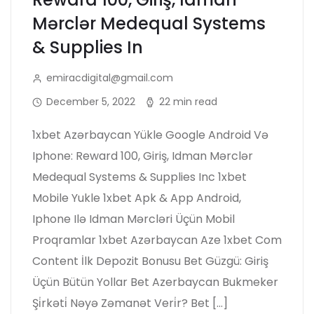
Mərclər Medequal Systems
& Supplies In
emiracdigital@gmail.com
December 5, 2022
22 min read
1xbet Azərbaycan Yükle Google Android Və
Iphone: Reward 100, Giriş, Idman Mərclər
Medequal Systems & Supplies Inc 1xbet
Mobile Yukle 1xbet Apk & App Android,
Iphone Ilə Idman Mərcləri Üçün Mobil
Proqramlar 1xbet Azərbaycan Aze 1xbet Com
Content İlk Depozit Bonusu Bet Güzgü: Giriş
Üçün Bütün Yollar Bet Azerbaycan Bukmeker
Şi̇rkəti̇ Nəyə Zəmanət Veri̇r? Bet […]