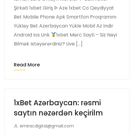
Şirkəti 1xbet Giriş ᐉ Aze 1xbet Co Qeydiyyat
Bet Mobile Phone Apk Smartfon Proqramını
Yükləy Bet Azerbaycan Yükle Mobil Az Indir
Android Ios Link
1xbet Mərc Sayti – Siz Nəyi
Bilmək Istəyərərdiniz? Live […]
Read More
1xBet Azərbaycan: rəsmi
saytın nəzərdən keçirilm
emiracdigital@gmail.com