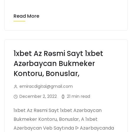
Read More
1xbet Az Rəsmi Sayt 1xbet
Azərbaycan Bukmeker
Kontoru, Bonuslar,
emiracdigital@gmail.com
December 2, 2022
21 min read
1xbet Az Rəsmi Sayt 1xbet Azərbaycan
Bukmeker Kontoru, Bonuslar, A 1xbet
Azerbaycan Veb Saytında ᐅ Azərbaycanda