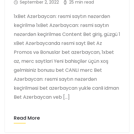
September 2, 2022
25 min read
1xBet Azərbaycan: rəsmi saytın nəzərdən
keçirilmə 1xBet Azərbaycan: rəsmi saytın
nəzərdən keçirilməs Content Bet giriş, güzgü 1
xBet Azərbaycanda rəsmi sayt Bet Az
Promos və Bonuslar bet azerbaycan, 1xbet
az, merc saytlari Yeni bahisçilər üçün xoş
gəlmisiniz bonusu bet CANLI mərc Bet
Azərbaycan: rəsmi saytın nəzərdən
keçirilməsi bet azerbaycan yukle canli idman
Bet Azerbaycan veb […]
Read More