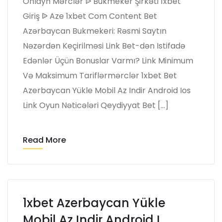
Onlayn Mərclər ᐉ Bukmeker Şirkəti 1xbet
Giriş ᐉ Aze 1xbet Com Content Bet
Azərbaycan Bukmekeri: Rəsmi Saytın
Nəzərdən Keçirilməsi Link Bet-dən Istifadə
Edənlər Üçün Bonuslar Varmı? Link Minimum
Və Maksimum Tariflərmərclər 1xbet Bet
Azerbaycan Yükle Mobil Az Indir Android Ios
Link Oyun Nəticələri Qeydiyyat Bet […]
Read More
1xbet Azerbaycan Yükle
Mobil Az Indir Android I