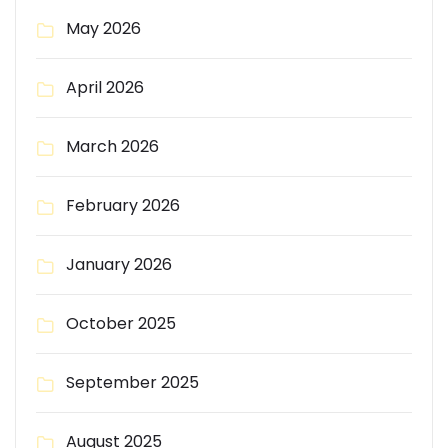
May 2026
April 2026
March 2026
February 2026
January 2026
October 2025
September 2025
August 2025