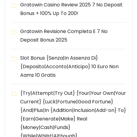
Gratowin Casino Review 2025 7 No Deposit
Bonus + 100% Up To 200!
Gratowin Revisione Completa E 7 No
Deposit Bonus 2025
Slot Bonus {Senza|In Assenza Di}
{Deposito|Acconto|Anticipo} 10 Euro Non
Aams 10 Gratis
{Try|Attempt|Try Out} {Your|Your Own|Your
Current} {Luck|Fortune|Good Fortune}
{And|Plus|In {Addition|Inclusion|Add-on} To}
{Earn|Generate|Make} Real
{Money|Cash|Funds}
{While|Whilst|Although}