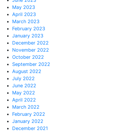
June 2023
May 2023
April 2023
March 2023
February 2023
January 2023
December 2022
November 2022
October 2022
September 2022
August 2022
July 2022
June 2022
May 2022
April 2022
March 2022
February 2022
January 2022
December 2021