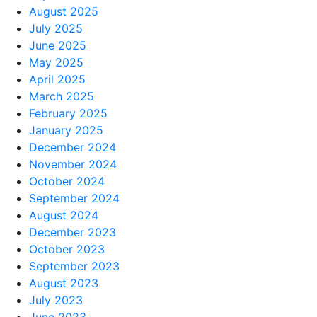
August 2025
July 2025
June 2025
May 2025
April 2025
March 2025
February 2025
January 2025
December 2024
November 2024
October 2024
September 2024
August 2024
December 2023
October 2023
September 2023
August 2023
July 2023