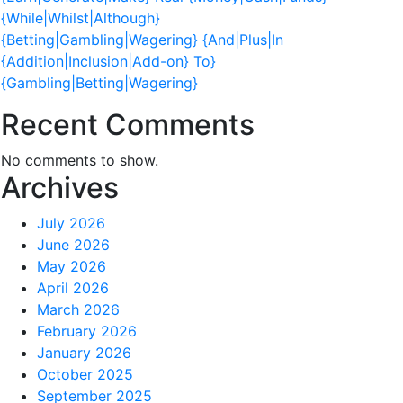
{While|Whilst|Although}
{Betting|Gambling|Wagering} {And|Plus|In
{Addition|Inclusion|Add-on} To}
{Gambling|Betting|Wagering}
Recent Comments
No comments to show.
Archives
July 2026
June 2026
May 2026
April 2026
March 2026
February 2026
January 2026
October 2025
September 2025