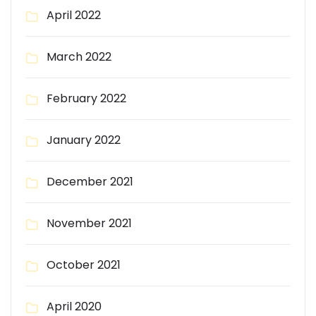
April 2022
March 2022
February 2022
January 2022
December 2021
November 2021
October 2021
April 2020