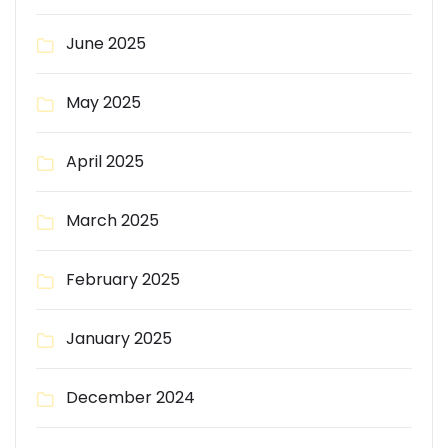
June 2025
May 2025
April 2025
March 2025
February 2025
January 2025
December 2024