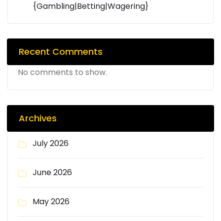
{Gambling|Betting|Wagering}
Recent Comments
No comments to show.
Archives
July 2026
June 2026
May 2026