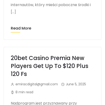
internautów, który mieści poboczne środki i
[…]
Read More
20bet Casino Premia New
Players Get Up To $120 Plus
120 Fs
emiracdigital@gmail.com
June 5, 2025
8 min read
Nadprogram jest przyznawany przy