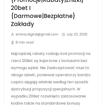
20bet I
{Darmowe|Bezpłatne}
Zakłady
emiracdigital@gmail.com
July 23, 2026
8 min read
Najczęściej rabaty rodzaju kod promocji na
rzecz 20Bet są kojarzone z bonusami bez
wymogu wpłat. Nie Zaakceptować musi to
nikogo dziwić, ponieważ operatorzy bardzo
często sięgają właśnie według ten sposób
dystrybucji propozycji specjalnych. W
wypadku 20Bet rozwinięto zastosowanie
kodów także na standardowe bonusy