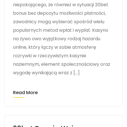
niepokojącego, że również w sytuacji 20bet
bonus bez depozytu możliwości płatności,
zawodnicy mogą wybierać spośród wielu
popularnych metod wpłat i wypłat. Kasyno
na żywo owo wyjątkowy rodzaj hazardu
online, który łączy w sobie atmosferę
rozrywki w rzeczywistym kasynie
naziemnym, element społecznościowy oraz
wygodę wynikającą wraz z […]
Read More