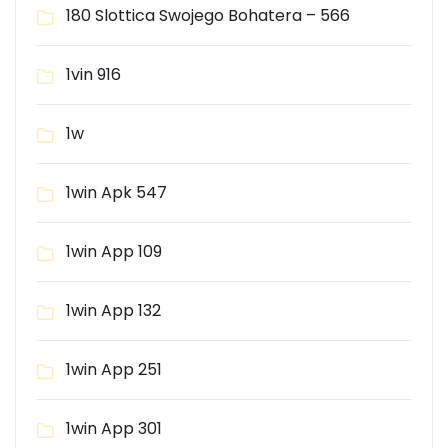
180 Slottica Swojego Bohatera – 566
1vin 916
1w
1win Apk 547
1win App 109
1win App 132
1win App 251
1win App 301