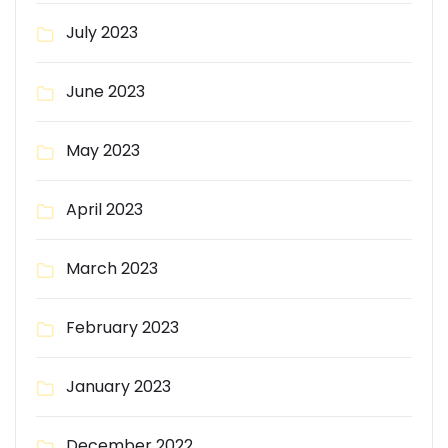
July 2023
June 2023
May 2023
April 2023
March 2023
February 2023
January 2023
December 2022