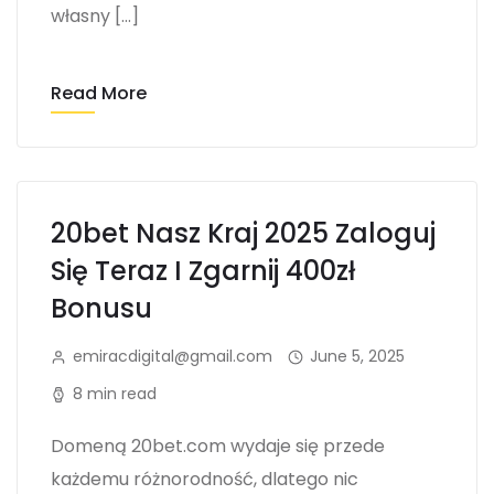
własny […]
Read More
20bet Nasz Kraj 2025 Zaloguj
Się Teraz I Zgarnij 400zł
Bonusu
emiracdigital@gmail.com
June 5, 2025
8 min read
Domeną 20bet.com wydaje się przede
każdemu różnorodność, dlatego nic