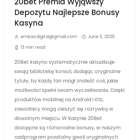
20bet Premia Wyjąwszy
Depozytu Najlepsze Bonusy
Kasyna
emiracdigital@gmail.com
June 5, 2025
13 min read
20Bet kasyno systematycznie aktualizuje
swoją bibliotekę konsol, dodając oryginalne
tytuły, by każdy fan mógł znaleźć coś, jakie
możliwości spełni swoim wyczekiwania. Dzięki
produktów mobilnej na Android i iOS,
zawodnicy mogą cieszyć się rozrywką w
dowolnym miejscu. W kasynie 20Bet
dostępne są różnorodne bonusy, w naszym
nadprogram powitalny gwoli oryginalnych