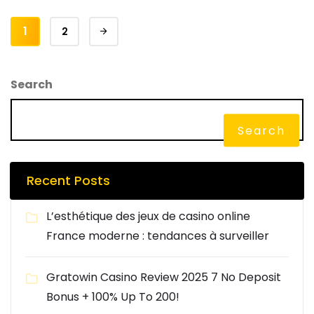
1
2
Search
Search
Recent Posts
L’esthétique des jeux de casino online
France moderne : tendances à surveiller
Gratowin Casino Review 2025 7 No Deposit
Bonus + 100% Up To 200!