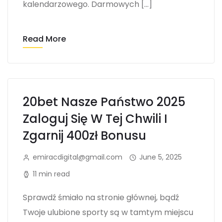
kalendarzowego. Darmowych […]
Read More
20bet Nasze Państwo 2025
Zaloguj Się W Tej Chwili I
Zgarnij 400zł Bonusu
emiracdigital@gmail.com
June 5, 2025
11 min read
Sprawdź śmiało na stronie głównej, bądź
Twoje ulubione sporty są w tamtym miejscu