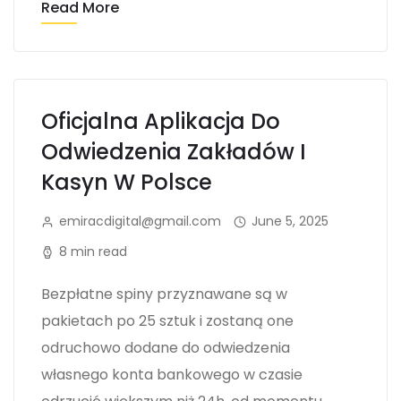
Read More
Oficjalna Aplikacja Do
Odwiedzenia Zakładów I
Kasyn W Polsce
emiracdigital@gmail.com
June 5, 2025
8 min read
Bezpłatne spiny przyznawane są w
pakietach po 25 sztuk i zostaną one
odruchowo dodane do odwiedzenia
własnego konta bankowego w czasie