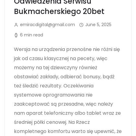
Odwiedzenia Serwisu
Bukmacherskiego 20bet
emiracdigital@gmail.com
June 5, 2025
6 min read
Wersja na urządzenia przenośne nie różni się
jak od czasu klasycznej na pecety, więc
możemy na tej dziewczyny również
obstawiać zakłady, odbierać bonusy, bądź
też śledzić rezultaty. Oczekiwania
systemowe oprogramowania nie
zaakceptować są przesadne, więc należy
nam aparat telefoniczny albo tablet wraz ze
średniej półki cenowej. Na Rzecz
kompletnego komfortu warto się upewnić, że