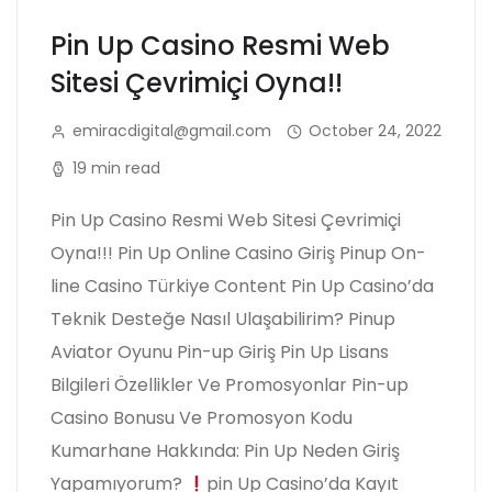
Pin Up Casino Resmi Web
Sitesi Çevrimiçi Oyna!!
emiracdigital@gmail.com
October 24, 2022
19 min read
Pin Up Casino Resmi Web Sitesi Çevrimiçi
Oyna!!! Pin Up Online Casino Giriş Pinup On-
line Casino Türkiye Content Pin Up Casino’da
Teknik Desteğe Nasıl Ulaşabilirim? Pinup
Aviator Oyunu Pin-up Giriş Pin Up Lisans
Bilgileri Özellikler Ve Promosyonlar Pin-up
Casino Bonusu Ve Promosyon Kodu
Kumarhane Hakkında: Pin Up Neden Giriş
Yapamıyorum?
pin Up Casino’da Kayıt