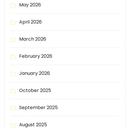
May 2026
April 2026
March 2026
February 2026
January 2026
October 2025
September 2025
August 2025