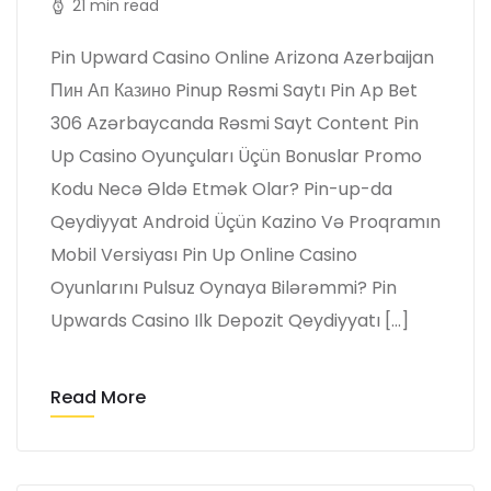
21 min read
Pin Upward Casino Online Arizona Azerbaijan
Пин Ап Казино Pinup Rəsmi Saytı Pin Ap Bet
306 Azərbaycanda Rəsmi Sayt Content Pin
Up Casino Oyunçuları Üçün Bonuslar Promo
Kodu Necə Əldə Etmək Olar? Pin-up-da
Qeydiyyat Android Üçün Kazino Və Proqramın
Mobil Versiyası Pin Up Online Casino
Oyunlarını Pulsuz Oynaya Bilərəmmi? Pin
Upwards Casino Ilk Depozit Qeydiyyatı […]
Read More