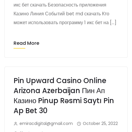
икс бет скачать Безопасность приложения
Казино Линия Событий bet md скачать Кто
может использовать программу 1 икс бет на […]
Read More
Pin Upward Casino Online
Arizona Azerbaijan Пин Ап
Казино Pinup Rəsmi Saytı Pin
Ap Bet 30
emiracdigital@gmail.com
October 25, 2022