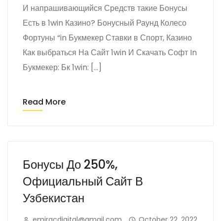
И напрашивающийся Средств такие Бонусы
Есть в 1win Казино? Бонусный Раунд Колесо
Фортуны “in Букмекер Ставки в Спорт, Казино
Как выбраться На Сайт 1win И Скачать Софт In
Букмекер: Бк 1win: […]
Read More
Бонусы До 250%,
Официальный Сайт В
Узбекистан
emiracdigital@gmail.com
October 22, 2022