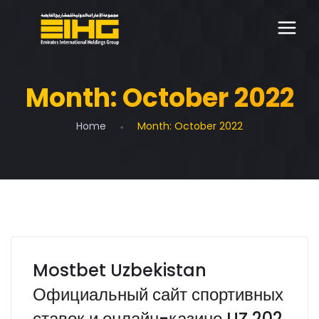
Month:
October 2022
Home
Month:
October 2022
Mostbet Uzbekistan
Официальный сайт спортивных
ставок и онлайн-казино UZ 202