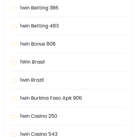
1win Betting 386
1win Betting 483
1win Bonus 808
1Win Brasil
1win Brazil
1win Burkina Faso Apk 906
1win Casino 250
1win Casino 543