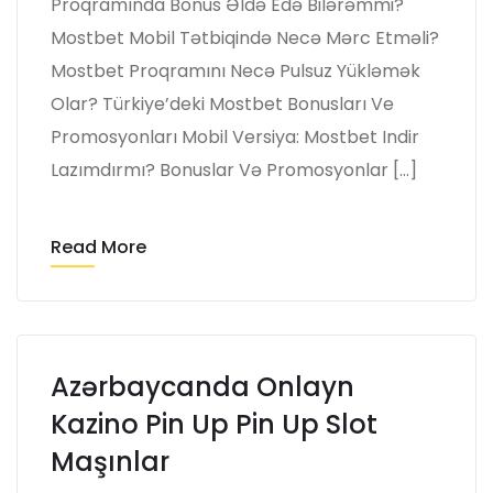
Proqramında Bonus Əldə Edə Bilərəmmi?
Mostbet Mobil Tətbiqində Necə Mərc Etməli?
Mostbet Proqramını Necə Pulsuz Yükləmək
Olar? Türkiye’deki Mostbet Bonusları Ve
Promosyonları Mobil Versiya: Mostbet Indir
Lazımdırmı? Bonuslar Və Promosyonlar […]
Read More
Azərbaycanda Onlayn
Kazino Pin Up Pin Up Slot
Maşınlar