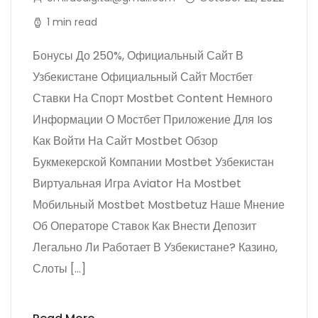
1 min read
Бонусы До 250%, Официальный Сайт В
Узбекистане Официальный Сайт Мостбет
Ставки На Спорт Mostbet Content Немного
Информации О Мостбет Приложение Для Ios
Как Войти На Сайт Mostbet Обзор
Букмекерской Компании Mostbet Узбекистан
Виртуальная Игра Aviator На Mostbet
Мобильный Mostbet Mostbetuz Наше Мнение
Об Операторе Ставок Как Внести Депозит
Легально Ли Работает В Узбекистане? Казино,
Слоты […]