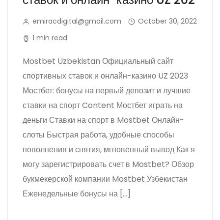
emiracdigital@gmail.com
October 30, 2022
1 min read
Mostbet Uzbekistan Официальный сайт
спортивных ставок и онлайн-казино UZ 2023
Мостбет: бонусы на первый депозит и лучшие
ставки на спорт Content Мостбет играть на
деньги Ставки на спорт в Mostbet Онлайн-
слоты Быстрая работа, удобные способы
пополнения и снятия, мгновенный вывод Как я
могу зарегистрировать счет в Mostbet? Обзор
букмекерской компании Mostbet Узбекистан
Еженедельные бонусы на […]