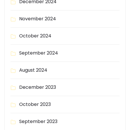
December 2024
November 2024
October 2024
September 2024
August 2024
December 2023
October 2023
September 2023