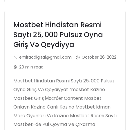
Mostbet Hindistan Rəsmi
Saytı 25, 000 Pulsuz Oyna
Giriş Və Qeydiyya
emiracdigital@gmail.com
October 26, 2022
20 min read
Mostbet Hindistan Rəsmi Saytı 25, 000 Pulsuz
Oyna Giriş Və Qeydiyyat “mosbet Kazino
Mostbet Giriş Мостбет Content Mosbet
Onlayn Kazino Canlı Kazino Mostbet Idman
Mərc Oyunları Və Kazino Mostbet Rəsmi Saytı
Mostbet-də Pul Qoyma Və Çıxarma