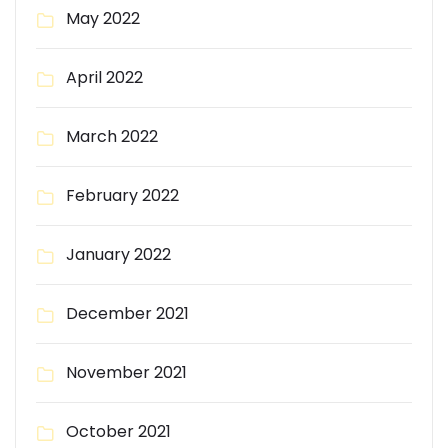
May 2022
April 2022
March 2022
February 2022
January 2022
December 2021
November 2021
October 2021