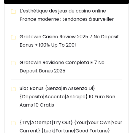
L’esthétique des jeux de casino online
France moderne : tendances à surveiller
Gratowin Casino Review 2025 7 No Deposit
Bonus + 100% Up To 200!
Gratowin Revisione Completa E 7 No
Deposit Bonus 2025
Slot Bonus {Senza|In Assenza Di}
{Deposito|Acconto|Anticipo} 10 Euro Non
Aams 10 Gratis
{Try|Attempt|Try Out} {Your|Your Own|Your
Current} {Luck|Fortune|Good Fortune}