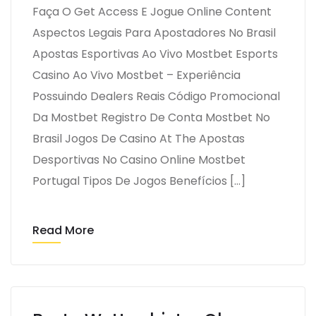
Faça O Get Access E Jogue Online Content
Aspectos Legais Para Apostadores No Brasil
Apostas Esportivas Ao Vivo Mostbet Esports
Casino Ao Vivo Mostbet – Experiência
Possuindo Dealers Reais Código Promocional
Da Mostbet Registro De Conta Mostbet No
Brasil Jogos De Casino At The Apostas
Desportivas No Casino Online Mostbet
Portugal Tipos De Jogos Benefícios […]
Read More