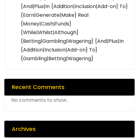
{And|Plus|In {Addition|Inclusion|Add-on} To}
{Earn|Generate|Make} Real
{Money|Cash|Funds}
{While|Whilst|Although}
{Betting|Gambling|Wagering} {And|Plus|In
{Addition|Inclusion|Add-on} To}
{Gambling|Betting|Wagering}
Recent Comments
No comments to show.
Archives