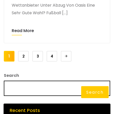
Wettanbieter Unter Abzug Von Oasis Eine
Sehr Gute Wahl? Fußball […]
Read More
1
2
3
4
Search
Search
Recent Posts