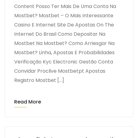
Content Posso Ter Mais De Uma Conta Na
Mostbet? Mostbet – O Mais Interessante
Casino E Internet Site De Apostas On The
Internet Do Brasil Como Depositar Na
Mostbet Na Mostbet? Como Arriesgar Na
Mostbet? Linha, Apostas E Probabilidades
Verificação Kyc Electronic Gestão Conta
Convidar Proclive Mostbetpt Apostas
Registro Mostbet […]
Read More