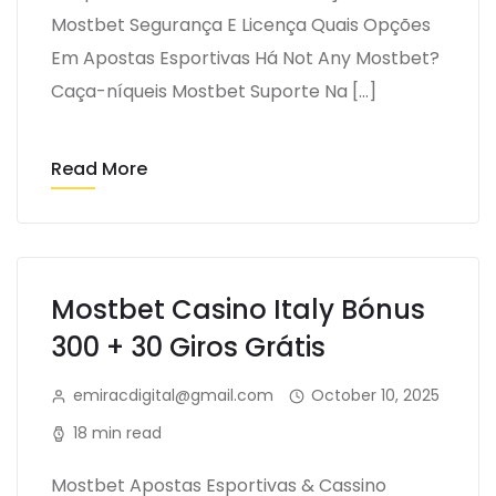
Mostbet Segurança E Licença Quais Opções
Em Apostas Esportivas Há Not Any Mostbet?
Caça-níqueis Mostbet Suporte Na […]
Read More
Mostbet Casino Italy Bónus
300 + 30 Giros Grátis
emiracdigital@gmail.com
October 10, 2025
18 min read
Mostbet Apostas Esportivas & Cassino