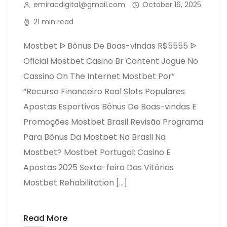
emiracdigital@gmail.com
October 16, 2025
21 min read
Mostbet ᐉ Bônus De Boas-vindas R$5555 ᐉ
Oficial Mostbet Casino Br Content Jogue No
Cassino On The Internet Mostbet Por”
“Recurso Financeiro Real Slots Populares
Apostas Esportivas Bônus De Boas-vindas E
Promoções Mostbet Brasil Revisão Programa
Para Bônus Da Mostbet No Brasil Na
Mostbet? Mostbet Portugal: Casino E
Apostas 2025 Sexta-feira Das Vitórias
Mostbet Rehabilitation […]
Read More