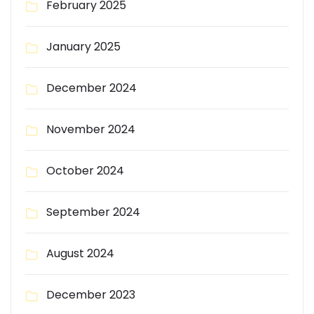
February 2025
January 2025
December 2024
November 2024
October 2024
September 2024
August 2024
December 2023