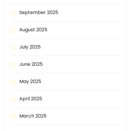
September 2025
August 2025
July 2025
June 2025
May 2025
April 2025
March 2025