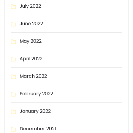
July 2022
June 2022
May 2022
April 2022
March 2022
February 2022
January 2022
December 2021