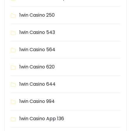
1win Casino 250
1win Casino 543
1win Casino 564
1win Casino 620
1win Casino 644
1win Casino 994
1win Casino App 136