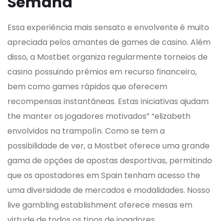
Semana
Essa experiência mais sensato e envolvente é muito
apreciada pelos amantes de games de casino. Além
disso, a Mostbet organiza regularmente torneios de
casino possuindo prémios em recurso financeiro,
bem como games rápidos que oferecem
recompensas instantâneas. Estas iniciativas ajudam
the manter os jogadores motivados” “elizabeth
envolvidos na trampolín. Como se tem a
possibilidade de ver, a Mostbet oferece uma grande
gama de opções de apostas desportivas, permitindo
que os apostadores em Spain tenham acesso the
uma diversidade de mercados e modalidades. Nosso
live gambling establishment oferece mesas em
virtude de todos os tipos de jogadores.