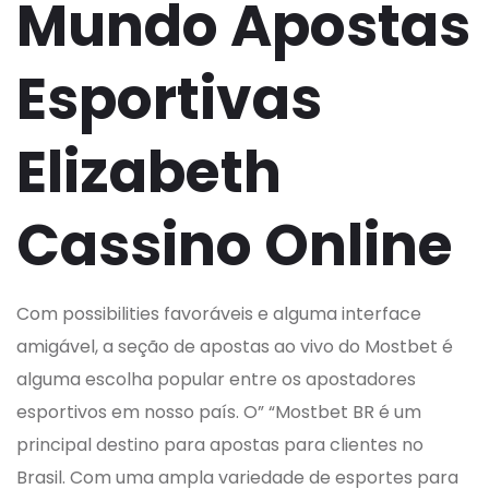
Mundo Apostas
Esportivas
Elizabeth
Cassino Online
Com possibilities favoráveis e alguma interface
amigável, a seção de apostas ao vivo do Mostbet é
alguma escolha popular entre os apostadores
esportivos em nosso país. O” “Mostbet BR é um
principal destino para apostas para clientes no
Brasil. Com uma ampla variedade de esportes para