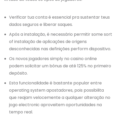
Verificar tua conta é essencial pra sustentar teus
dados seguros e liberar saques.
Após a instalação, é necessário permitir some sort
of instalação de aplicações de origens
desconhecidas nas definições perform dispositivo.
Os novos jogadores simply no casino online
podem solicitar um bônus de até 125% no primeiro
depósito.
Esta funcionalidade é bastante popular entre
operating system apostadores, pois possibilita
que reajam velocemente a qualquer alteração no
jogo electronic aproveitem oportunidades na
tempo real.