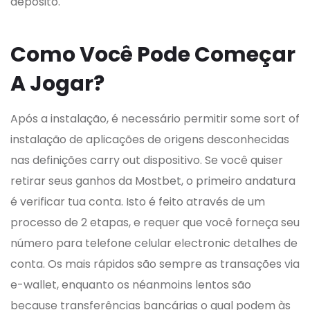
depósito.
Como Você Pode Começar
A Jogar?
Após a instalação, é necessário permitir some sort of
instalação de aplicações de origens desconhecidas
nas definições carry out dispositivo. Se você quiser
retirar seus ganhos da Mostbet, o primeiro andatura
é verificar tua conta. Isto é feito através de um
processo de 2 etapas, e requer que você forneça seu
número para telefone celular electronic detalhes de
conta. Os mais rápidos são sempre as transações via
e-wallet, enquanto os néanmoins lentos são
because transferências bancárias o qual podem às