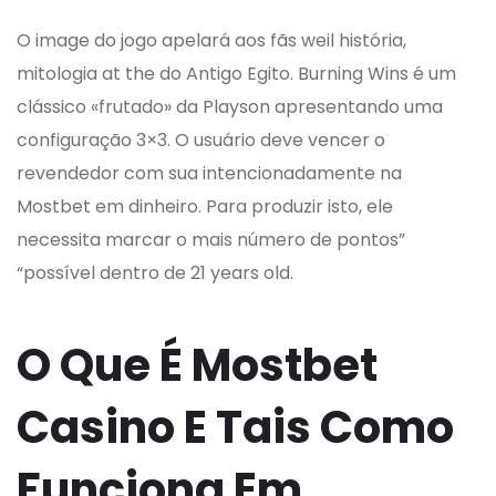
O image do jogo apelará aos fãs weil história,
mitologia at the do Antigo Egito. Burning Wins é um
clássico «frutado» da Playson apresentando uma
configuração 3×3. O usuário deve vencer o
revendedor com sua intencionadamente na
Mostbet em dinheiro. Para produzir isto, ele
necessita marcar o mais número de pontos”
“possível dentro de 21 years old.
O Que É Mostbet
Casino E Tais Como
Funciona Em