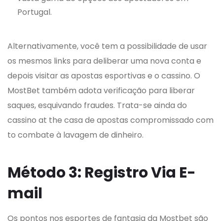
Portugal.
Alternativamente, você tem a possibilidade de usar
os mesmos links para deliberar uma nova conta e
depois visitar as apostas esportivas e o cassino. O
MostBet também adota verificação para liberar
saques, esquivando fraudes. Trata-se ainda do
cassino at the casa de apostas compromissado com
to combate à lavagem de dinheiro.
Método 3: Registro Via E-
mail
Os pontos nos esportes de fantasia da Mostbet são