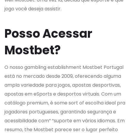
jogo você deseja assistir.
Posso Acessar
Mostbet?
O nosso gambling establishment Mostbet Portugal
está no mercado desde 2009, oferecendo alguma
ampla variedade para jogos, apostas desportivas,
apostas em eSports e desportos virtuais. Com um
catálogo premium, é some sort of escolha ideal pra
jogadores portugueses, garantindo segurança e
acessibilidade com” “suporte em vários idiomas. Em
resumo, the Mostbet parece ser o lugar perfeito