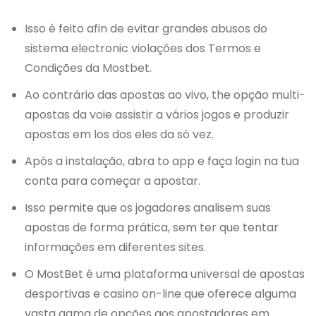
Isso é feito afin de evitar grandes abusos do
sistema electronic violações dos Termos e
Condições da Mostbet.
Ao contrário das apostas ao vivo, the opção multi-
apostas da voie assistir a vários jogos e produzir
apostas em los dos eles da só vez.
Após a instalação, abra to app e faça login na tua
conta para começar a apostar.
Isso permite que os jogadores analisem suas
apostas de forma prática, sem ter que tentar
informações em diferentes sites.
O MostBet é uma plataforma universal de apostas
desportivas e casino on-line que oferece alguma
vasta gama de opções aos apostadores em