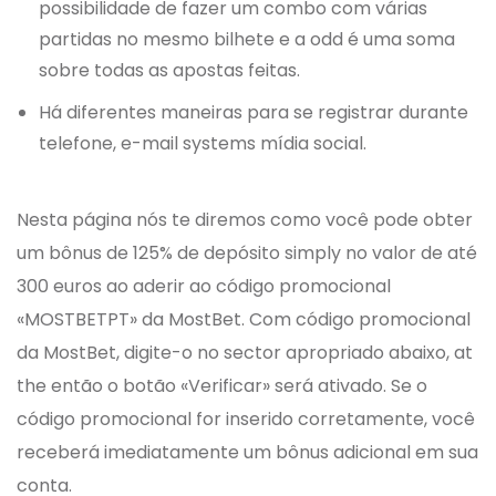
possibilidade de fazer um combo com várias
partidas no mesmo bilhete e a odd é uma soma
sobre todas as apostas feitas.
Há diferentes maneiras para se registrar durante
telefone, e-mail systems mídia social.
Nesta página nós te diremos como você pode obter
um bônus de 125% de depósito simply no valor de até
300 euros ao aderir ao código promocional
«MOSTBETPT» da MostBet. Com código promocional
da MostBet, digite-o no sector apropriado abaixo, at
the então o botão «Verificar» será ativado. Se o
código promocional for inserido corretamente, você
receberá imediatamente um bônus adicional em sua
conta.