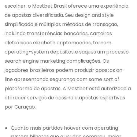
escolher, o Mostbet Brasil oferece uma experiência
de apostas diversificada. Seu design and style
simplificado e múltiplos métodos de transação,
incluindo transferências bancárias, carteiras
eletrônicas elizabeth criptomoedas, tornam
operating-system depósitos e saques um processo
search engine marketing complicações. Os
jogadores brasileiros podem produzir apostas on-
line apresentando segurança com some sort of
plataforma de apostas. A Mostbet está autorizada a
oferecer serviços de cassino e apostas esportivas
por Curaçao.
Quanto mais partidas houver com operating
system bilhetes que o usuário comprou, maior