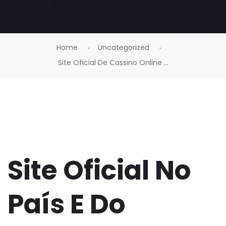
Home
Uncategorized
Site Oficial De Cassino Online ...
Site Oficial No
País E Do