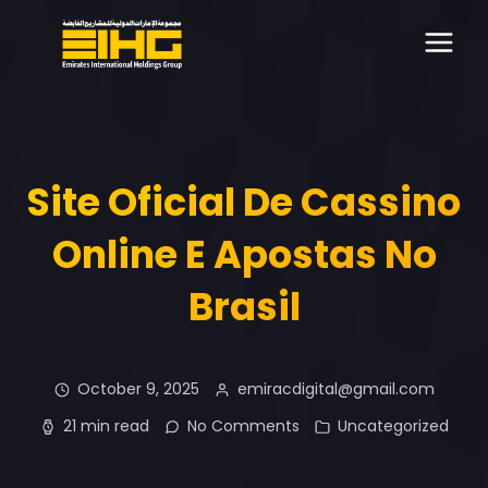
Site Oficial De Cassino
Online E Apostas No
Brasil
October 9, 2025
emiracdigital@gmail.com
21 min read
No Comments
Uncategorized