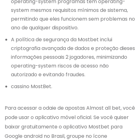
operating-system programas têm operating-
system mesmos requisitos mínimos de sistema,
permitindo que eles funcionem sem problemas no
ano de qualquer dispositivo.
A política de segurança da Mostbet inclui
criptografia avançada de dados e proteção dieses
informações pessoais 2 jogadores, minimizando
operating-system riscos de acesso não
autorizado e evitando fraudes.
cassino MostBet.
Para acessar a odaie de apostas Almost all bet, você
pode usar o aplicativo móvel oficial. Se você quiser
baixar gratuitamente o aplicativo Mostbet para
Google android no Brasil, groupe no ícone