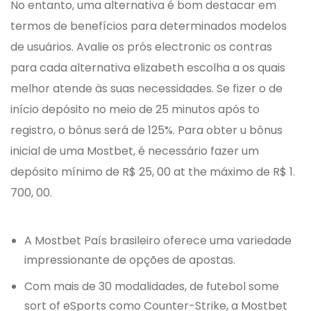
No entanto, uma alternativa é bom destacar em
termos de benefícios para determinados modelos
de usuários. Avalie os prós electronic os contras
para cada alternativa elizabeth escolha a os quais
melhor atende às suas necessidades. Se fizer o de
início depósito no meio de 25 minutos após to
registro, o bônus será de 125%. Para obter u bônus
inicial de uma Mostbet, é necessário fazer um
depósito mínimo de R$ 25, 00 at the máximo de R$ 1.
700, 00.
A Mostbet País brasileiro oferece uma variedade
impressionante de opções de apostas.
Com mais de 30 modalidades, de futebol some
sort of eSports como Counter-Strike, a Mostbet