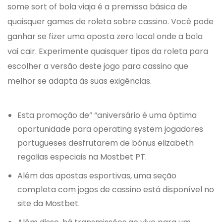
some sort of bola viaja é a premissa básica de
quaisquer games de roleta sobre cassino. Você pode
ganhar se fizer uma aposta zero local onde a bola
vai cair. Experimente quaisquer tipos da roleta para
escolher a versão deste jogo para cassino que
melhor se adapta às suas exigências.
Esta promoção de” “aniversário é uma óptima
oportunidade para operating system jogadores
portugueses desfrutarem de bónus elizabeth
regalias especiais na Mostbet PT.
Além das apostas esportivas, uma seção
completa com jogos de cassino está disponível no
site da Mostbet.