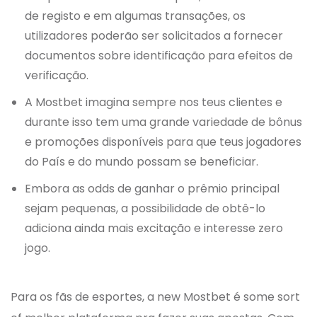
de registo e em algumas transações, os
utilizadores poderão ser solicitados a fornecer
documentos sobre identificação para efeitos de
verificação.
A Mostbet imagina sempre nos teus clientes e
durante isso tem uma grande variedade de bônus
e promoções disponíveis para que teus jogadores
do País e do mundo possam se beneficiar.
Embora as odds de ganhar o prêmio principal
sejam pequenas, a possibilidade de obtê-lo
adiciona ainda mais excitação e interesse zero
jogo.
Para os fãs de esportes, a new Mostbet é some sort