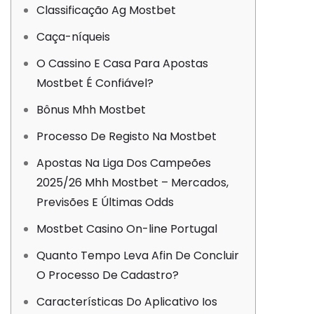
Classificação Ag Mostbet
Caça-níqueis
O Cassino E Casa Para Apostas
Mostbet É Confiável?
Bônus Mhh Mostbet
Processo De Registo Na Mostbet
Apostas Na Liga Dos Campeões
2025/26 Mhh Mostbet – Mercados,
Previsões E Últimas Odds
Mostbet Casino On-line Portugal
Quanto Tempo Leva Afin De Concluir
O Processo De Cadastro?
Características Do Aplicativo Ios