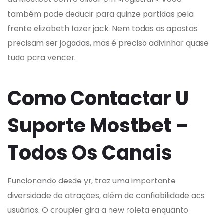
também pode deducir para quinze partidas pela
frente elizabeth fazer jack. Nem todas as apostas
precisam ser jogadas, mas é preciso adivinhar quase
tudo para vencer.
Como Contactar U
Suporte Mostbet –
Todos Os Canais
Funcionando desde yr, traz uma importante
diversidade de atrações, além de confiabilidade aos
usuários. O croupier gira a new roleta enquanto