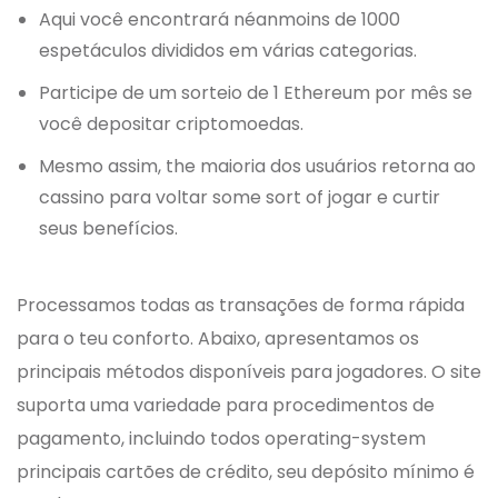
Aqui você encontrará néanmoins de 1000
espetáculos divididos em várias categorias.
Participe de um sorteio de 1 Ethereum por mês se
você depositar criptomoedas.
Mesmo assim, the maioria dos usuários retorna ao
cassino para voltar some sort of jogar e curtir
seus benefícios.
Processamos todas as transações de forma rápida
para o teu conforto. Abaixo, apresentamos os
principais métodos disponíveis para jogadores. O site
suporta uma variedade para procedimentos de
pagamento, incluindo todos operating-system
principais cartões de crédito, seu depósito mínimo é