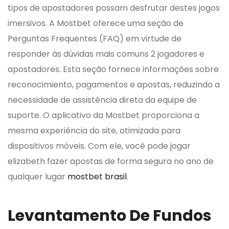
tipos de apostadores possam desfrutar destes jogos
imersivos. A Mostbet oferece uma seção de
Perguntas Frequentes (FAQ) em virtude de
responder às dúvidas mais comuns 2 jogadores e
apostadores. Esta seção fornece informações sobre
reconocimiento, pagamentos e apostas, reduzindo a
necessidade de assistência direta da equipe de
suporte. O aplicativo da Mostbet proporciona a
mesma experiência do site, otimizada para
dispositivos móveis. Com ele, você pode jogar
elizabeth fazer apostas de forma segura no ano de
qualquer lugar
mostbet brasil
.
Levantamento De Fundos