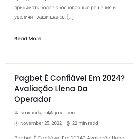
принимать более обоснованные решения и
увеличит ваши шансы […]
Read More
Pagbet É Confiável Em 2024?
Avaliação Llena Da
Operador
emiracdigital@gmail.com
November 25, 2022
22 min read
Pagbet É Confiável Em 2024? Avaliação Llena