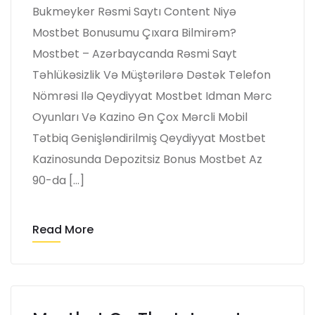
Bukmeyker Rəsmi Saytı Content Niyə
Mostbet Bonusumu Çıxara Bilmirəm?
Mostbet – Azərbaycanda Rəsmi Sayt
Təhlükəsizlik Və Müştərilərə Dəstək Telefon
Nömrəsi Ilə Qeydiyyat Mostbet Idman Mərc
Oyunları Və Kazino Ən Çox Mərcli Mobil
Tətbiq Genişləndirilmiş Qeydiyyat Mostbet
Kazinosunda Depozitsiz Bonus Mostbet Az
90-da […]
Read More