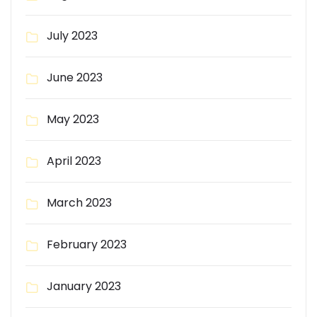
July 2023
June 2023
May 2023
April 2023
March 2023
February 2023
January 2023