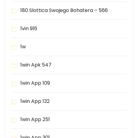
180 Slottica Swojego Bohatera – 566
1vin 916
1w
1win Apk 547
1win App 109
1win App 132
1win App 251
1win App 301