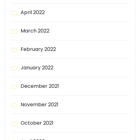
April 2022
March 2022
February 2022
January 2022
December 2021
November 2021
October 2021