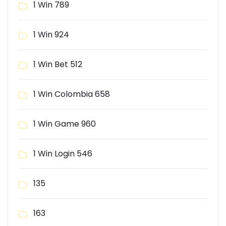
1 Win 789
1 Win 924
1 Win Bet 512
1 Win Colombia 658
1 Win Game 960
1 Win Login 546
135
163