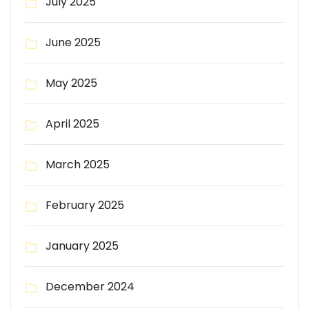
July 2025
June 2025
May 2025
April 2025
March 2025
February 2025
January 2025
December 2024