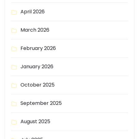
April 2026
March 2026
February 2026
January 2026
October 2025
September 2025
August 2025