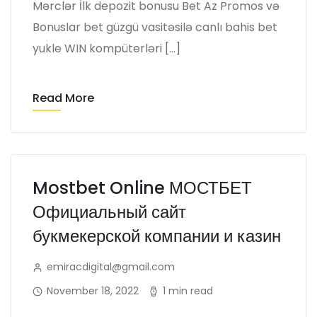
Mərclər İlk depozit bonusu Bet Az Promos və
Bonuslar bet güzgü vasitəsilə canlı bahis bet
yukle WIN kompüterləri […]
Read More
Mostbet Online МОСТБЕТ
Официальный сайт
букмекерской компании и казин
emiracdigital@gmail.com
November 18, 2022
1 min read