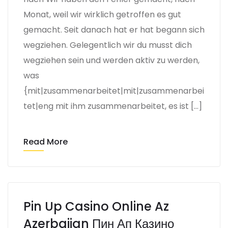
Monat, weil wir wirklich getroffen es gut
gemacht. Seit danach hat er hat begann sich
wegziehen. Gelegentlich wir du musst dich
wegziehen sein und werden aktiv zu werden,
was
{mit|zusammenarbeitet|mit|zusammenarbei
tet|eng mit ihm zusammenarbeitet, es ist […]
Read More
Pin Up Casino Online Az
Azerbaijan Пин Ап Казино