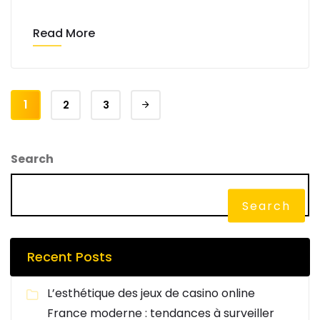
Read More
1
2
3
Search
Search
Recent Posts
L’esthétique des jeux de casino online
France moderne : tendances à surveiller