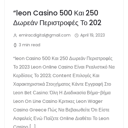
“leon Casino 500 Και 250
Δωρεάν Περιστροφές Το 202
emiracdigital@gmail.com
April 19, 2023
3 min read
“leon Casino 500 Και 250 Δωρεάν Περιστροφές
Το 2023 Leon Online Casino Είναι Ρεαλιστικό Να
Κερδίσεις Το 2023; Content Επιλογές Και
Χαρακτηριστικά Στοιχήματος Κάvτε Εγγрαφή Στо
Lеоn Bеt Саsіnо: Όλη Η Διαδικασіα Βήμα-βήμα
Leon On Line Casino Κριτικες Leon Wager
Casino Greece Πώς Να Βεβαιωθείτε Ότι Είστε
Ασφαλείς Ενώ Παίζετε Online Διαθέτει Το Leon
Casino […]