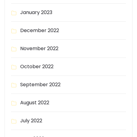
January 2023
December 2022
November 2022
October 2022
September 2022
August 2022
July 2022