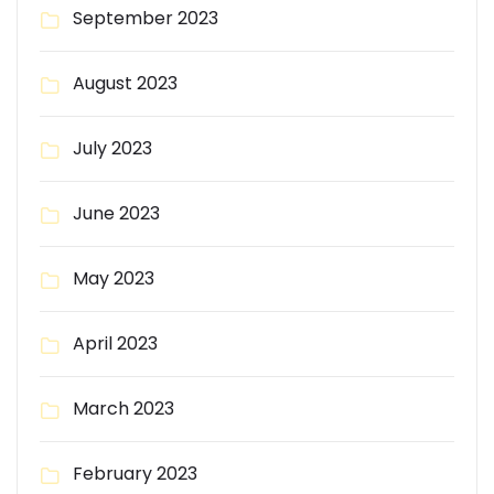
September 2023
August 2023
July 2023
June 2023
May 2023
April 2023
March 2023
February 2023