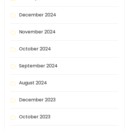
December 2024
November 2024
October 2024
September 2024
August 2024
December 2023
October 2023