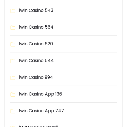
1win Casino 543
1win Casino 564
1win Casino 620
1win Casino 644
1win Casino 994
1win Casino App 136
1win Casino App 747