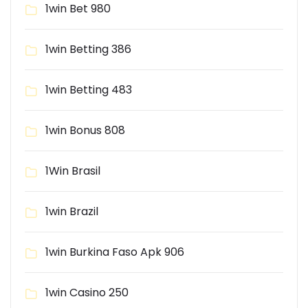
1win Bet 980
1win Betting 386
1win Betting 483
1win Bonus 808
1Win Brasil
1win Brazil
1win Burkina Faso Apk 906
1win Casino 250