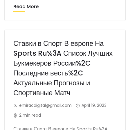
Read More
Ставки в Спорт В европе На
Sports Ru%3A Список Лучших
Букмекеров России%2C
Последние весть%2C
Актуальные Прогнозы и
Спортивные Матч
emiracdigital@gmail.com
April 19, 2023
2 min read
Ставки в Спорт В европе На Sports Ru%3A