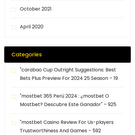
October 2021
April 2020
Categories
"carabao Cup Outright Suggestions: Best
Bets Plus Preview For 2024 25 Season – 19
"mostbet 365 Perú 2024 ️: ¿mostbet O
Mostbet? Descubre Este Ganador" – 925
"mostbet Casino Review For Us-players
Trustworthiness And Games – 592