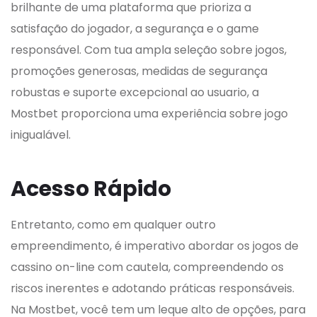
brilhante de uma plataforma que prioriza a
satisfação do jogador, a segurança e o game
responsável. Com tua ampla seleção sobre jogos,
promoções generosas, medidas de segurança
robustas e suporte excepcional ao usuario, a
Mostbet proporciona uma experiência sobre jogo
inigualável.
Acesso Rápido
Entretanto, como em qualquer outro
empreendimento, é imperativo abordar os jogos de
cassino on-line com cautela, compreendendo os
riscos inerentes e adotando práticas responsáveis.
Na Mostbet, você tem um leque alto de opções, para