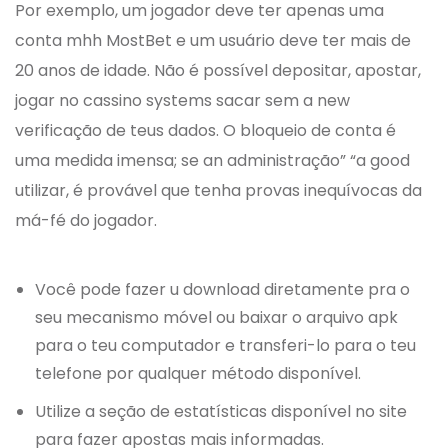
Por exemplo, um jogador deve ter apenas uma
conta mhh MostBet e um usuário deve ter mais de
20 anos de idade. Não é possível depositar, apostar,
jogar no cassino systems sacar sem a new
verificação de teus dados. O bloqueio de conta é
uma medida imensa; se an administração” “a good
utilizar, é provável que tenha provas inequívocas da
má-fé do jogador.
Você pode fazer u download diretamente pra o
seu mecanismo móvel ou baixar o arquivo apk
para o teu computador e transferi-lo para o teu
telefone por qualquer método disponível.
Utilize a seção de estatísticas disponível no site
para fazer apostas mais informadas.