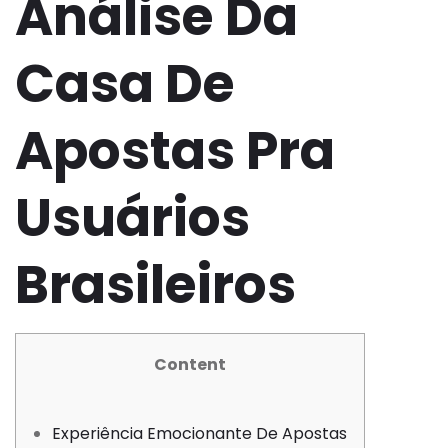
Análise Da
Casa De
Apostas Pra
Usuários
Brasileiros
Content
Experiência Emocionante De Apostas