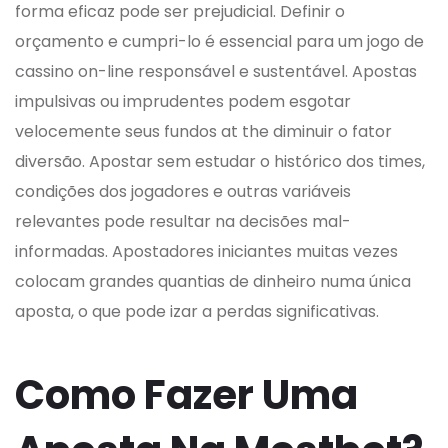
forma eficaz pode ser prejudicial. Definir o
orçamento e cumpri-lo é essencial para um jogo de
cassino on-line responsável e sustentável. Apostas
impulsivas ou imprudentes podem esgotar
velocemente seus fundos at the diminuir o fator
diversão. Apostar sem estudar o histórico dos times,
condições dos jogadores e outras variáveis
relevantes pode resultar na decisões mal-
informadas. Apostadores iniciantes muitas vezes
colocam grandes quantias de dinheiro numa única
aposta, o que pode izar a perdas significativas.
Como Fazer Uma