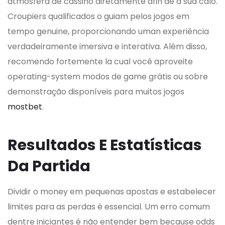
atmosfera de cassino diretamente afin de a sua calo.
Croupiers qualificados o guiam pelos jogos em
tempo genuine, proporcionando uman experiência
verdadeiramente imersiva e interativa. Além disso,
recomendo fortemente la cual você aproveite
operating-system modos de game grátis ou sobre
demonstração disponíveis para muitos jogos
mostbet
.
Resultados E Estatísticas
Da Partida
Dividir o money em pequenas apostas e estabelecer
limites para as perdas é essencial. Um erro comum
dentre iniciantes é não entender bem because odds