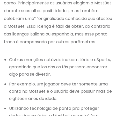
como. Principalmente os usuários elogiam a MostBet
durante suas altas posibilidades, mas também
celebram uma” “originalidade conhecida que atestou
a MostBet. Essa licença é fácil de obter, ao contrário
das licenças italiana ou espanhola, mas esse ponto
fraco é compensado por outros parâmetros.
Outras menções notáveis incluem tênis e eSports,
garantindo que los dos os fãs possam encontrar
algo para se divertir.
Por exemplo, um jogador deve ter somente uma
conta na MostBet e o usuário deve possuir mais de
eighteen anos de idade.
Utilizando tecnologia de ponta pra proteger
dados dos usuários, a Mostbet garante” “um