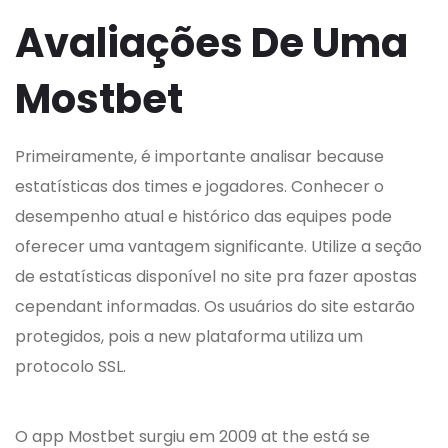
Avaliações De Uma
Mostbet
Primeiramente, é importante analisar because
estatísticas dos times e jogadores. Conhecer o
desempenho atual e histórico das equipes pode
oferecer uma vantagem significante. Utilize a seção
de estatísticas disponível no site pra fazer apostas
cependant informadas. Os usuários do site estarão
protegidos, pois a new plataforma utiliza um
protocolo SSL.
O app Mostbet surgiu em 2009 at the está se