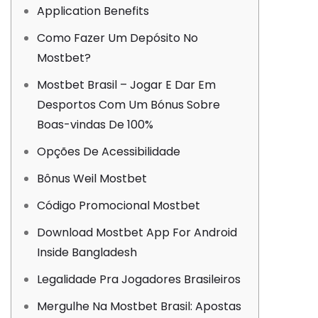
Application Benefits
Como Fazer Um Depósito No
Mostbet?
Mostbet Brasil – Jogar E Dar Em
Desportos Com Um Bónus Sobre
Boas-vindas De 100%
Opções De Acessibilidade
Bônus Weil Mostbet
Código Promocional Mostbet
Download Mostbet App For Android
Inside Bangladesh
Legalidade Pra Jogadores Brasileiros
Mergulhe Na Mostbet Brasil: Apostas