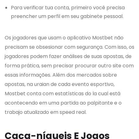
Para verificar tua conta, primeiro você precisa
preencher um perfil em seu gabinete pessoal.
Os jogadores que usam o aplicativo Mostbet não
precisam se obsesionar com segurança. Com isso, os
jogadores podem fazer análises de suas apostas, de
forma prática, sem precisar procurar outro site com
essas informações. Além dos mercados sobre
apostas, na uraian de cada evento esportivo,
Mostbet conta com estatísticas do la cual está
acontecendo em uma partida ao palpitante e o
trabajo atualizado em speed real.
Caça-níqueis E Jogos