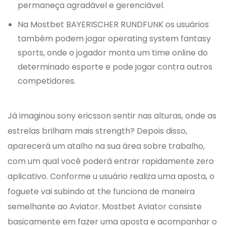
permaneça agradável e gerenciável.
Na Mostbet BAYERISCHER RUNDFUNK os usuários
também podem jogar operating system fantasy
sports, onde o jogador monta um time online do
determinado esporte e pode jogar contra outros
competidores.
Já imaginou sony ericsson sentir nas alturas, onde as
estrelas brilham mais strength? Depois disso,
aparecerá um atalho na sua área sobre trabalho,
com um qual você poderá entrar rapidamente zero
aplicativo. Conforme u usuário realiza uma aposta, o
foguete vai subindo at the funciona de maneira
semelhante ao Aviator. Mostbet Aviator consiste
basicamente em fazer uma aposta e acompanhar o