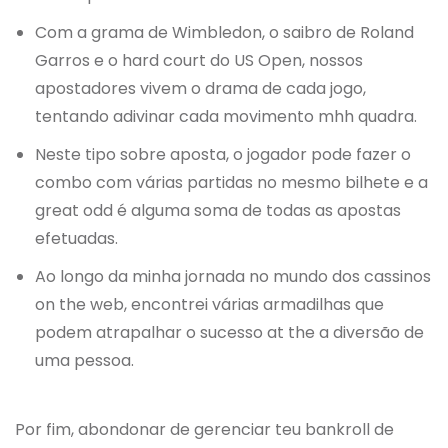
Com a grama de Wimbledon, o saibro de Roland
Garros e o hard court do US Open, nossos
apostadores vivem o drama de cada jogo,
tentando adivinar cada movimento mhh quadra.
Neste tipo sobre aposta, o jogador pode fazer o
combo com várias partidas no mesmo bilhete e a
great odd é alguma soma de todas as apostas
efetuadas.
Ao longo da minha jornada no mundo dos cassinos
on the web, encontrei várias armadilhas que
podem atrapalhar o sucesso at the a diversão de
uma pessoa.
Por fim, abondonar de gerenciar teu bankroll de