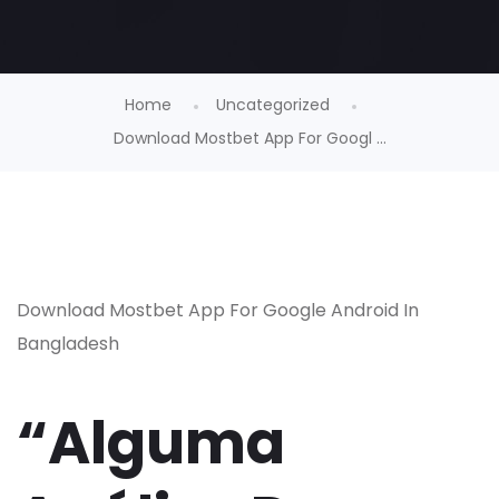
Home
Uncategorized
Download Mostbet App For Googl ...
Download Mostbet App For Google Android In
Bangladesh
“Alguma