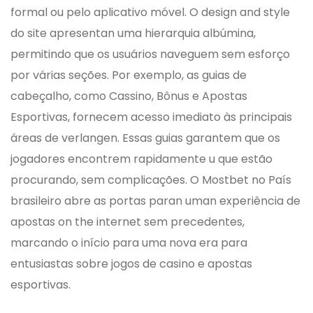
formal ou pelo aplicativo móvel. O design and style
do site apresentan uma hierarquia albúmina,
permitindo que os usuários naveguem sem esforço
por várias seções. Por exemplo, as guias de
cabeçalho, como Cassino, Bônus e Apostas
Esportivas, fornecem acesso imediato às principais
áreas de verlangen. Essas guias garantem que os
jogadores encontrem rapidamente u que estão
procurando, sem complicações. O Mostbet no País
brasileiro abre as portas paran uman experiência de
apostas on the internet sem precedentes,
marcando o início para uma nova era para
entusiastas sobre jogos de casino e apostas
esportivas.