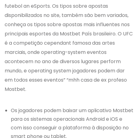
futebol an eSports. Os tipos sobre apostas
disponibilizados no site, também são bem variados,
conheça os tipos sobre apostas mais influentes nos
principais esportes da Mostbet País brasileiro. O UFC
é a competição cependant famosa das artes
marciais, onde operating-system eventos
acontecem no ano de diversos lugares perform
mundo, e operating system jogadores podem dar
em todos esses eventos” “mhh casa de ex profeso
Mostbet.
Os jogadores podem baixar um aplicativo Mostbet
para os sistemas operacionais Android e iOS e
com isso conseguir a plataforma à disposição no
smart phone ou tablet.