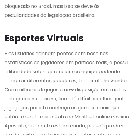
bloqueado no Brasil, mas isso se deve às
peculiaridades da legislação brasileira.
Esportes Virtuais
E os usuários ganham pontos com base nas
estatísticas de jogadores em partidas reais, e possui
a liberdade sobre gerenciar sua equipe podendo
comprar diferentes jogadores, trocar at the vender.
Com milhares de jogos a new disposição em muitas
categorias no cassino, fica até difícil escolher qual
jogo jogar, por isto conheça os games atuais que
estão fazendo muito êxito na Mostbet online cassino.
Após isto, sua conta estará criada, poderá produzir
um depósito para fazer suas apostas e obter um