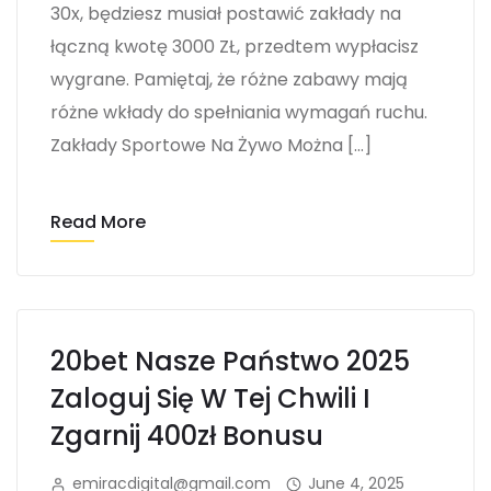
30x, będziesz musiał postawić zakłady na
łączną kwotę 3000 ZŁ, przedtem wypłacisz
wygrane. Pamiętaj, że różne zabawy mają
różne wkłady do spełniania wymagań ruchu.
Zakłady Sportowe Na Żywo Można […]
Read More
20bet Nasze Państwo 2025
Zaloguj Się W Tej Chwili I
Zgarnij 400zł Bonusu
emiracdigital@gmail.com
June 4, 2025