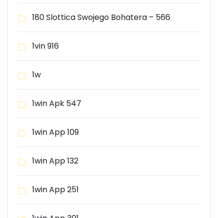
180 Slottica Swojego Bohatera – 566
1vin 916
1w
1win Apk 547
1win App 109
1win App 132
1win App 251