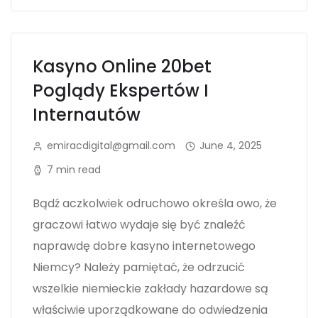
Kasyno Online 20bet
Poglądy Ekspertów I
Internautów
emiracdigital@gmail.com
June 4, 2025
7 min read
Bądź aczkolwiek odruchowo określa owo, że
graczowi łatwo wydaje się być znaleźć
naprawdę dobre kasyno internetowego
Niemcy? Należy pamiętać, że odrzucić
wszelkie niemieckie zakłady hazardowe są
właściwie uporządkowane do odwiedzenia