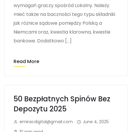
wymagań graczy spośród Lokalny. Należy
mieć także na baczności tego typu składniki
jak różnice sądowe pomiędzy Polską a
Niemcami oraz, kwestia klarowna, kwestie
bankowe. Dodatkowo […]
Read More
50 Bezpłatnych Spinów Bez
Depozytu 2025
emiracdigital@gmail.com
June 4, 2025
10 min read