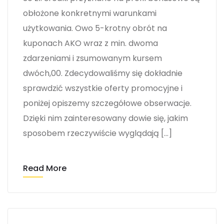
obłożone konkretnymi warunkami
użytkowania. Owo 5-krotny obrót na
kuponach AKO wraz z min. dwoma
zdarzeniami i zsumowanym kursem
dwóch,00. Zdecydowaliśmy się dokładnie
sprawdzić wszystkie oferty promocyjne i
poniżej opiszemy szczegółowe obserwacje.
Dzięki nim zainteresowany dowie się, jakim
sposobem rzeczywiście wyglądają […]
Read More