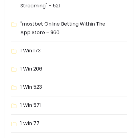
Streaming" – 521
"‎mostbet Online Betting Within The
App Store – 960
1 Win 173
1 Win 206
1 Win 523
1 Win 571
1 Win 77