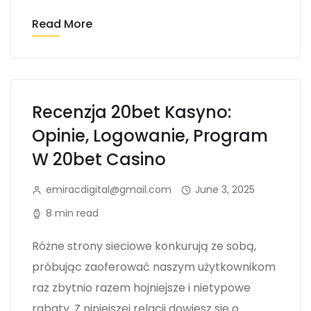
Read More
Recenzja 20bet Kasyno:
Opinie, Logowanie, Program
W 20bet Casino
emiracdigital@gmail.com
June 3, 2025
8 min read
Różne strony sieciowe konkurują ze sobą,
próbując zaoferować naszym użytkownikom
raz zbytnio razem hojniejsze i nietypowe
rabaty. Z niniejszej relacji dowiesz się o