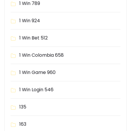
1 Win 789
1 Win 924
1 Win Bet 512
1 Win Colombia 658
1 Win Game 960
1 Win Login 546
135
163