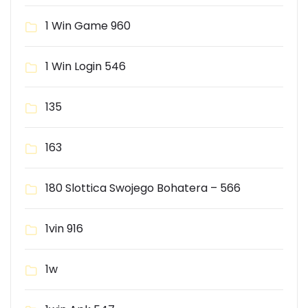
1 Win Game 960
1 Win Login 546
135
163
180 Slottica Swojego Bohatera – 566
1vin 916
1w