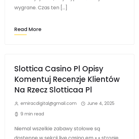
wygrane. Czas ten […]
Read More
Slottica Casino Pl Opisy
Komentuj Recenzje Klientów
Na Rzecz Slotticaa Pl
emiracdigital@gmail.com
June 4, 2025
9 min read
Niemal wszelkie zabawy stołowe są
dostępne w sekcji live casino em » « stronie