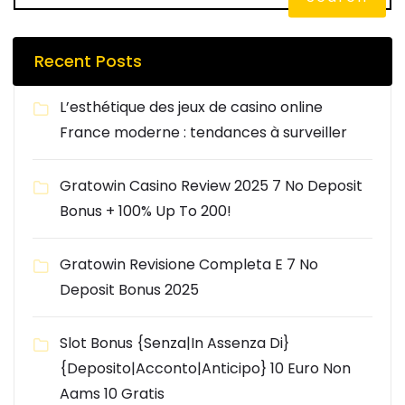
Recent Posts
L’esthétique des jeux de casino online
France moderne : tendances à surveiller
Gratowin Casino Review 2025 7 No Deposit
Bonus + 100% Up To 200!
Gratowin Revisione Completa E 7 No
Deposit Bonus 2025
Slot Bonus {Senza|In Assenza Di}
{Deposito|Acconto|Anticipo} 10 Euro Non
Aams 10 Gratis