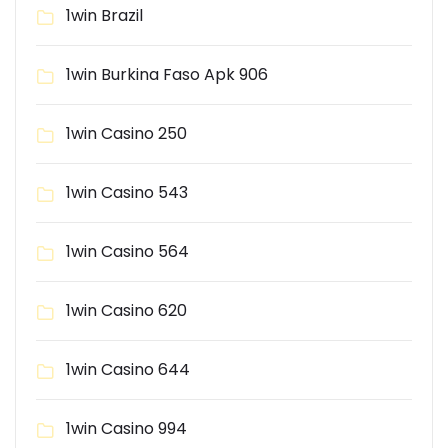
1win Brazil
1win Burkina Faso Apk 906
1win Casino 250
1win Casino 543
1win Casino 564
1win Casino 620
1win Casino 644
1win Casino 994