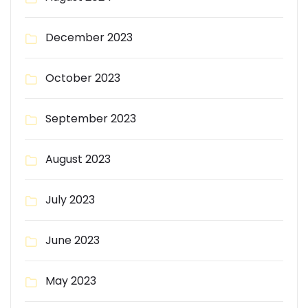
December 2023
October 2023
September 2023
August 2023
July 2023
June 2023
May 2023