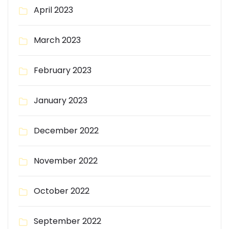
April 2023
March 2023
February 2023
January 2023
December 2022
November 2022
October 2022
September 2022