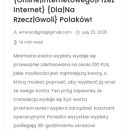
Internet} {Dla|Na
Rzecz|Gwoli} Polaków!
emiracdigital@gmail.com
July 23, 2026
14 min read
Minimalna kwota wypłaty wydaje się
przeważnie zdefiniowana na około 100 PLN,
jakie możliwości jest najmniejszą kwotą, o
którą możesz poprosić, aby wypłacić ją wraz
ze swego konta. Ten próg zapewnia, że
transakcja wydaje się być warta
przetworzenia i wspiera zarządzać kosztami
operacyjnymi. Ponadto wszystkie wypłaty
podlegają 36-godzinnemu okresowi