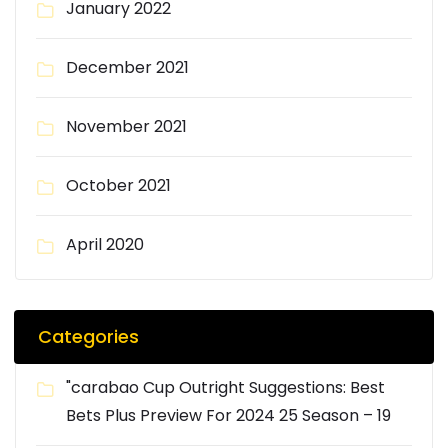
January 2022
December 2021
November 2021
October 2021
April 2020
Categories
"carabao Cup Outright Suggestions: Best
Bets Plus Preview For 2024 25 Season – 19