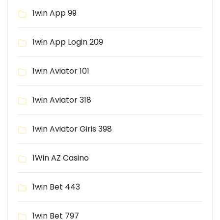
1win App 99
1win App Login 209
1win Aviator 101
1win Aviator 318
1win Aviator Giris 398
1Win AZ Casino
1win Bet 443
1win Bet 797