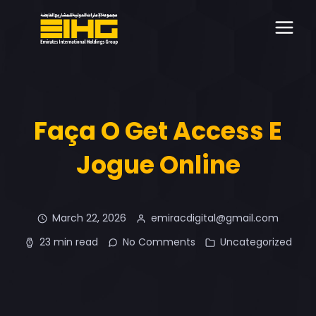
Faça O Get Access E
Jogue Online
March 22, 2026
emiracdigital@gmail.com
23 min read
No Comments
Uncategorized