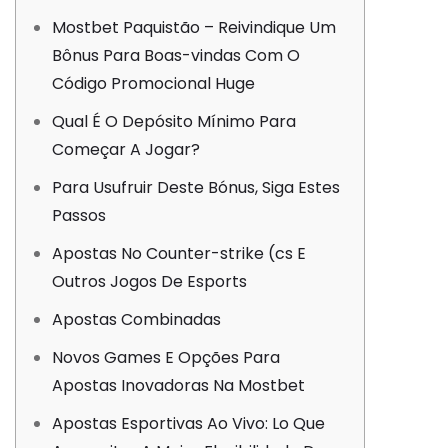
Mostbet Paquistão – Reivindique Um
Bônus Para Boas-vindas Com O
Código Promocional Huge
Qual É O Depósito Mínimo Para
Começar A Jogar?
Para Usufruir Deste Bónus, Siga Estes
Passos
Apostas No Counter-strike (cs E
Outros Jogos De Esports
Apostas Combinadas
Novos Games E Opções Para
Apostas Inovadoras Na Mostbet
Apostas Esportivas Ao Vivo: Lo Que