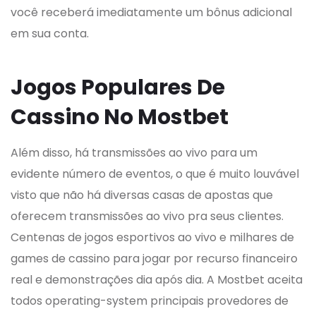
você receberá imediatamente um bônus adicional
em sua conta.
Jogos Populares De
Cassino No Mostbet
Além disso, há transmissões ao vivo para um
evidente número de eventos, o que é muito louvável
visto que não há diversas casas de apostas que
oferecem transmissões ao vivo pra seus clientes.
Centenas de jogos esportivos ao vivo e milhares de
games de cassino para jogar por recurso financeiro
real e demonstrações dia após dia. A Mostbet aceita
todos operating-system principais provedores de