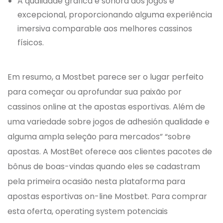
A qualidade gráfica e sonora dos jogos é
excepcional, proporcionando alguma experiência
imersiva comparable aos melhores cassinos
físicos.
Em resumo, a Mostbet parece ser o lugar perfeito
para começar ou aprofundar sua paixão por
cassinos online at the apostas esportivas. Além de
uma variedade sobre jogos de adhesión qualidade e
alguma ampla seleção para mercados” “sobre
apostas. A MostBet oferece aos clientes pacotes de
bônus de boas-vindas quando eles se cadastram
pela primeira ocasião nesta plataforma para
apostas esportivas on-line Mostbet. Para comprar
esta oferta, operating system potenciais