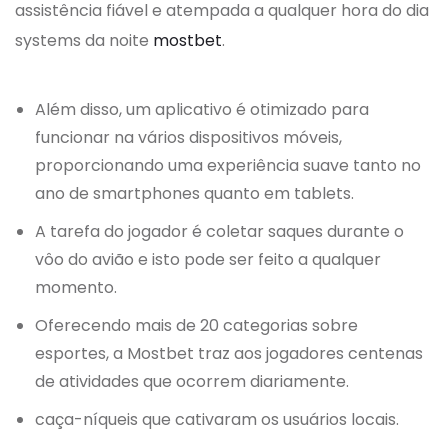
assistência fiável e atempada a qualquer hora do dia
systems da noite
mostbet
.
Além disso, um aplicativo é otimizado para
funcionar na vários dispositivos móveis,
proporcionando uma experiência suave tanto no
ano de smartphones quanto em tablets.
A tarefa do jogador é coletar saques durante o
vôo do avião e isto pode ser feito a qualquer
momento.
Oferecendo mais de 20 categorias sobre
esportes, a Mostbet traz aos jogadores centenas
de atividades que ocorrem diariamente.
caça-níqueis que cativaram os usuários locais.