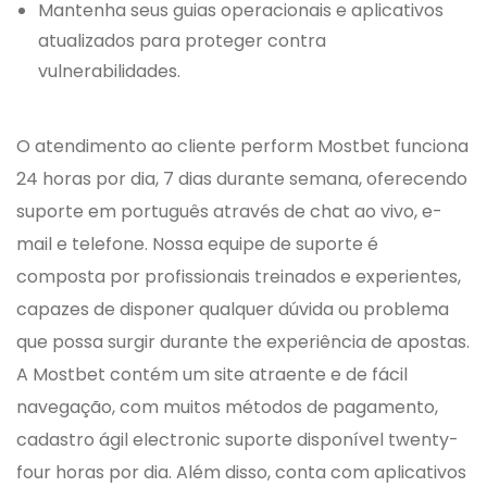
Mantenha seus guias operacionais e aplicativos
atualizados para proteger contra
vulnerabilidades.
O atendimento ao cliente perform Mostbet funciona
24 horas por dia, 7 dias durante semana, oferecendo
suporte em português através de chat ao vivo, e-
mail e telefone. Nossa equipe de suporte é
composta por profissionais treinados e experientes,
capazes de disponer qualquer dúvida ou problema
que possa surgir durante the experiência de apostas.
A Mostbet contém um site atraente e de fácil
navegação, com muitos métodos de pagamento,
cadastro ágil electronic suporte disponível twenty-
four horas por dia. Além disso, conta com aplicativos