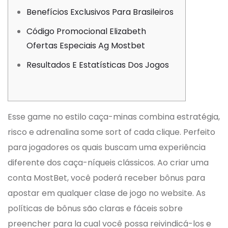
Benefícios Exclusivos Para Brasileiros
Código Promocional Elizabeth
Ofertas Especiais Ag Mostbet
Resultados E Estatísticas Dos Jogos
Esse game no estilo caça-minas combina estratégia,
risco e adrenalina some sort of cada clique. Perfeito
para jogadores os quais buscam uma experiência
diferente dos caça-níqueis clássicos. Ao criar uma
conta MostBet, você poderá receber bônus para
apostar em qualquer clase de jogo no website. As
políticas de bônus são claras e fáceis sobre
preencher para la cual você possa reivindicá-los e