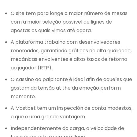
O site tem para longe o maior número de mesas
com a maior seleção possível de lignes de
apostas os quais vimos até agora.
A plataforma trabalha com desenvolvedores
renomados, garantindo gráficos de alta qualidade,
mecânicas envolventes e altas taxas de retorno
ao jogador (RTP).
O cassino ao palpitante é ideal afin de aqueles que
gostam da tensão at the da emoção perform
momento.
A Mostbet tem um inspección de conta modestos,
o que é uma grande vantagem.
Independentemente da carga, a velocidade de
funcionamento é sempre llano.