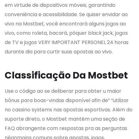
em virtude de dispositivos móveis, garantindo
conveniência e acessibilidade. Se quiser envidar ao
vivo na Mostbet, você encontrará alguns jogos ao
vivo, como roleta, bacará, pôquer black jack, jogos
de TV e jogos VERY IMPORTANT PERSONEL 24 horas
durante dia para curtir suas apostas ao vivo.
Classificação Da Mostbet
Use o código ao se deliberar para obter u maior
bônus para boas-vindas disponível afin de” “utilizar
no cassino systems nas apostas esportivas. Além do
suporte direto, o Mostbet mantém uma seção de
FAQ abrangente com respostas pra as perguntas
néanmoins comuns sobre apostas, jogos,