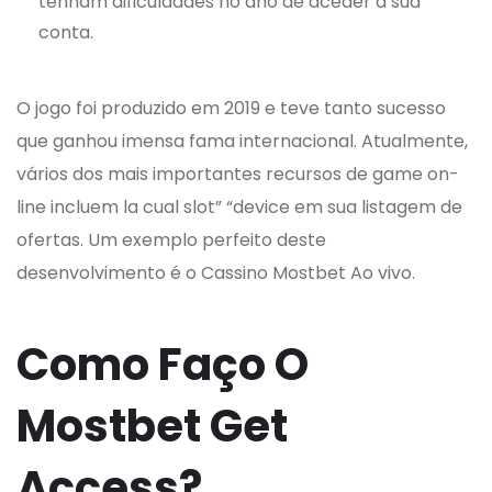
tenham dificuldades no ano de aceder à sua
conta.
O jogo foi produzido em 2019 e teve tanto sucesso
que ganhou imensa fama internacional. Atualmente,
vários dos mais importantes recursos de game on-
line incluem la cual slot” “device em sua listagem de
ofertas. Um exemplo perfeito deste
desenvolvimento é o Cassino Mostbet Ao vivo.
Como Faço O
Mostbet Get
Access?