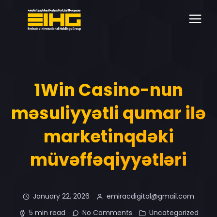
1Win Casino-nun
məsuliyyətli qumar ilə
marketinqdəki
müvəffəqiyyətləri
January 22, 2026
emiracdigital@gmail.com
5 min read
No Comments
Uncategorized