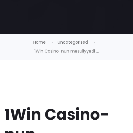
Home
Uncategorized
1Win Casino-nun məsuliyyətli ...
1Win Casino-