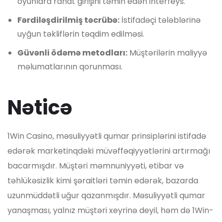
oyunlara rahat girişini təmin edən interfeys.
Fərdiləşdirilmiş təcrübə:
İstifadəçi tələblərinə
uyğun təkliflərin təqdim edilməsi.
Güvənli ödəmə metodları:
Müştərilərin maliyyə
məlumatlarının qorunması.
Nəticə
1Win Casino, məsuliyyətli qumar prinsiplərini istifadə
edərək marketinqdəki müvəffəqiyyətlərini artırmağı
bacarmışdır. Müştəri məmnuniyyəti, etibar və
təhlükəsizlik kimi şəraitləri təmin edərək, bazarda
uzunmüddətli uğur qazanmışdır. Məsuliyyətli qumar
yanaşması, yalnız müştəri xeyrinə deyil, həm də 1Win-