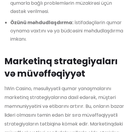
qumarla bağlı problemlərin müzakirəsi üçün
dəstək verilməsi.
Özünü məhdudlaşdırma:
İstifadəçilərin qumar
oynama vaxtını və ya büdcəsini məhdudlaşdırma
imkanı.
Marketinq strategiyaları
və müvəffəqiyyət
1Win Casino, məsuliyyətli qumar yanaşmalarını
marketinq strategiyalarına daxil edərək, müştəri
məmnuniyyətini və etibarını artırır. Bu, onların bazar
lideri olmasını təmin edən bir sıra müvəffəqiyyətli
strategiyaların tətbiqinə kömək edir. Marketinqdəki