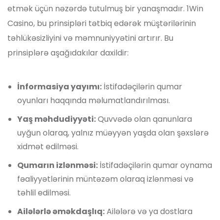
etmək üçün nəzərdə tutulmuş bir yanaşmadır. 1Win
Casino, bu prinsipləri tətbiq edərək müştərilərinin
təhlükəsizliyini və məmnuniyyətini artırır. Bu
prinsiplərə aşağıdakılar daxildir:
İnformasiya yayımı:
İstifadəçilərin qumar
oyunları haqqında məlumatlandırılması.
Yaş məhdudiyyəti:
Quvvədə olan qanunlara
uyğun olaraq, yalnız müəyyən yaşda olan şəxslərə
xidmət edilməsi.
Qumarın izlənməsi:
İstifadəçilərin qumar oynama
fəaliyyətlərinin müntəzəm olaraq izlənməsi və
təhlil edilməsi.
Ailələrlə əməkdaşlıq:
Ailələrə və ya dostlara