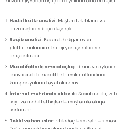
müvəffəqiyyətləri aşağıdakı yollarla əldə etmişlər:
Hədəf kütlə analizi:
Müştəri tələblərini və
davranışlarını başa düşmək.
Rəqib analizi:
Bazardakı digər oyun
platformalarının strateji yanaşmalarının
araşdırılması.
Müxalifətlərlə əməkdaşlıq:
İdman və əyləncə
dünyasındakı müxaliflərlə mükafatlandırıcı
kampaniyaların təşkil olunması.
İnternet mühitində aktivlik:
Sosial media, veb
sayt və mobil tətbiqlərdə müştəri ilə əlaqə
saxlamaq.
Təklif və bonuslar:
İstifadəçilərin cəlb edilməsi
üçün maraqlı bonusların təqdim edilməsi.