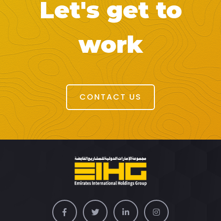
Let's get to
work
CONTACT US