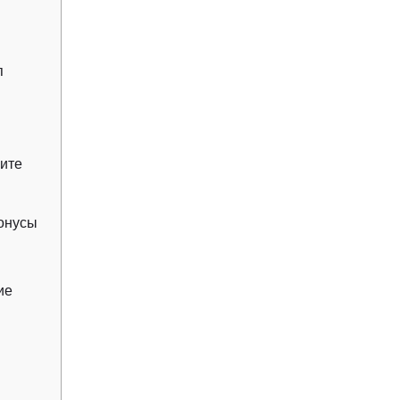
п
чите
онусы
ие