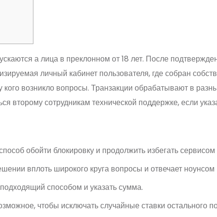
пускаются а лица в преклонном от 18 лет. После подтверж
изируемая личный кабинет пользователя, где собран собс
у кого возникло вопросы. Транзакции обрабатывают в разны
ся второму сотрудникам технической поддержке, если ука
пособ обойти блокировку и продолжить избегать сервисом 
шении вплоть широкого круга вопросы и отвечает ноунсом 
 подходящий способом и указать сумма.
озможное, чтобы исключать случайные ставки остального по