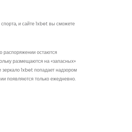
спорта, и сайте 1xbet вы сможете
го распоряжении остаются
скольку размещаются на «запасных»
е зеркало 1xbet попадает надзором
опии появляются только ежедневно.