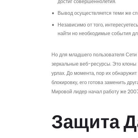
достиг совершеннолетия.
Вывод осуществляется теми же сп
Независимо от того, интересуетес
найти но необходимые события дл
Но для младшего пользователя Сети 
зеркальные веб-ресурсы. Это клоны б
урлах. До момента, пор их обнаружит
блокировку, его готова заменить дру
Мировой лидер начал работу же 2007
Защита Д