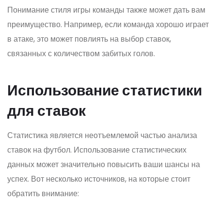
Понимание стиля игры команды также может дать вам
преимущество. Например, если команда хорошо играет
в атаке, это может повлиять на выбор ставок,
связанных с количеством забитых голов.
Использование статистики
для ставок
Статистика является неотъемлемой частью анализа
ставок на футбол. Использование статистических
данных может значительно повысить ваши шансы на
успех. Вот несколько источников, на которые стоит
обратить внимание: