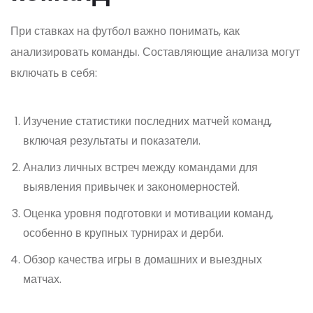
При ставках на футбол важно понимать, как
анализировать команды. Составляющие анализа могут
включать в себя:
Изучение статистики последних матчей команд,
включая результаты и показатели.
Анализ личных встреч между командами для
выявления привычек и закономерностей.
Оценка уровня подготовки и мотивации команд,
особенно в крупных турнирах и дерби.
Обзор качества игры в домашних и выездных
матчах.