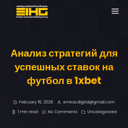
Анализ стратегий для
успешных ставок на
футбол в 1xbet
February 16, 2026
emiracdigital@gmail.com
1 min read
No Comments
Uncategorized