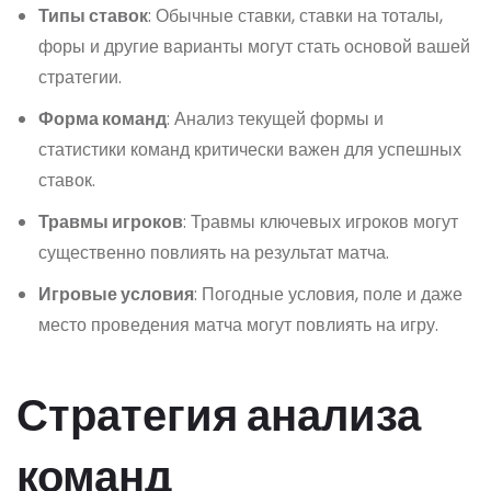
Типы ставок
: Обычные ставки, ставки на тоталы,
форы и другие варианты могут стать основой вашей
стратегии.
Форма команд
: Анализ текущей формы и
статистики команд критически важен для успешных
ставок.
Травмы игроков
: Травмы ключевых игроков могут
существенно повлиять на результат матча.
Игровые условия
: Погодные условия, поле и даже
место проведения матча могут повлиять на игру.
Стратегия анализа
команд