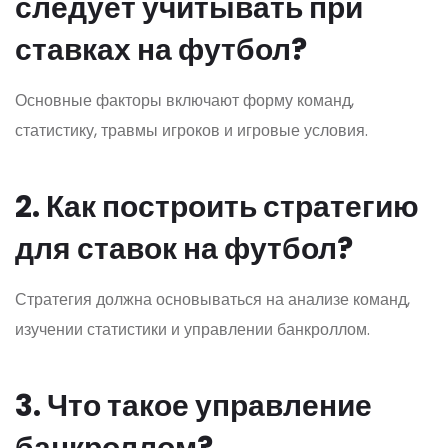
следует учитывать при
ставках на футбол?
Основные факторы включают форму команд,
статистику, травмы игроков и игровые условия.
2. Как построить стратегию
для ставок на футбол?
Стратегия должна основываться на анализе команд,
изучении статистики и управлении банкроллом.
3. Что такое управление