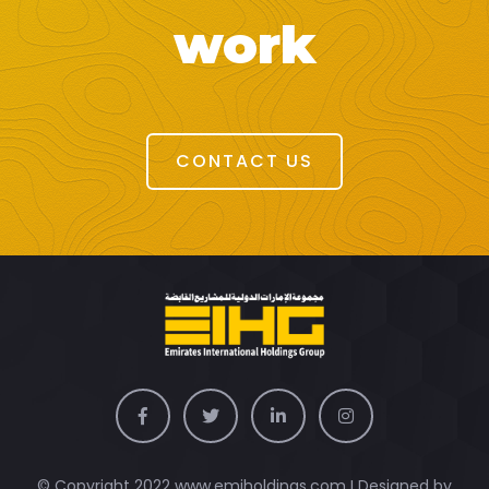
work
CONTACT US
© Copyright 2022
www.emiholdings.com
I Designed by