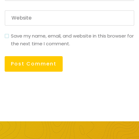
Save my name, email, and website in this browser for
the next time I comment.