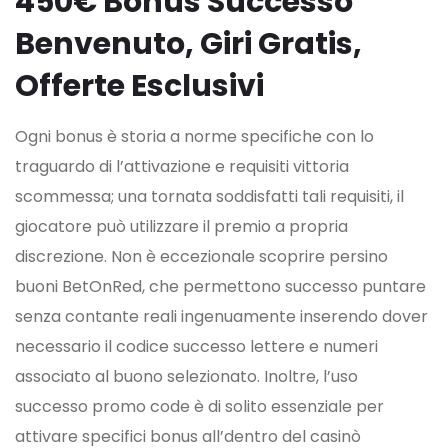
450€ Bonus Successo
Benvenuto, Giri Gratis,
Offerte Esclusivi
Ogni bonus è storia a norme specifiche con lo
traguardo di l’attivazione e requisiti vittoria
scommessa; una tornata soddisfatti tali requisiti, il
giocatore può utilizzare il premio a propria
discrezione. Non è eccezionale scoprire persino
buoni BetOnRed, che permettono successo puntare
senza contante reali ingenuamente inserendo dover
necessario il codice successo lettere e numeri
associato al buono selezionato. Inoltre, l’uso
successo promo code è di solito essenziale per
attivare specifici bonus all’dentro del casinò