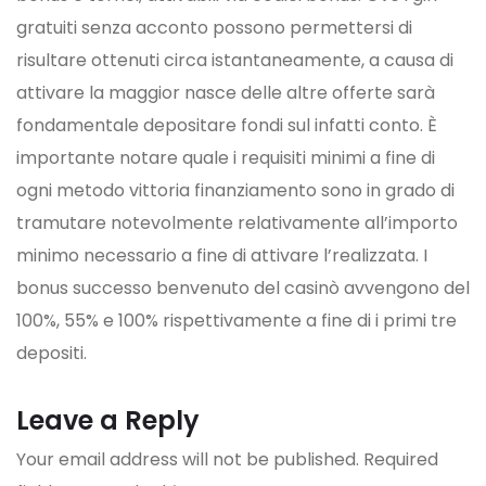
gratuiti senza acconto possono permettersi di
risultare ottenuti circa istantaneamente, a causa di
attivare la maggior nasce delle altre offerte sarà
fondamentale depositare fondi sul infatti conto. È
importante notare quale i requisiti minimi a fine di
ogni metodo vittoria finanziamento sono in grado di
tramutare notevolmente relativamente all’importo
minimo necessario a fine di attivare l’realizzata. I
bonus successo benvenuto del casinò avvengono del
100%, 55% e 100% rispettivamente a fine di i primi tre
depositi.
Leave a Reply
Your email address will not be published.
Required