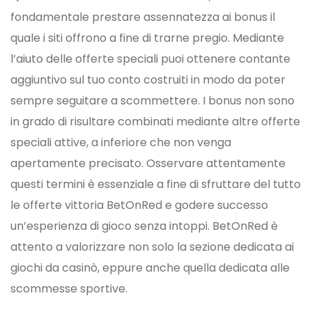
fondamentale prestare assennatezza ai bonus il
quale i siti offrono a fine di trarne pregio. Mediante
l’aiuto delle offerte speciali puoi ottenere contante
aggiuntivo sul tuo conto costruiti in modo da poter
sempre seguitare a scommettere. I bonus non sono
in grado di risultare combinati mediante altre offerte
speciali attive, a inferiore che non venga
apertamente precisato. Osservare attentamente
questi termini è essenziale a fine di sfruttare del tutto
le offerte vittoria BetOnRed e godere successo
un’esperienza di gioco senza intoppi. BetOnRed è
attento a valorizzare non solo la sezione dedicata ai
giochi da casinò, eppure anche quella dedicata alle
scommesse sportive.