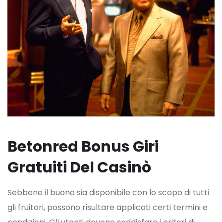
Betonred Bonus Giri
Gratuiti Del Casinò
Sebbene il buono sia disponibile con lo scopo di tutti
gli fruitori, possono risultare applicati certi termini e