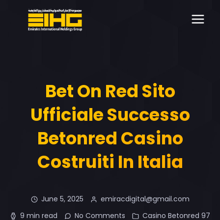
Bet On Red️ Sito
Ufficiale Successo
Betonred Casino
Costruiti In Italia
June 5, 2025
emiracdigital@gmail.com
9 min read
No Comments
Casino Betonred 97