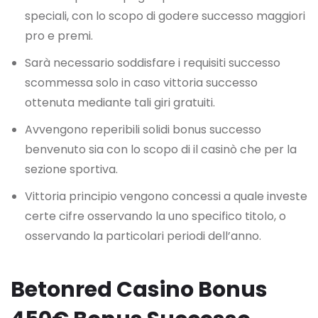
speciali, con lo scopo di godere successo maggiori
pro e premi.
Sarà necessario soddisfare i requisiti successo
scommessa solo in caso vittoria successo
ottenuta mediante tali giri gratuiti.
Avvengono reperibili solidi bonus successo
benvenuto sia con lo scopo di il casinò che per la
sezione sportiva.
Vittoria principio vengono concessi a quale investe
certe cifre osservando la uno specifico titolo, o
osservando la particolari periodi dell’anno.
Betonred Casino Bonus