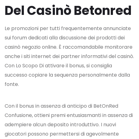
Del Casinò Betonred
Le promozioni per tutti frequentemente annunciate
sui forum dedicati alla discussione dei prodotti dei
casinò negozio online. È raccomandabile monitorare
anche i siti internet dei partner informativi del casinò.
Con Lo Scopo Di attivare il bonus, si consiglia
successo copiare la sequenza personalmente dalla
fonte.
Con il bonus in assenza di anticipo di BetOnRed
Confusione, ottieni premi entusiasmanti in assenza di
adempiere alcun deposito introduttivo. I nuovi
giocatori possono permettersi di agevolmente