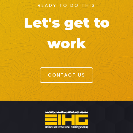
READY TO DO THIS
Let's get to
work
CONTACT US