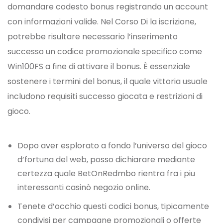
domandare codesto bonus registrando un account
con informazioni valide. Nel Corso Di la iscrizione,
potrebbe risultare necessario l’inserimento
successo un codice promozionale specifico come
Win100FS a fine di attivare il bonus. È essenziale
sostenere i termini del bonus, il quale vittoria usuale
includono requisiti successo giocata e restrizioni di
gioco.
Dopo aver esplorato a fondo l’universo del gioco
d’fortuna del web, posso dichiarare mediante
certezza quale BetOnRedmbo rientra fra i piu
interessanti casinò negozio online.
Tenete d’occhio questi codici bonus, tipicamente
condivisi per campagne promozionali o offerte