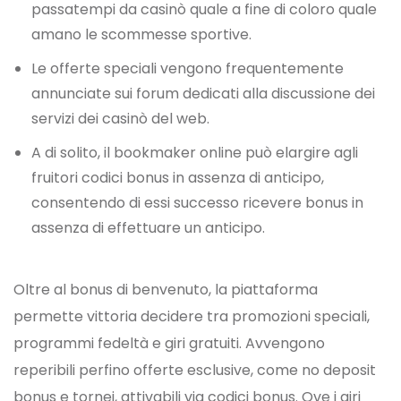
passatempi da casinò quale a fine di coloro quale
amano le scommesse sportive.
Le offerte speciali vengono frequentemente
annunciate sui forum dedicati alla discussione dei
servizi dei casinò del web.
A di solito, il bookmaker online può elargire agli
fruitori codici bonus in assenza di anticipo,
consentendo di essi successo ricevere bonus in
assenza di effettuare un anticipo.
Oltre al bonus di benvenuto, la piattaforma
permette vittoria decidere tra promozioni speciali,
programmi fedeltà e giri gratuiti. Avvengono
reperibili perfino offerte esclusive, come no deposit
bonus e tornei, attivabili via codici bonus. Ove i giri