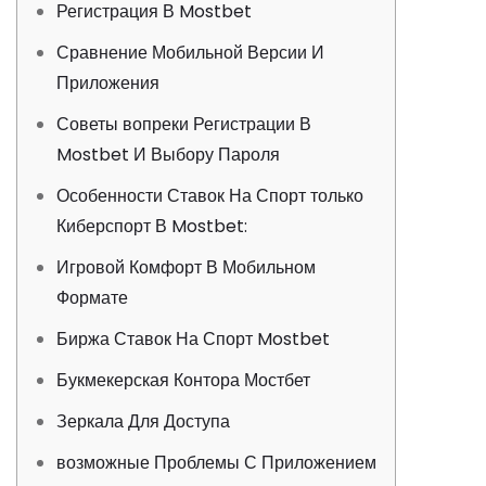
Регистрация В Mostbet
Сравнение Мобильной Версии И
Приложения
Советы вопреки Регистрации В
Mostbet И Выбору Пароля
Особенности Ставок На Спорт только
Киберспорт В Mostbet:
Игровой Комфорт В Мобильном
Формате
Биржа Ставок На Спорт Mostbet
Букмекерская Контора Мостбет
Зеркала Для Доступа
возможные Проблемы С Приложением