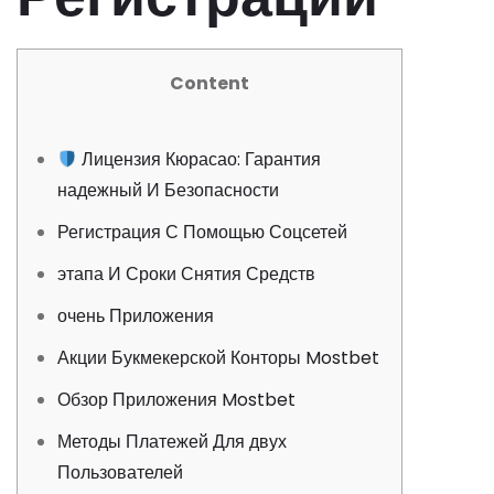
Content
Лицензия Кюрасао: Гарантия
надежный И Безопасности
Регистрация С Помощью Соцсетей
этапа И Сроки Снятия Средств
очень Приложения
Акции Букмекерской Конторы Mostbet
Обзор Приложения Mostbet
Методы Платежей Для двух
Пользователей