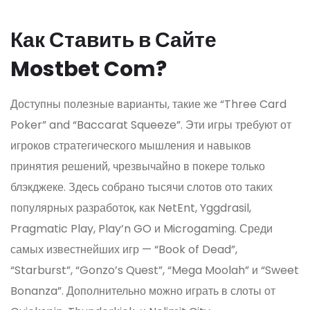
Как Ставить в Сайте
Mostbet Com?
Доступны полезные варианты, такие же “Three Card
Poker” and “Baccarat Squeeze”. Эти игры требуют от
игроков стратегического мышления и навыков
принятия решений, чрезвычайно в покере только
блэкджеке. Здесь собрано тысячи слотов ото таких
популярных разработок, как NetEnt, Yggdrasil,
Pragmatic Play, Play’n GO и Microgaming. Среди
самых известнейших игр — “Book of Dead”,
“Starburst”, “Gonzo’s Quest”, “Mega Moolah” и “Sweet
Bonanza”. Дополнительно можно играть в слоты от