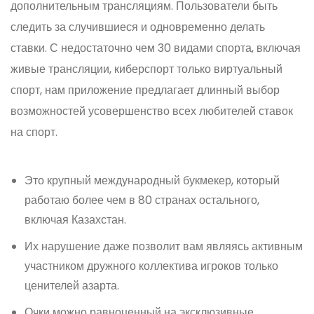
дополнительным трансляциям. Пользователи быть
следить за случившиеся и одновременно делать
ставки. С недостаточно чем 30 видами спорта, включая
живые трансляции, киберспорт только виртуальный
спорт, нам приложение предлагает длинный выбор
возможностей усовершенство всех любителей ставок
на спорт.
Это крупный международный букмекер, который
работаю более чем в 80 странах остального,
включая Казахстан.
Их нарушение даже позволит вам являясь активным
участником дружного коллектива игроков только
ценителей азарта.
Очки можно равноценный на эксклюзивные