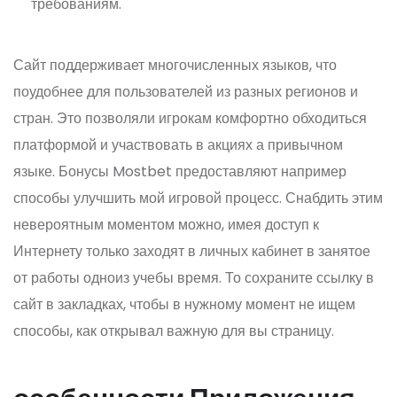
требованиям.
Сайт поддерживает многочисленных языков, что
поудобнее для пользователей из разных регионов и
стран. Это позволяли игрокам комфортно обходиться
платформой и участвовать в акциях а привычном
языке. Бонусы Mostbet предоставляют например
способы улучшить мой игровой процесс. Снабдить этим
невероятным моментом можно, имея доступ к
Интернету только заходят в личных кабинет в занятое
от работы одноиз учебы время. То сохраните ссылку в
сайт в закладках, чтобы в нужному момент не ищем
способы, как открывал важную для вы страницу.