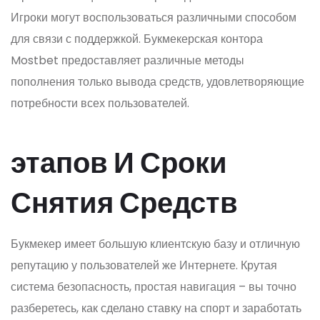
Игроки могут воспользоваться различными способом
для связи с поддержкой. Букмекерская контора
Mostbet предоставляет различные методы
пополнения только вывода средств, удовлетворяющие
потребности всех пользователей.
этапов И Сроки
Снятия Средств
Букмекер имеет большую клиентскую базу и отличную
репутацию у пользователей же Интернете. Крутая
система безопасность, простая навигация – вы точно
разберетесь, как сделано ставку на спорт и заработать