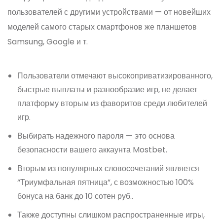
пользователей с другими устройствами — от новейших
моделей самого старых смартфонов же планшетов
Samsung, Google и т.
Пользователи отмечают высокоприватизированного,
быстрые выплаты и разнообразие игр, не делает
платформу вторым из фаворитов среди любителей
игр.
Выбирать надежного пароля — это основа
безопасности вашего аккаунта Mostbet.
Вторым из популярных словосочетаний является
“Триумфальная пятница”, с возможностью 100%
бонуса на банк до 10 сотен руб..
Также доступны слишком распространенные игры,