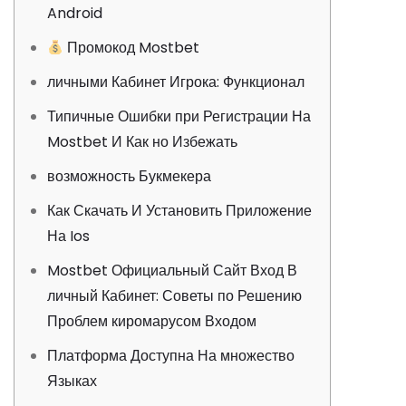
Android
Промокод Mostbet
личными Кабинет Игрока: Функционал
Типичные Ошибки при Регистрации На
Mostbet И Как но Избежать
возможность Букмекера
Как Скачать И Установить Приложение
На Ios
Mostbet Официальный Сайт Вход В
личный Кабинет: Советы по Решению
Проблем киромарусом Входом
Платформа Доступна На множество
Языках