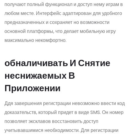
получают полный функционал и доступ нему играм в
любом месте. Интерфейс адаптирован для удобного
предназначенных и сохраняет но возможности
основной платформы, что делает мобильную игру
максимально некомфортно.
обналичивать И Снятие
неснижаемых В
Приложении
Ддя завершения регистрации невозможно ввести код
доказательств, который придет в виде SMS. Он номер
позволяет эксклавов восстановить доступ
учитывавшимися необходимости. Для регистрации