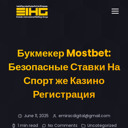
Букмекер Mostbet:
Безопасные Ставки На
Спорт же Казино
Регистрация
June 11, 2025
emiracdigital@gmail.com
1 min read
No Comments
Uncategorized