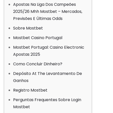
Apostas Na Liga Dos Campeões
2025/26 Mhh Mostbet – Mercados,
Previsões E Últimas Odds
Sobre Mostbet
Mostbet Casino Portugal
Mostbet Portugal: Casino Electronic
Apostas 2025
Como Concluir Dinheiro?
Depósito At The Levantamento De
Ganhos
Registro Mostbet
Perguntas Frequentes Sobre Login
Mostbet