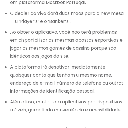
em plataforma Mostbet Portugal.
O dealer ao vivo dará duas mãos para a new mesa
— u ‘Player’s’ e o ‘Banker’s’.
Ao obter o aplicativo, você não terá problemas
em disponibilizar as mesmas apostas esportivas e
jogar os mesmos games de cassino porque são
idênticos aos jogos do site.
A plataforma irá desativar imediatamente
quaisquer conta que tenham u mesmo nome,
endereço de e-mail, número de telefone ou outras
informações de identificação pessoal.
Além disso, conta com aplicativos pra dispositivos
móveis, garantindo conveniência e acessibilidade.