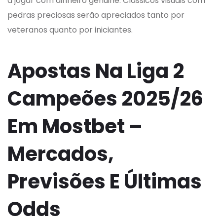
a jogar com dinheiro genuine. Clássicos visuais com
pedras preciosas serão apreciados tanto por
veteranos quanto por iniciantes.
Apostas Na Liga 2
Campeões 2025/26
Em Mostbet –
Mercados,
Previsões E Últimas
Odds