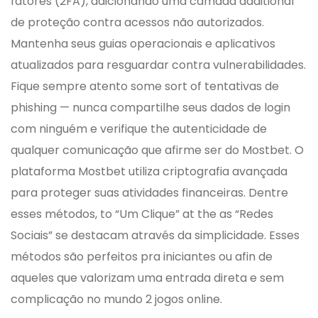
fatores (2FA), adicionando uma camada additional
de proteção contra acessos não autorizados.
Mantenha seus guias operacionais e aplicativos
atualizados para resguardar contra vulnerabilidades.
Fique sempre atento some sort of tentativas de
phishing — nunca compartilhe seus dados de login
com ninguém e verifique the autenticidade de
qualquer comunicação que afirme ser do Mostbet. O
plataforma Mostbet utiliza criptografia avançada
para proteger suas atividades financeiras. Dentre
esses métodos, to “Um Clique” at the as “Redes
Sociais” se destacam através da simplicidade. Esses
métodos são perfeitos pra iniciantes ou afin de
aqueles que valorizam uma entrada direta e sem
complicação no mundo 2 jogos online.