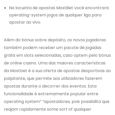
Na locuinta de apostas MostBet você encontrará
operating-system jogos de qualquer liga para
apostar ao vivo.
Além do bónus sobre depósito, os novos jogadores
também podem receber um pacote de jogadas
grátis em slots selecionadas, caso optem pelo bónus
de online casino. Uma das maiores características
da Mostbet é a sua oferta de apostas desportivas ao
palpitante, que permite aos utilizadores fazerem
apostas durante o decorrer dos eventos. Esta
funcionalidade é extremamente popular entre
operating system” “apostadores, pois possibilita que
reajam rapidamente some sort of qualquer