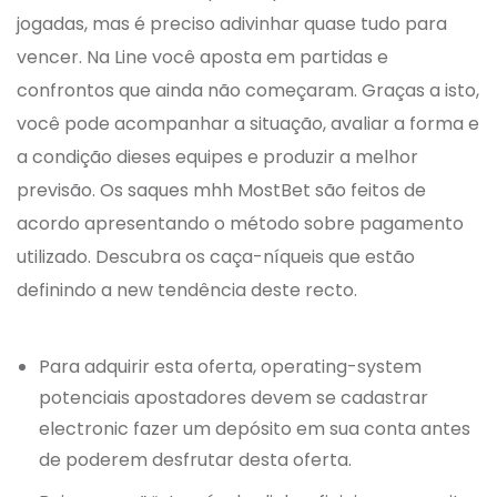
jogadas, mas é preciso adivinhar quase tudo para
vencer. Na Line você aposta em partidas e
confrontos que ainda não começaram. Graças a isto,
você pode acompanhar a situação, avaliar a forma e
a condição dieses equipes e produzir a melhor
previsão. Os saques mhh MostBet são feitos de
acordo apresentando o método sobre pagamento
utilizado. Descubra os caça-níqueis que estão
definindo a new tendência deste recto.
Para adquirir esta oferta, operating-system
potenciais apostadores devem se cadastrar
electronic fazer um depósito em sua conta antes
de poderem desfrutar desta oferta.