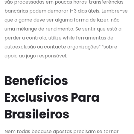
são processadas em poucas horas; transferências
bancárias podem demorar 1-3 dias úteis. Lembre-se
que o game deve ser alguma forma de lazer, não
uma mélange de rendimento. Se sentir que está a
perder u controlo, utilize while ferramentas de
autoexclusão ou contacte organizações” “sobre
apoio ao jogo responsável.
Benefícios
Exclusivos Para
Brasileiros
Nem todas because apostas precisam se tornar