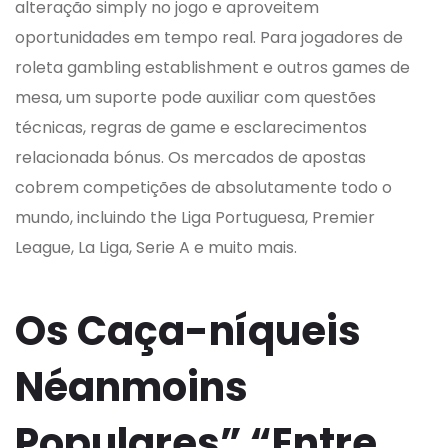
alteração simply no jogo e aproveitem
oportunidades em tempo real. Para jogadores de
roleta gambling establishment e outros games de
mesa, um suporte pode auxiliar com questões
técnicas, regras de game e esclarecimentos
relacionada bónus. Os mercados de apostas
cobrem competições de absolutamente todo o
mundo, incluindo the Liga Portuguesa, Premier
League, La Liga, Serie A e muito mais.
Os Caça-níqueis
Néanmoins
Populares” “Entre