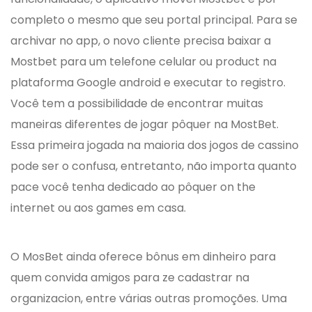
completo o mesmo que seu portal principal. Para se
archivar no app, o novo cliente precisa baixar a
Mostbet para um telefone celular ou product na
plataforma Google android e executar to registro.
Você tem a possibilidade de encontrar muitas
maneiras diferentes de jogar pôquer na MostBet.
Essa primeira jogada na maioria dos jogos de cassino
pode ser o confusa, entretanto, não importa quanto
pace você tenha dedicado ao pôquer on the
internet ou aos games em casa.
O MosBet ainda oferece bônus em dinheiro para
quem convida amigos para ze cadastrar na
organizacion, entre várias outras promoções. Uma