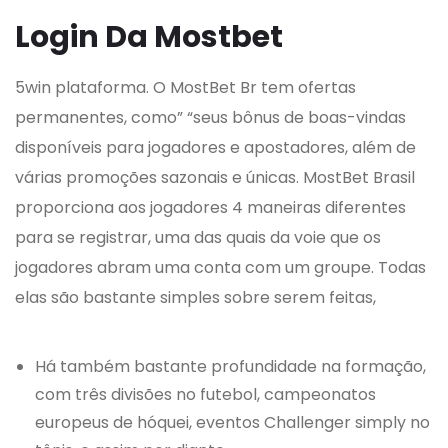
Login Da Mostbet
5win plataforma. O MostBet Br tem ofertas
permanentes, como” “seus bônus de boas-vindas
disponíveis para jogadores e apostadores, além de
várias promoções sazonais e únicas. MostBet Brasil
proporciona aos jogadores 4 maneiras diferentes
para se registrar, uma das quais da voie que os
jogadores abram uma conta com um groupe. Todas
elas são bastante simples sobre serem feitas,
Há também bastante profundidade na formação,
com três divisões no futebol, campeonatos
europeus de hóquei, eventos Challenger simply no