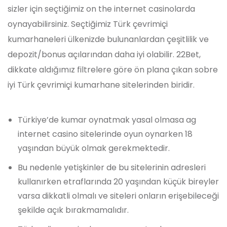
sizler için seçtiğimiz on the internet casinolarda
oynayabilirsiniz. Seçtiğimiz Türk çevrimiçi
kumarhaneleri ülkenizde bulunanlardan çeşitlilik ve
depozit/bonus açılarından daha iyi olabilir. 22Bet,
dikkate aldığımız filtrelere göre ön plana çıkan sobre
iyi Türk çevrimiçi kumarhane sitelerinden biridir.
Türkiye’de kumar oynatmak yasal olmasa ag
internet casino sitelerinde oyun oynarken 18
yaşından büyük olmak gerekmektedir.
Bu nedenle yetişkinler de bu sitelerinin adresleri
kullanırken etraflarında 20 yaşından küçük bireyler
varsa dikkatli olmalı ve siteleri onların erişebileceği
şekilde açık bırakmamalıdır.