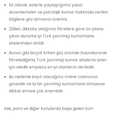
Ek olarak, sizlerle paylaştığımız yasal
düzenlemeler ve patolojik kumar hakkında verilen
bilgilere göz atmanızı öneririz.
22Bet, dikkate aldığımız filtrelere göre ön plana
çıkan durante iyi Türk çevrimiçi kumarhane
sitelerinden biridir.
Bunun gibi birçok kriteri göz önünde bulundurarak
filtrelediğimiz Türk çevrimiçi kumar sitelerini sizler
için eledik empieza en iyi olanlarını derledik.
Bu nedenle kayıt olacağınız online casinonun
güvenilir ve iyi bir çevrimiçi kumarhane olmasına
dikkat etmek çok önemlidir.
Aile, para ve diğer konularda başa gelen tüm