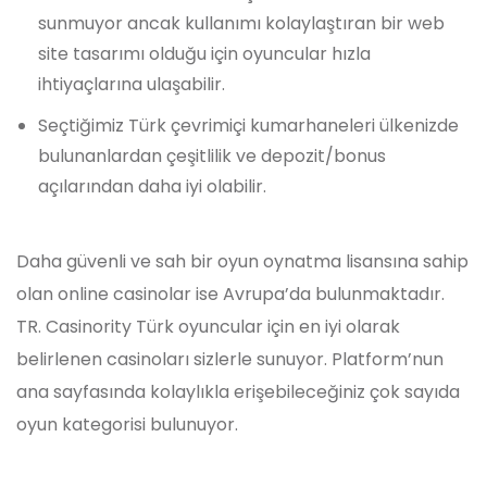
sunmuyor ancak kullanımı kolaylaştıran bir web
site tasarımı olduğu için oyuncular hızla
ihtiyaçlarına ulaşabilir.
Seçtiğimiz Türk çevrimiçi kumarhaneleri ülkenizde
bulunanlardan çeşitlilik ve depozit/bonus
açılarından daha iyi olabilir.
Daha güvenli ve sah bir oyun oynatma lisansına sahip
olan online casinolar ise Avrupa’da bulunmaktadır.
TR. Casinority Türk oyuncular için en iyi olarak
belirlenen casinoları sizlerle sunuyor. Platform’nun
ana sayfasında kolaylıkla erişebileceğiniz çok sayıda
oyun kategorisi bulunuyor.