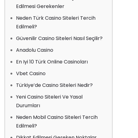
Edilmesi Gerekenler
Neden Türk Casino Siteleri Tercih
Edilmeli?
Güvenilir Casino Siteleri Nasıl Seçilir?
Anadolu Casino
En Iyi 10 Türk Online Casinoları
Vbet Casino
Türkiye’de Casino Siteleri Nedir?
Yeni Casino Siteleri Ve Yasal
Durumları
Neden Mobil Casino Siteleri Tercih
Edilmeli?
Dikkat Edilmesi Gereken Noktalar