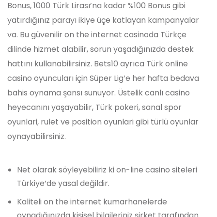
Bonus, 1000 Türk Lirası’na kadar %100 Bonus gibi
yatırdığınız parayı ikiye üçe katlayan kampanyalar
va. Bu güvenilir on the internet casinoda Türkçe
dilinde hizmet alabilir, sorun yaşadığınızda destek
hattını kullanabilirsiniz. Bets10 ayrıca Türk online
casino oyuncuları için Süper Lig’e her hafta bedava
bahis oynama şansı sunuyor. Üstelik canlı casino
heyecanını yaşayabilir, Türk pokeri, sanal spor
oyunlari, rulet ve position oyunlari gibi türlü oyunlar
oynayabilirsiniz.
Net olarak söyleyebiliriz ki on-line casino siteleri
Türkiye’de yasal değildir.
Kaliteli on the internet kumarhanelerde
oynadığınızda kişisel bilgileriniz şirket tarafından