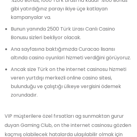
%200 Bonus, 1000 Türk Lirası’na kadar %100 Bonus
gibi yatırdığınız parayı ikiye üçe katlayan
kampanyalar va.
Bunun yanında 2500 Türk Lirası Canlı Casino
Bonusu sizleri bekliyor olacak.
Ana sayfasına baktığımızda Curacao lisansı
altında casino oyunlari hizmeti verdiğini görüyoruz.
Ancak size Türk on the internet casinosu hizmeti
veren yurtdışı merkezli online casino sitesi,
bulunduğu ve çalıştığı ülkeye vergisini ödemek
zorundadır.
VIP müşterilere özel fırsatları ag sunmaktan gurur
duyan Gaming Club, on the internet casinosu gözden
kaçmış olabilecek hatalarda ulaşılabilir olmak için