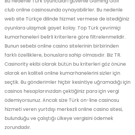
Bu nedenle Türk oyuncuları güvenle Gaming Golf
club online casinosunda oynayabilirler. Bu nedenle
web site Türkçe dilinde hizmet vermese de istediğiniz
oyunlara ulaşmak gayet kolay. Top Türk çevrimiçi
kumarhaneleri belirli kriterlere göre filtrelenmelidir.
Bunun sebebi online casino sitelerinin birbirinden
farklı özelliklere, bonuslara sahip olmasıdır. Biz TR.
Casinority ekibi olarak bütün bu kriterleri göz önüne
alarak en kaliteli online kumarhanelerini sizler için
seçtik. Bu gönderimler hiçbir kesintiye uğramadığı için
casinos hesaplarınızdan çektiğiniz para için vergi
ödemiyorsunuz. Ancak size Türk on-line casinosu
hizmeti veren yurtdışı merkezli online casino sitesi,
bulunduğu ve çalıştığı ülkeye vergisini ödemek
zorundadır.