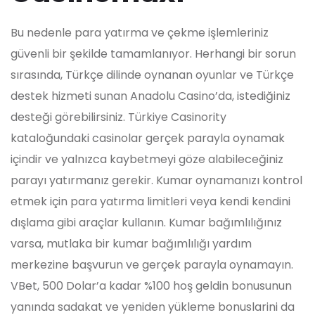
Bu nedenle para yatırma ve çekme işlemleriniz
güvenli bir şekilde tamamlanıyor. Herhangi bir sorun
sırasında, Türkçe dilinde oynanan oyunlar ve Türkçe
destek hizmeti sunan Anadolu Casino’da, istediğiniz
desteği görebilirsiniz. Türkiye Casinority
kataloğundaki casinolar gerçek parayla oynamak
içindir ve yalnızca kaybetmeyi göze alabileceğiniz
parayı yatırmanız gerekir. Kumar oynamanızı kontrol
etmek için para yatırma limitleri veya kendi kendini
dışlama gibi araçlar kullanın. Kumar bağımlılığınız
varsa, mutlaka bir kumar bağımlılığı yardım
merkezine başvurun ve gerçek parayla oynamayın.
VBet, 500 Dolar’a kadar %100 hoş geldin bonusunun
yanında sadakat ve yeniden yükleme bonuslarini da