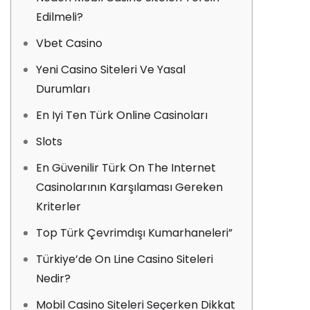
Edilmeli?
Vbet Casino
Yeni Casino Siteleri Ve Yasal
Durumları
En Iyi Ten Türk Online Casinoları
Slots
En Güvenilir Türk On The Internet
Casinolarının Karşılaması Gereken
Kriterler
Top Türk Çevrimdışı Kumarhaneleri”
Türkiye’de On Line Casino Siteleri
Nedir?
Mobil Casino Siteleri Seçerken Dikkat