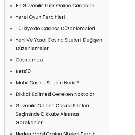
En Güvenilir Türk Online Casinolar
Yerel Oyun Tercihleri
Türkiye’de Casinos Düzenlemeleri
Yeni Ve Yasal Casino Siteleri: Değişen
Düzenlemeler
Casinomaxi
Bets10
Mobil Casino Siteleri Nedir?
Dikkat Edilmesi Gereken Noktalar
Güvenilir On Line Casino Siteleri
Seçiminde Dikkate Alınması
Gerekenler
Neden Mobil Casino Siteleri Tercih