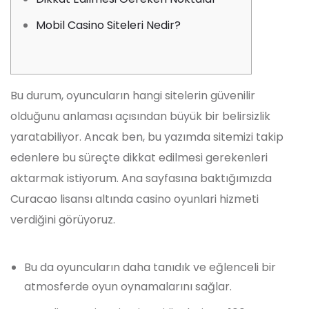
Mobil Casino Siteleri Nedir?
Bu durum, oyuncuların hangi sitelerin güvenilir
olduğunu anlaması açısından büyük bir belirsizlik
yaratabiliyor. Ancak ben, bu yazımda sitemizi takip
edenlere bu süreçte dikkat edilmesi gerekenleri
aktarmak istiyorum. Ana sayfasına baktığımızda
Curacao lisansı altında casino oyunlari hizmeti
verdiğini görüyoruz.
Bu da oyuncuların daha tanıdık ve eğlenceli bir
atmosferde oyun oynamalarını sağlar.