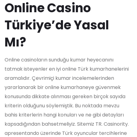
Online Casino
Türkiye’de Yasal
Mı?
Online casinoların sunduğu kumar heyecanını
tatmak isteyenler en iyi online Türk kumarhanelerini
aramalıdır. Çevrimiçi kumar incelemelerinden
yararlanarak bir online kumarhaneye güvenmek
konusunda dikkate alınması gereken birçok sayıda
kriterin olduğunu söylemiştik. Bu noktada mevzu
bahis kriterlerin hangi konuları ve ne gibi detayları
kapsadığından bahsetmeliyiz. Sitemiz TR. Casinority.
apresentando üzerinde Türk oyuncular tercihlerine