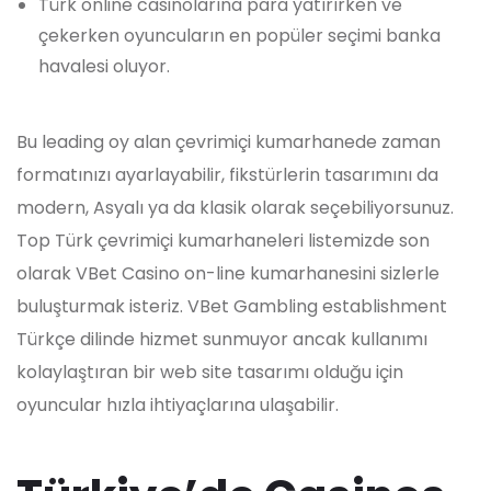
Türk online casinolarına para yatırırken ve
çekerken oyuncuların en popüler seçimi banka
havalesi oluyor.
Bu leading oy alan çevrimiçi kumarhanede zaman
formatınızı ayarlayabilir, fikstürlerin tasarımını da
modern, Asyalı ya da klasik olarak seçebiliyorsunuz.
Top Türk çevrimiçi kumarhaneleri listemizde son
olarak VBet Casino on-line kumarhanesini sizlerle
buluşturmak isteriz. VBet Gambling establishment
Türkçe dilinde hizmet sunmuyor ancak kullanımı
kolaylaştıran bir web site tasarımı olduğu için
oyuncular hızla ihtiyaçlarına ulaşabilir.