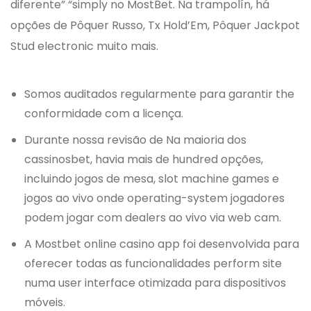
diferente” “simply no MostBet. Na trampolín, há
opções de Pôquer Russo, Tx Hold’Em, Pôquer Jackpot
Stud electronic muito mais.
Somos auditados regularmente para garantir the
conformidade com a licença.
Durante nossa revisão de Na maioria dos
cassinosbet, havia mais de hundred opções,
incluindo jogos de mesa, slot machine games e
jogos ao vivo onde operating-system jogadores
podem jogar com dealers ao vivo via web cam.
A Mostbet online casino app foi desenvolvida para
oferecer todas as funcionalidades perform site
numa user interface otimizada para dispositivos
móveis.