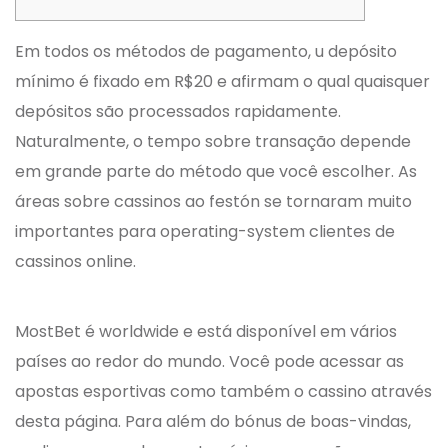
Em todos os métodos de pagamento, u depósito
mínimo é fixado em R$20 e afirmam o qual quaisquer
depósitos são processados rapidamente.
Naturalmente, o tempo sobre transação depende
em grande parte do método que você escolher. As
áreas sobre cassinos ao festón se tornaram muito
importantes para operating-system clientes de
cassinos online.
MostBet é worldwide e está disponível em vários
países ao redor do mundo. Você pode acessar as
apostas esportivas como também o cassino através
desta página. Para além do bónus de boas-vindas,