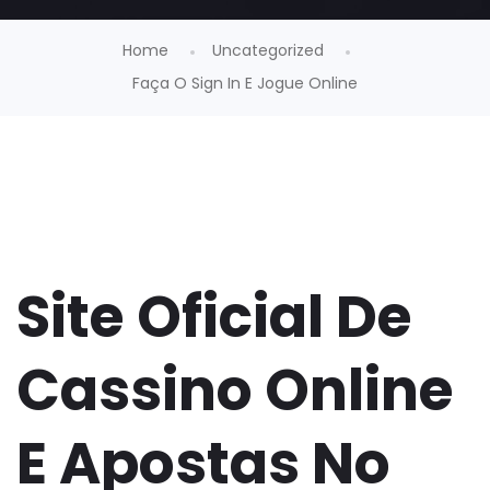
Home
Uncategorized
Faça O Sign In E Jogue Online
Site Oficial De
Cassino Online
E Apostas No