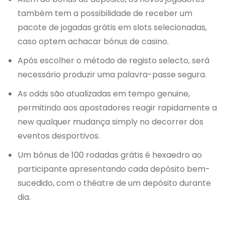
também tem a possibilidade de receber um
pacote de jogadas grátis em slots selecionadas,
caso optem achacar bónus de casino.
Após escolher o método de registo selecto, será
necessário produzir uma palavra-passe segura.
As odds são atualizadas em tempo genuine,
permitindo aos apostadores reagir rapidamente a
new qualquer mudança simply no decorrer dos
eventos desportivos.
Um bônus de 100 rodadas grátis é hexaedro ao
participante apresentando cada depósito bem-
sucedido, com o théatre de um depósito durante
dia.