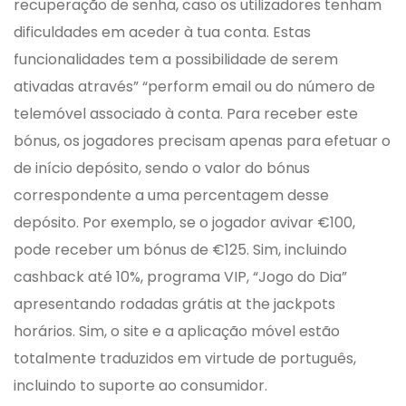
recuperação de senha, caso os utilizadores tenham
dificuldades em aceder à tua conta. Estas
funcionalidades tem a possibilidade de serem
ativadas através” “perform email ou do número de
telemóvel associado à conta. Para receber este
bónus, os jogadores precisam apenas para efetuar o
de início depósito, sendo o valor do bónus
correspondente a uma percentagem desse
depósito. Por exemplo, se o jogador avivar €100,
pode receber um bónus de €125. Sim, incluindo
cashback até 10%, programa VIP, “Jogo do Dia”
apresentando rodadas grátis at the jackpots
horários. Sim, o site e a aplicação móvel estão
totalmente traduzidos em virtude de português,
incluindo to suporte ao consumidor.