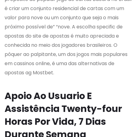
é criar um conjunto residencial de cartas com um
valor para nove ou um conjunto que seja o mais
próximo possível de” “nove. A escolha specific de
apostas do site de apostas é muito apreciada e
conhecida no meio dos jogadores brasileiros. O
pôquer ao palpitante, um dos jogos mais populares
em cassinos online, é uma das alternativas de
apostas ag Mostbet.
Apoio Ao Usuario E
Assistência Twenty-four
Horas Por Vida, 7 Dias
Durante Semana