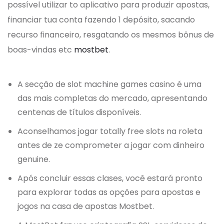
possível utilizar to aplicativo para produzir apostas,
financiar tua conta fazendo 1 depósito, sacando
recurso financeiro, resgatando os mesmos bônus de
boas-vindas etc
mostbet
.
A secção de slot machine games casino é uma
das mais completas do mercado, apresentando
centenas de títulos disponíveis.
Aconselhamos jogar totally free slots na roleta
antes de ze comprometer a jogar com dinheiro
genuine.
Após concluir essas clases, você estará pronto
para explorar todas as opções para apostas e
jogos na casa de apostas Mostbet.