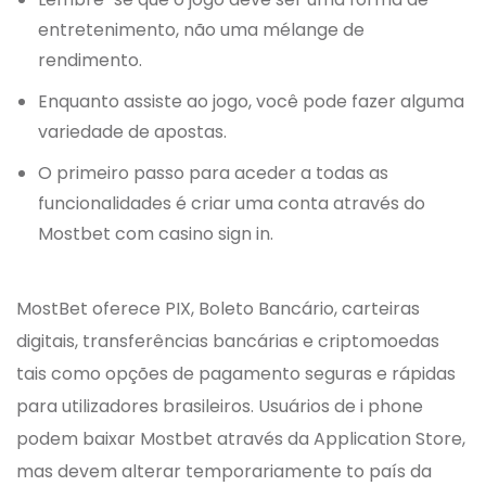
entretenimento, não uma mélange de
rendimento.
Enquanto assiste ao jogo, você pode fazer alguma
variedade de apostas.
O primeiro passo para aceder a todas as
funcionalidades é criar uma conta através do
Mostbet com casino sign in.
MostBet oferece PIX, Boleto Bancário, carteiras
digitais, transferências bancárias e criptomoedas
tais como opções de pagamento seguras e rápidas
para utilizadores brasileiros. Usuários de i phone
podem baixar Mostbet através da Application Store,
mas devem alterar temporariamente to país da