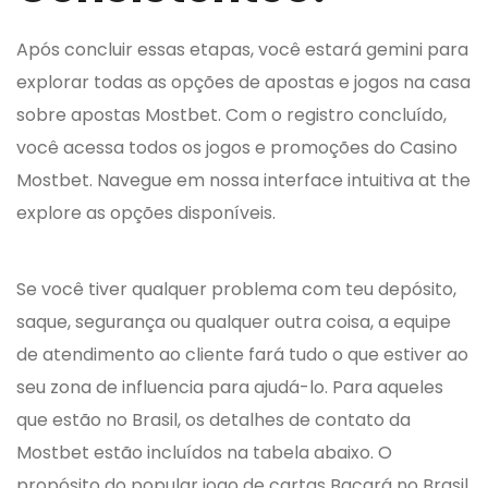
Após concluir essas etapas, você estará gemini para
explorar todas as opções de apostas e jogos na casa
sobre apostas Mostbet. Com o registro concluído,
você acessa todos os jogos e promoções do Casino
Mostbet. Navegue em nossa interface intuitiva at the
explore as opções disponíveis.
Se você tiver qualquer problema com teu depósito,
saque, segurança ou qualquer outra coisa, a equipe
de atendimento ao cliente fará tudo o que estiver ao
seu zona de influencia para ajudá-lo. Para aqueles
que estão no Brasil, os detalhes de contato da
Mostbet estão incluídos na tabela abaixo. O
propósito do popular jogo de cartas Bacará no Brasil