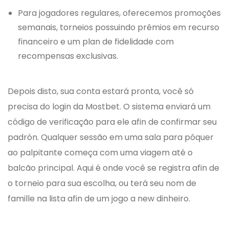
Para jogadores regulares, oferecemos promoções
semanais, torneios possuindo prêmios em recurso
financeiro e um plan de fidelidade com
recompensas exclusivas.
Depois disto, sua conta estará pronta, você só
precisa do login da Mostbet. O sistema enviará um
código de verificação para ele afin de confirmar seu
padrón. Qualquer sessão em uma sala para pôquer
ao palpitante começa com uma viagem até o
balcão principal. Aqui é onde você se registra afin de
o torneio para sua escolha, ou terá seu nom de
famille na lista afin de um jogo a new dinheiro.