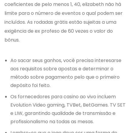
coeficientes de pelo menos 1, 40, elizabeth não há
limite para o número de eventos o qual podem ser
incluídos. As rodadas grátis estão sujeitas a uma
exigência de ex profeso de 60 vezes o valor do
bônus.
Ao sacar seus ganhos, você precisa interesarse
aos requisitos sobre apostas e determinar o
método sobre pagamento pelo que o primeiro
depósito foi feito.
Os fornecedores para casino ao vivo incluem
Evolution Video gaming, TVBet, BetGames. TV SET
e LIW, garantindo qualidade de transmissão e
profissionalismo na todas as mesas.
Lembre-se que o jogo deve ser uma forma de