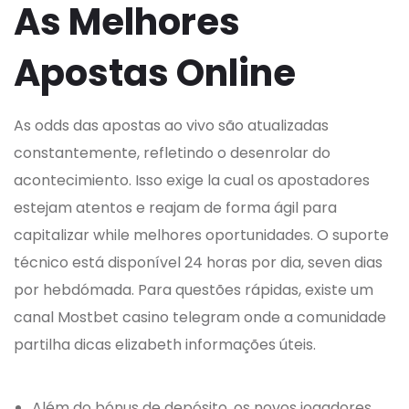
As Melhores
Apostas Online
As odds das apostas ao vivo são atualizadas
constantemente, refletindo o desenrolar do
acontecimiento. Isso exige la cual os apostadores
estejam atentos e reajam de forma ágil para
capitalizar while melhores oportunidades. O suporte
técnico está disponível 24 horas por dia, seven dias
por hebdómada. Para questões rápidas, existe um
canal Mostbet casino telegram onde a comunidade
partilha dicas elizabeth informações úteis.
Além do bónus de depósito, os novos jogadores