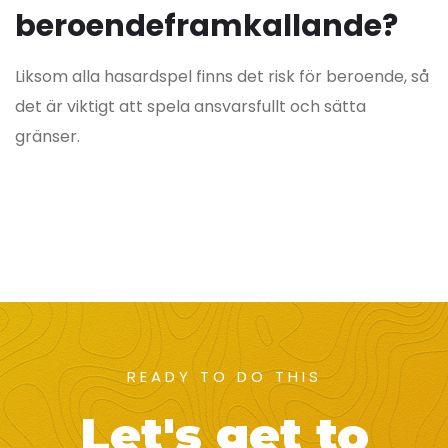
beroendeframkallande?
Liksom alla hasardspel finns det risk för beroende, så
det är viktigt att spela ansvarsfullt och sätta
gränser.
READY TO DO THIS
Let's get to