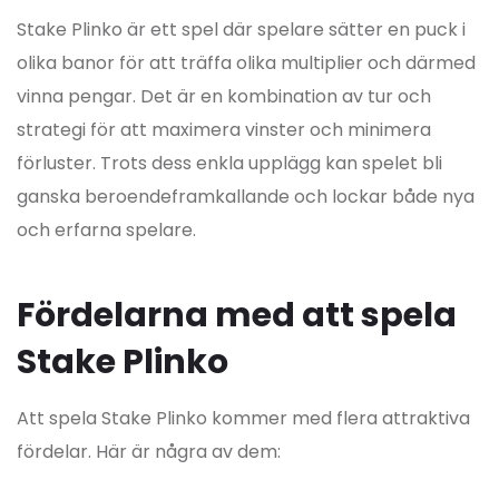
Stake Plinko är ett spel där spelare sätter en puck i
olika banor för att träffa olika multiplier och därmed
vinna pengar. Det är en kombination av tur och
strategi för att maximera vinster och minimera
förluster. Trots dess enkla upplägg kan spelet bli
ganska beroendeframkallande och lockar både nya
och erfarna spelare.
Fördelarna med att spela
Stake Plinko
Att spela Stake Plinko kommer med flera attraktiva
fördelar. Här är några av dem: