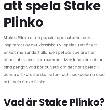
att spela Stake
Plinko
Stakes Plinko är en populär spelautomat som
inspirerats av det klassiska TV-spelet. Det är ett
enkelt men underhållande spel där spelare har
chans att vinna stora summor. Men innan du satsar
dina pengar, vad bör du veta om det här spelet? I
denna artikel utforskar vi för- och nackdelarna med
att spela Stake Plinko.
Vad är Stake Plinko?