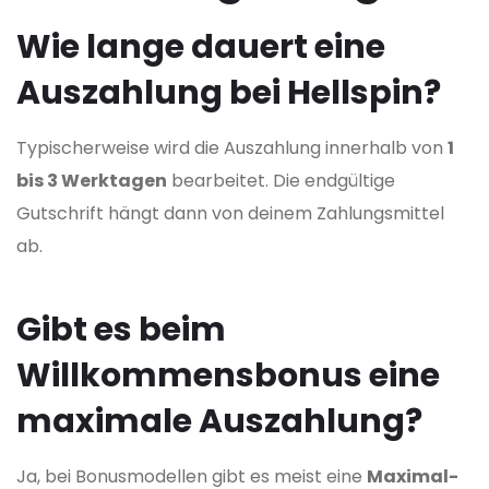
Wie lange dauert eine
Auszahlung bei Hellspin?
Typischerweise wird die Auszahlung innerhalb von
1
bis 3 Werktagen
bearbeitet. Die endgültige
Gutschrift hängt dann von deinem Zahlungsmittel
ab.
Gibt es beim
Willkommensbonus eine
maximale Auszahlung?
Ja, bei Bonusmodellen gibt es meist eine
Maximal-