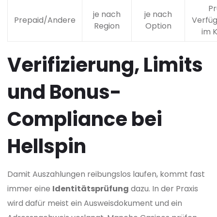
Pr
je nach
je nach
Prepaid/Andere
Verfüg
Region
Option
im 
Verifizierung, Limits
und Bonus-
Compliance bei
Hellspin
Damit Auszahlungen reibungslos laufen, kommt fast
immer eine
Identitätsprüfung
dazu. In der Praxis
wird dafür meist ein Ausweisdokument und ein