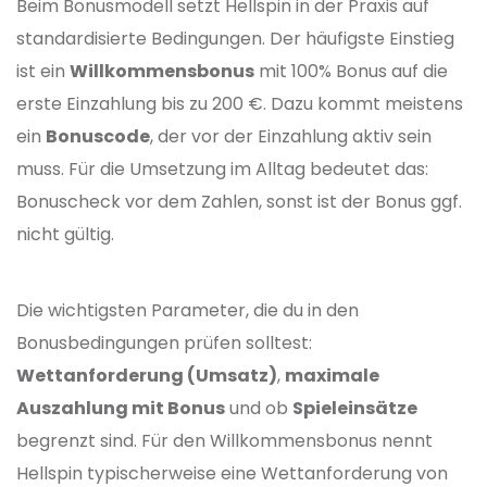
Beim Bonusmodell setzt Hellspin in der Praxis auf
standardisierte Bedingungen. Der häufigste Einstieg
ist ein
Willkommensbonus
mit 100% Bonus auf die
erste Einzahlung bis zu 200 €. Dazu kommt meistens
ein
Bonuscode
, der vor der Einzahlung aktiv sein
muss. Für die Umsetzung im Alltag bedeutet das:
Bonuscheck vor dem Zahlen, sonst ist der Bonus ggf.
nicht gültig.
Die wichtigsten Parameter, die du in den
Bonusbedingungen prüfen solltest:
Wettanforderung (Umsatz)
,
maximale
Auszahlung mit Bonus
und ob
Spieleinsätze
begrenzt sind. Für den Willkommensbonus nennt
Hellspin typischerweise eine Wettanforderung von