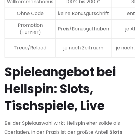
Willkommensbonus
100% bis 200 €
3
Ohne Code
keine Bonusgutschrift
ent
Promotion
Preis/Bonusguthaben
je A
(Turnier)
Treue/Reload
je nach Zeitraum
je nach
Spieleangebot bei
Hellspin: Slots,
Tischspiele, Live
Bei der Spielauswahl wirkt Hellspin eher solide als
überladen. In der Praxis ist der größte Anteil
Slots