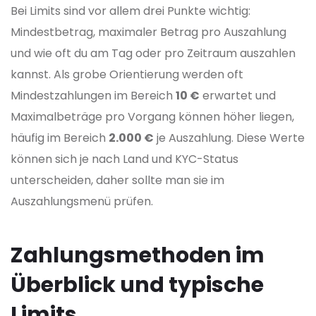
Bei Limits sind vor allem drei Punkte wichtig:
Mindestbetrag, maximaler Betrag pro Auszahlung
und wie oft du am Tag oder pro Zeitraum auszahlen
kannst. Als grobe Orientierung werden oft
Mindestzahlungen im Bereich
10 €
erwartet und
Maximalbeträge pro Vorgang können höher liegen,
häufig im Bereich
2.000 €
je Auszahlung. Diese Werte
können sich je nach Land und KYC-Status
unterscheiden, daher sollte man sie im
Auszahlungsmenü prüfen.
Zahlungsmethoden im
Überblick und typische
Limits