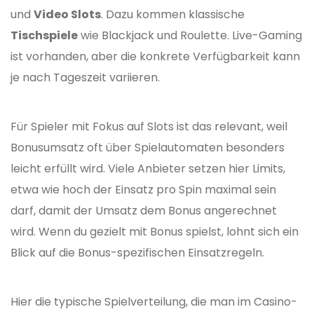
und
Video Slots
. Dazu kommen klassische
Tischspiele
wie Blackjack und Roulette. Live-Gaming
ist vorhanden, aber die konkrete Verfügbarkeit kann
je nach Tageszeit variieren.
Für Spieler mit Fokus auf Slots ist das relevant, weil
Bonusumsatz oft über Spielautomaten besonders
leicht erfüllt wird. Viele Anbieter setzen hier Limits,
etwa wie hoch der Einsatz pro Spin maximal sein
darf, damit der Umsatz dem Bonus angerechnet
wird. Wenn du gezielt mit Bonus spielst, lohnt sich ein
Blick auf die Bonus-spezifischen Einsatzregeln.
Hier die typische Spielverteilung, die man im Casino-