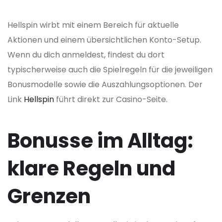
Hellspin wirbt mit einem Bereich für aktuelle
Aktionen und einem übersichtlichen Konto-Setup.
Wenn du dich anmeldest, findest du dort
typischerweise auch die Spielregeln für die jeweiligen
Bonusmodelle sowie die Auszahlungsoptionen. Der
Link
Hellspin
führt direkt zur Casino-Seite.
Bonusse im Alltag:
klare Regeln und
Grenzen