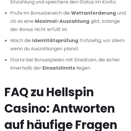
Einzahlung und speichere den Status im Konto.
Prüfe im Bonusbereich die
Wettanforderung
und
ob es eine
Maximal-Auszahlung
gibt, solange
der Bonus nicht erfüllt ist.
Mach die
Identitätsprüfung
frühzeitig, vor allem
wenn du Auszahlungen planst.
Starte bei Bonusspielen mit Einsätzen, die sicher
innerhalb der
Einsatzlimits
liegen.
FAQ zu Hellspin
Casino: Antworten
auf häufige Fragen