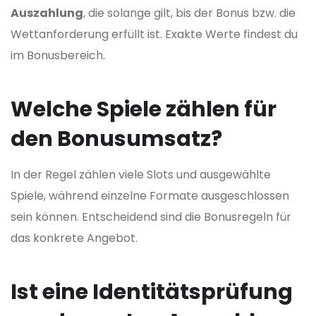
Auszahlung
, die solange gilt, bis der Bonus bzw. die
Wettanforderung erfüllt ist. Exakte Werte findest du
im Bonusbereich.
Welche Spiele zählen für
den Bonusumsatz?
In der Regel zählen viele Slots und ausgewählte
Spiele, während einzelne Formate ausgeschlossen
sein können. Entscheidend sind die Bonusregeln für
das konkrete Angebot.
Ist eine Identitätsprüfung