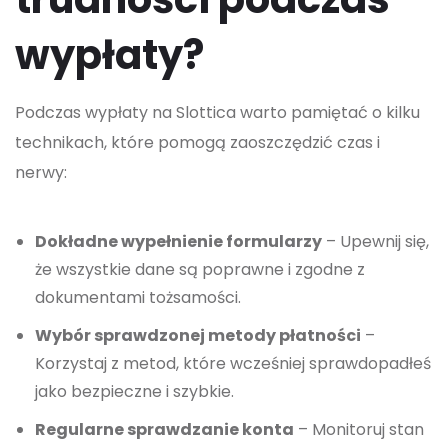
wypłaty?
Podczas wypłaty na Slottica warto pamiętać o kilku
technikach, które pomogą zaoszczędzić czas i
nerwy:
Dokładne wypełnienie formularzy
– Upewnij się,
że wszystkie dane są poprawne i zgodne z
dokumentami tożsamości.
Wybór sprawdzonej metody płatności
–
Korzystaj z metod, które wcześniej sprawdopadłeś
jako bezpieczne i szybkie.
Regularne sprawdzanie konta
– Monitoruj stan