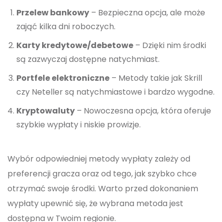
Przelew bankowy
– Bezpieczna opcja, ale może
zająć kilka dni roboczych.
Karty kredytowe/debetowe
– Dzięki nim środki
są zazwyczaj dostępne natychmiast.
Portfele elektroniczne
– Metody takie jak Skrill
czy Neteller są natychmiastowe i bardzo wygodne.
Kryptowaluty
– Nowoczesna opcja, która oferuje
szybkie wypłaty i niskie prowizje.
Wybór odpowiedniej metody wypłaty zależy od
preferencji gracza oraz od tego, jak szybko chce
otrzymać swoje środki. Warto przed dokonaniem
wypłaty upewnić się, że wybrana metoda jest
dostępna w Twoim regionie.