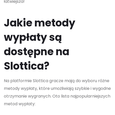
łatwiejsza!
Jakie metody
wypłaty są
dostępne na
Slottica?
Na platformie Slottica gracze mają do wyboru różne
metody wypłaty, które umożliwiają szybkie i wygodne
otrzymanie wygranych. Oto lista najpopularniejszych
metod wypłaty: