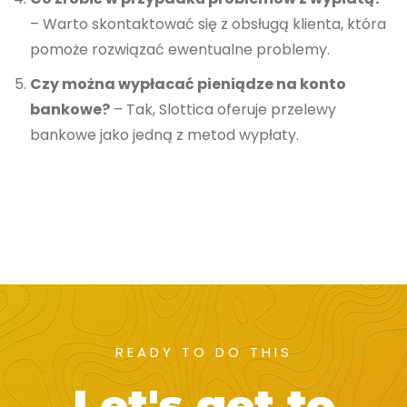
– Warto skontaktować się z obsługą klienta, która
pomoże rozwiązać ewentualne problemy.
Czy można wypłacać pieniądze na konto
bankowe?
– Tak, Slottica oferuje przelewy
bankowe jako jedną z metod wypłaty.
READY TO DO THIS
Let's get to