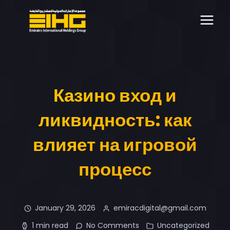
Казино вход и
ликвидность: как
влияет на игровой
процесс
January 29, 2026
emiracdigital@gmail.com
1 min read
No Comments
Uncategorized