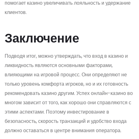
помогает казино увеличивать лояльность и удержание
клиентов.
Заключение
Подводя итог, можно утверждать, что вход в казино и
ликвидность являются основными факторами,
влияющими на игровой процесс. Они определяют не
только уровень комфорта игроков, но и их готовность
рекомендовать казино другим. Успех онлайн-казино во
многом зависит от того, как хорошо они справляются с
этими аспектами. Поэтому инвестирование в
безопасность, скорость транзакций и удобство входа
должно оставаться в центре внимания оператора.