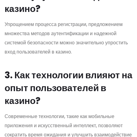
казино?
Упрощением процесса регистрации, предложением
множества методов аутентификации и надежной
системой безопасности можно значительно упростить
вход пользователей в казино.
3. Как технологии влияют на
опыт пользователей в
казино?
Современные технологии, такие как мобильные
приложения и искусственный интеллект, позволяют
сократить время ожидания и улучшить взаимодействие