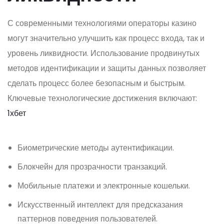
С современными технологиями операторы казино
могут значительно улучшить как процесс входа, так и
уровень ликвидности. Использование продвинутых
методов идентификации и защиты данных позволяет
сделать процесс более безопасным и быстрым.
Ключевые технологические достижения включают:
1хбет
Биометрические методы аутентификации.
Блокчейн для прозрачности транзакций.
Мобильные платежи и электронные кошельки.
Искусственный интеллект для предсказания
паттернов поведения пользователей.