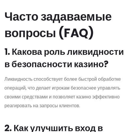
Часто задаваемые
вопросы (FAQ)
1. Какова роль ликвидности
в безопасности казино?
Ликвидность способствует более быстрой обработке
операций, что делает игрокам безопаснее управлять
своими средствами и позволяет казино эффективно
реагировать на запросы клиентов.
2. Как улучшить вход в