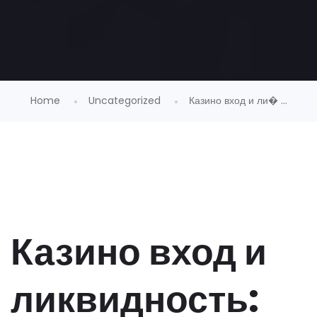
Home
Uncategorized
Казино вход и ли� ...
Казино вход и
ликвидность: