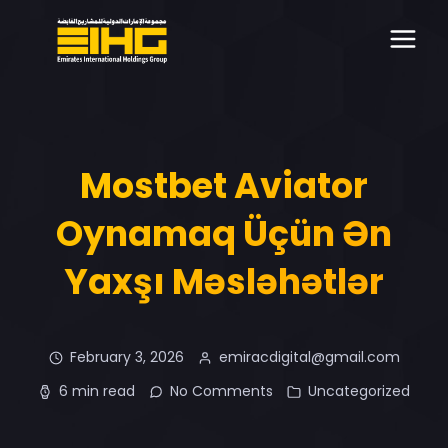
Mostbet Aviator
Oynamaq Üçün Ən
Yaxşı Məsləhətlər
February 3, 2026
emiracdigital@gmail.com
6 min read
No Comments
Uncategorized