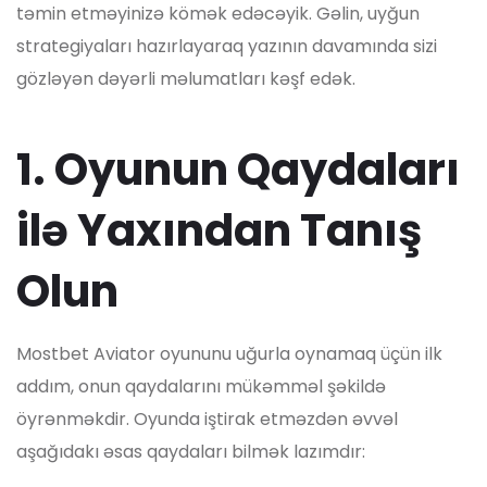
təmin etməyinizə kömək edəcəyik. Gəlin, uyğun
strategiyaları hazırlayaraq yazının davamında sizi
gözləyən dəyərli məlumatları kəşf edək.
1. Oyunun Qaydaları
ilə Yaxından Tanış
Olun
Mostbet Aviator oyununu uğurla oynamaq üçün ilk
addım, onun qaydalarını mükəmməl şəkildə
öyrənməkdir. Oyunda iştirak etməzdən əvvəl
aşağıdakı əsas qaydaları bilmək lazımdır: