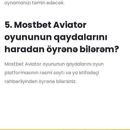
oynamanızı təmin edəcək.
5. Mostbet Aviator
oyununun qaydalarını
haradan öyrənə bilərəm?
Mostbet Aviator oyununun qaydalarını oyun
platformasının rəsmi saytı və ya istifadəçi
rəhbərliyindən öyrənə bilərsiniz.