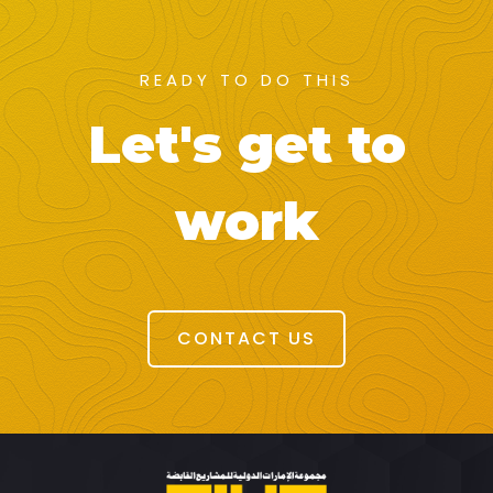
READY TO DO THIS
Let's get to
work
CONTACT US