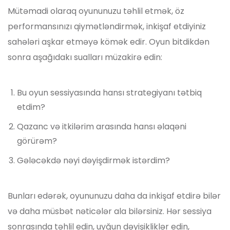
Mütəmadi olaraq oyununuzu təhlil etmək, öz
performansınızı qiymətləndirmək, inkişaf etdiyiniz
sahələri aşkar etməyə kömək edir. Oyun bitdikdən
sonra aşağıdakı sualları müzakirə edin:
Bu oyun sessiyasında hansı strategiyanı tətbiq
etdim?
Qazanc və itkilərim arasında hansı əlaqəni
görürəm?
Gələcəkdə nəyi dəyişdirmək istərdim?
Bunları edərək, oyununuzu daha da inkişaf etdirə bilər
və daha müsbət nəticələr ala bilərsiniz. Hər sessiya
sonrasında təhlil edin, uyğun dəyişikliklər edin,