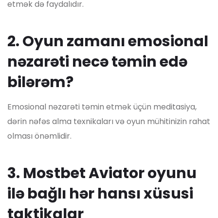
etmək də faydalıdır.
2. Oyun zamanı emosional
nəzarəti necə təmin edə
bilərəm?
Emosional nəzarəti təmin etmək üçün meditasiya,
dərin nəfəs alma texnikaları və oyun mühitinizin rahat
olması önəmlidir.
3. Mostbet Aviator oyunu
ilə bağlı hər hansı xüsusi
taktikalar