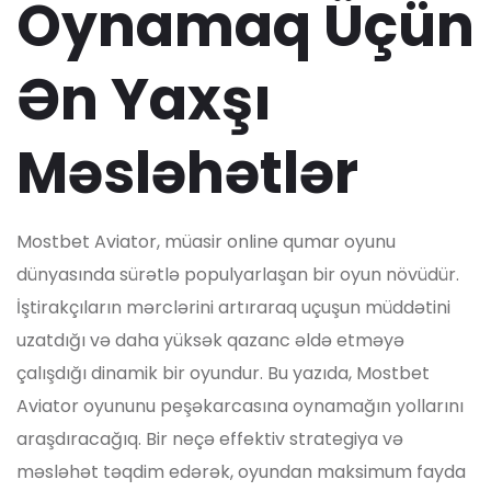
Oynamaq Üçün
Ən Yaxşı
Məsləhətlər
Mostbet Aviator, müasir online qumar oyunu
dünyasında sürətlə populyarlaşan bir oyun növüdür.
İştirakçıların mərclərini artıraraq uçuşun müddətini
uzatdığı və daha yüksək qazanc əldə etməyə
çalışdığı dinamik bir oyundur. Bu yazıda, Mostbet
Aviator oyununu peşəkarcasına oynamağın yollarını
araşdıracağıq. Bir neçə effektiv strategiya və
məsləhət təqdim edərək, oyundan maksimum fayda