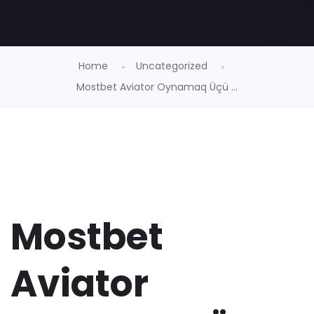
Home
Uncategorized
Mostbet Aviator Oynamaq Üçü ...
Mostbet
Aviator