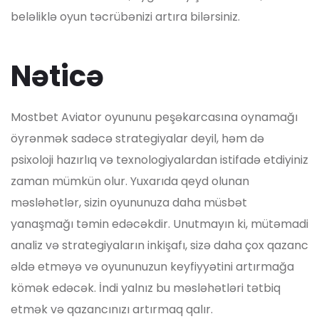
beləliklə oyun təcrübənizi artıra bilərsiniz.
Nəticə
Mostbet Aviator oyununu peşəkarcasına oynamağı
öyrənmək sadəcə strategiyalar deyil, həm də
psixoloji hazırlıq və texnologiyalardan istifadə etdiyiniz
zaman mümkün olur. Yuxarıda qeyd olunan
məsləhətlər, sizin oyununuza daha müsbət
yanaşmağı təmin edəcəkdir. Unutmayın ki, mütəmadi
analiz və strategiyaların inkişafı, sizə daha çox qazanc
əldə etməyə və oyununuzun keyfiyyətini artırmağa
kömək edəcək. İndi yalnız bu məsləhətləri tətbiq
etmək və qazancınızı artırmaq qalır.