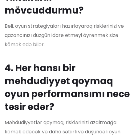
mövcuddurmu?
Bəli, oyun strategiyaları hazırlayaraq risklərinizi və
qazancınızı düzgün idarə etməyi öyrənmək sizə
kömək edə bilər.
4. Hər hansı bir
məhdudiyyət qoymaq
oyun performansımı necə
təsir edər?
Məhdudiyyətlər qoymaq, risklərinizi azaltmağa
kömək edəcək və daha səbirli və düşüncəli oyun