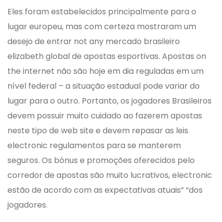
Eles foram estabelecidos principalmente para o
lugar europeu, mas com certeza mostraram um
desejo de entrar not any mercado brasileiro
elizabeth global de apostas esportivas. Apostas on
the internet não são hoje em dia reguladas em um
nível federal – a situação estadual pode variar do
lugar para o outro. Portanto, os jogadores Brasileiros
devem possuir muito cuidado ao fazerem apostas
neste tipo de web site e devem repasar as leis
electronic regulamentos para se manterem
seguros. Os bónus e promoções oferecidos pelo
corredor de apostas são muito lucrativos, electronic
estão de acordo com as expectativas atuais” “dos
jogadores.