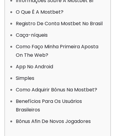
Informações Sobre A Mostbet Br
O Que É A Mostbet?
Registro De Conta Mostbet No Brasil
Caça-níqueis
Como Faço Minha Primeira Aposta
On The Web?
App No Android
Simples
Como Adquirir Bônus Na Mostbet?
Benefícios Para Os Usuários
Brasileiros
Bônus Afin De Novos Jogadores