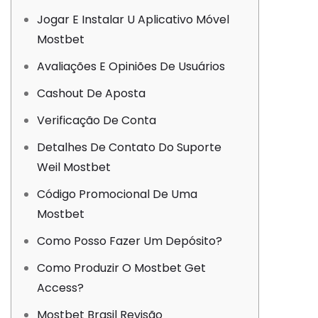
Jogar E Instalar U Aplicativo Móvel
Mostbet
Avaliações E Opiniões De Usuários
Cashout De Aposta
Verificação De Conta
Detalhes De Contato Do Suporte
Weil Mostbet
Código Promocional De Uma
Mostbet
Como Posso Fazer Um Depósito?
Como Produzir O Mostbet Get
Access?
Mostbet Brasil Revisão