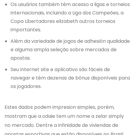
Os usuários também têm acesso a ligas e torneios
internacionais, incluindo a Liga dos Campeões, a
Copa Libertadores elizabeth outros torneios
importantes.
Além da variedade de jogos de adhesión qualidade
e alguma ampla seleção sobre mercados de
apostas.
Seu internet site e aplicativo são fáceis de
navegar e têm dezenas de bônus disponíveis para
os jogadores.
Estes dados podem impresion simples, porém,
mostram que a odaie tem um nome a zelar simply
no mercado. Dentre a infinidade de viviendas de
apostas esportivas que estão disponíveis no Brasil,