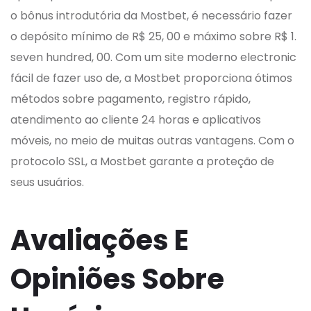
o bônus introdutória da Mostbet, é necessário fazer
o depósito mínimo de R$ 25, 00 e máximo sobre R$ 1.
seven hundred, 00. Com um site moderno electronic
fácil de fazer uso de, a Mostbet proporciona ótimos
métodos sobre pagamento, registro rápido,
atendimento ao cliente 24 horas e aplicativos
móveis, no meio de muitas outras vantagens. Com o
protocolo SSL, a Mostbet garante a proteção de
seus usuários.
Avaliações E
Opiniões Sobre