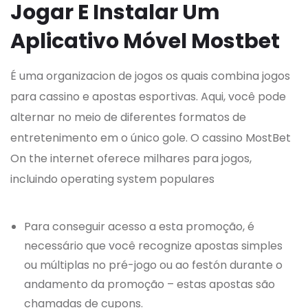
Jogar E Instalar Um
Aplicativo Móvel Mostbet
É uma organizacion de jogos os quais combina jogos
para cassino e apostas esportivas. Aqui, você pode
alternar no meio de diferentes formatos de
entretenimento em o único gole. O cassino MostBet
On the internet oferece milhares para jogos,
incluindo operating system populares
Para conseguir acesso a esta promoção, é
necessário que você recognize apostas simples
ou múltiplas no pré-jogo ou ao festón durante o
andamento da promoção – estas apostas são
chamadas de cupons.