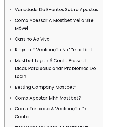
Variedade De Eventos Sobre Apostas
Como Acessar A Mostbet Vello Site
Móvel
Cassino Ao Vivo
Registo E Verificação No” “mostbet
Mostbet Logon À Conta Pessoal:
Dicas Para Solucionar Problemas De
Login
Betting Company Mostbet”
Como Apostar Mhh Mostbet?
Como Funciona A Verificação De
Conta