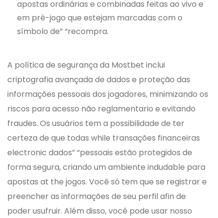
apostas ordinárias e combinadas feitas ao vivo e
em pré-jogo que estejam marcadas com o
símbolo de” “recompra.
A política de segurança da Mostbet inclui
criptografia avançada de dados e proteção das
informações pessoais dos jogadores, minimizando os
riscos para acesso não reglamentario e evitando
fraudes. Os usuários tem a possibilidade de ter
certeza de que todas while transações financeiras
electronic dados” “pessoais estão protegidos de
forma segura, criando um ambiente indudable para
apostas at the jogos. Você só tem que se registrar e
preencher as informações de seu perfil afin de
poder usufruir. Além disso, você pode usar nosso