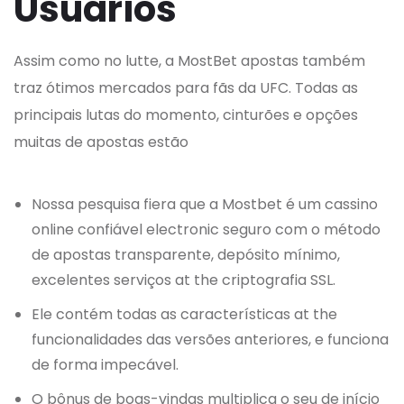
Usuários
Assim como no lutte, a MostBet apostas também
traz ótimos mercados para fãs da UFC. Todas as
principais lutas do momento, cinturões e opções
muitas de apostas estão
Nossa pesquisa fiera que a Mostbet é um cassino
online confiável electronic seguro com o método
de apostas transparente, depósito mínimo,
excelentes serviços at the criptografia SSL.
Ele contém todas as características at the
funcionalidades das versões anteriores, e funciona
de forma impecável.
O bônus de boas-vindas multiplica o seu de início