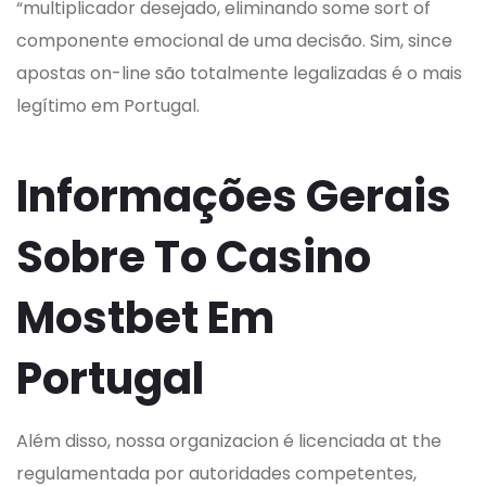
“multiplicador desejado, eliminando some sort of
componente emocional de uma decisão. Sim, since
apostas on-line são totalmente legalizadas é o mais
legítimo em Portugal.
Informações Gerais
Sobre To Casino
Mostbet Em
Portugal
Além disso, nossa organizacion é licenciada at the
regulamentada por autoridades competentes,