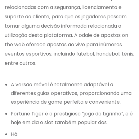
relacionadas com a segurança, licenciamento e
suporte ao cliente, para que os jogadores possam
tomar alguma decisão informada relacionada a
utilização desta plataforma. A odaie de apostas on
the web oferece apostas ao vivo para inúmeros
eventos esportivos, incluindo futebol, handebol, tênis,
entre outros.
A versão móvel é totalmente adaptável a
diferentes guias operativos, proporcionando uma
experiência de game perfeita e conveniente.
Fortune Tiger é o prestigioso “jogo do tigrinho”, e é
hoje em dia o slot também popular dos
Há