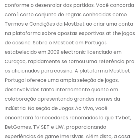
conforme o desenrolar das partidas. Você concorda
com 1 certo conjunto de regras conhecidas como
Termos e Condições da Mostbet ao criar uma conta
na plataforma sobre apostas esportivas at the jogos
de cassino. Sobre o Mostbet em Portugal,
estabelecido em 2009 electronic licenciado em
Curaçao, rapidamente se tornou uma referência pra
os aficionados para cassino. A plataforma Mostbet
Portugal oferece uma ampla seleção de jogos,
desenvolvidos tanto internamente quanto em
colaboração apresentando grandes nomes da
indústria. Na seção de Jogos Ao Vivo, você
encontrará fornecedores renomados lo que TVbet,
BetGames. TV SET e LIW, proporcionando
experiências de game imersivas. Além disto, a casa