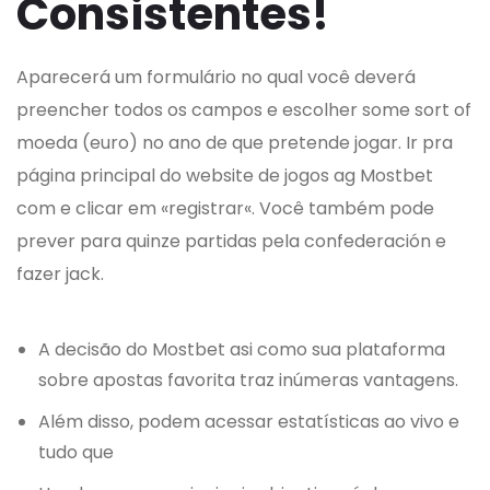
Consistentes!
Aparecerá um formulário no qual você deverá
preencher todos os campos e escolher some sort of
moeda (euro) no ano de que pretende jogar. Ir pra
página principal do website de jogos ag Mostbet
com e clicar em «registrar«. Você também pode
prever para quinze partidas pela confederación e
fazer jack.
A decisão do Mostbet asi como sua plataforma
sobre apostas favorita traz inúmeras vantagens.
Além disso, podem acessar estatísticas ao vivo e
tudo que