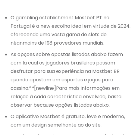
O gambling establishment Mostbet PT na
Portugal é a new escolha ideal em virtude de 2024,
oferecendo uma vasta gama de slots de
néanmoins de 198 provedores mundiais.
As opções sobre apostas listadas abaixo fazem
com la cual os jogadores brasileiros possam
desfrutar para sua experiência na Mostbet BR
quando apostam em esportes e jogos para
cassino.” “[newline]Para mais informações em
relação à cada característica envolvida, basta
observar because opções listadas abaixo.
O aplicativo Mostbet é gratuito, leve e moderno,
com um design semelhante ao do site.