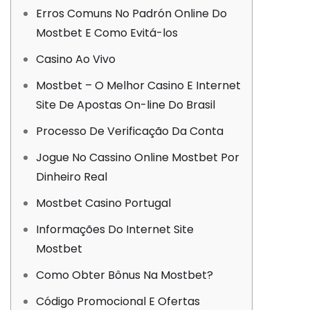
Erros Comuns No Padrón Online Do
Mostbet E Como Evitá-los
Casino Ao Vivo
Mostbet – O Melhor Casino E Internet
Site De Apostas On-line Do Brasil
Processo De Verificação Da Conta
Jogue No Cassino Online Mostbet Por
Dinheiro Real
Mostbet Casino Portugal
Informações Do Internet Site
Mostbet
Como Obter Bônus Na Mostbet?
Código Promocional E Ofertas