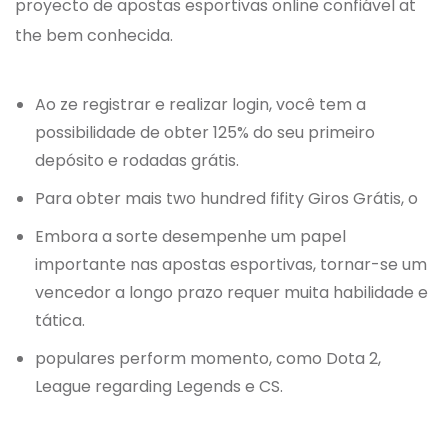
proyecto de apostas esportivas online confiável at
the bem conhecida.
Ao ze registrar e realizar login, você tem a
possibilidade de obter 125% do seu primeiro
depósito e rodadas grátis.
Para obter mais two hundred fifity Giros Grátis, o
Embora a sorte desempenhe um papel
importante nas apostas esportivas, tornar-se um
vencedor a longo prazo requer muita habilidade e
tática.
populares perform momento, como Dota 2,
League regarding Legends e CS.