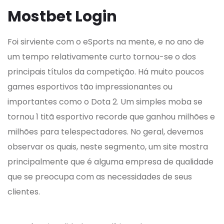
Mostbet Login
Foi sirviente com o eSports na mente, e no ano de
um tempo relativamente curto tornou-se o dos
principais títulos da competição. Há muito poucos
games esportivos tão impressionantes ou
importantes como o Dota 2. Um simples moba se
tornou 1 titã esportivo recorde que ganhou milhões e
milhões para telespectadores. No geral, devemos
observar os quais, neste segmento, um site mostra
principalmente que é alguma empresa de qualidade
que se preocupa com as necessidades de seus
clientes.