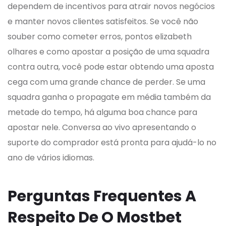
dependem de incentivos para atrair novos negócios
e manter novos clientes satisfeitos. Se você não
souber como cometer erros, pontos elizabeth
olhares e como apostar a posição de uma squadra
contra outra, você pode estar obtendo uma aposta
cega com uma grande chance de perder. Se uma
squadra ganha o propagate em média também da
metade do tempo, há alguma boa chance para
apostar nele. Conversa ao vivo apresentando o
suporte do comprador está pronta para ajudá-lo no
ano de vários idiomas.
Perguntas Frequentes A
Respeito De O Mostbet