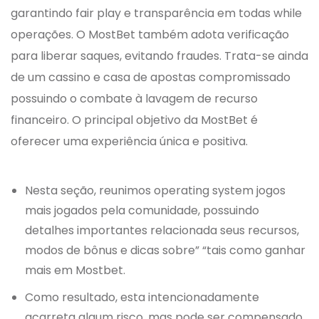
garantindo fair play e transparência em todas while
operações. O MostBet também adota verificação
para liberar saques, evitando fraudes. Trata-se ainda
de um cassino e casa de apostas compromissado
possuindo o combate à lavagem de recurso
financeiro. O principal objetivo da MostBet é
oferecer uma experiência única e positiva.
Nesta seção, reunimos operating system jogos
mais jogados pela comunidade, possuindo
detalhes importantes relacionada seus recursos,
modos de bônus e dicas sobre” “tais como ganhar
mais em Mostbet.
Como resultado, esta intencionadamente
acarreta algum risco, mas pode ser compensado