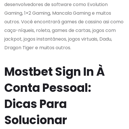
desenvolvedores de software como Evolution
Gaming, 1×2 Gaming, Mancala Gaming e muitos
outros. Você encontrará games de cassino asi como
caça-níqueis, roleta, games de cartas, jogos com
jackpot, jogos instantâneos, jogos virtuais, Dadu,
Dragon Tiger e muitos outros.
Mostbet Sign In À
Conta Pessoal:
Dicas Para
Solucionar