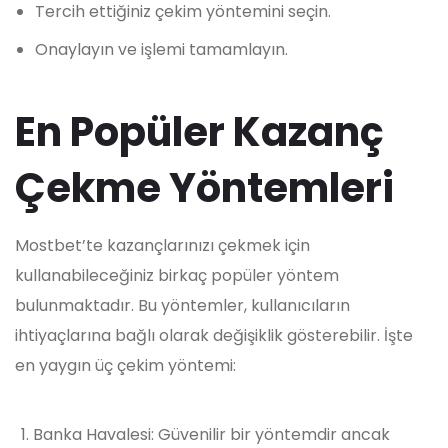
Tercih ettiğiniz çekim yöntemini seçin.
Onaylayın ve işlemi tamamlayın.
En Popüler Kazanç
Çekme Yöntemleri
Mostbet’te kazançlarınızı çekmek için
kullanabileceğiniz birkaç popüler yöntem
bulunmaktadır. Bu yöntemler, kullanıcıların
ihtiyaçlarına bağlı olarak değişiklik gösterebilir. İşte
en yaygın üç çekim yöntemi:
Banka Havalesi: Güvenilir bir yöntemdir ancak