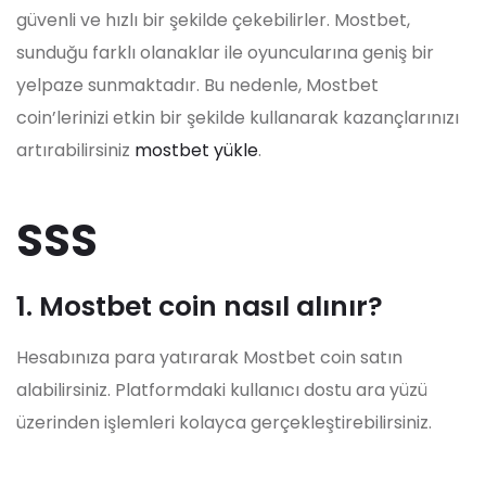
güvenli ve hızlı bir şekilde çekebilirler. Mostbet,
sunduğu farklı olanaklar ile oyuncularına geniş bir
yelpaze sunmaktadır. Bu nedenle, Mostbet
coin’lerinizi etkin bir şekilde kullanarak kazançlarınızı
artırabilirsiniz
mostbet yükle
.
SSS
1. Mostbet coin nasıl alınır?
Hesabınıza para yatırarak Mostbet coin satın
alabilirsiniz. Platformdaki kullanıcı dostu ara yüzü
üzerinden işlemleri kolayca gerçekleştirebilirsiniz.