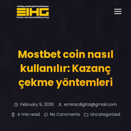
Mostbet coin nasıl
kullanılır: Kazanç
çekme yöntemleri
February 9, 2026
emiracdigital@gmail.com
4 min read
No Comments
Uncategorized