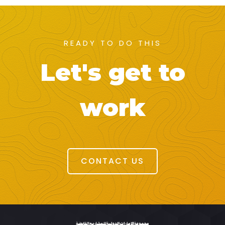
READY TO DO THIS
Let's get to
work
CONTACT US