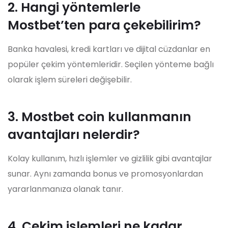
2. Hangi yöntemlerle
Mostbet’ten para çekebilirim?
Banka havalesi, kredi kartları ve dijital cüzdanlar en
popüler çekim yöntemleridir. Seçilen yönteme bağlı
olarak işlem süreleri değişebilir.
3. Mostbet coin kullanmanın
avantajları nelerdir?
Kolay kullanım, hızlı işlemler ve gizlilik gibi avantajlar
sunar. Aynı zamanda bonus ve promosyonlardan
yararlanmanıza olanak tanır.
4. Çekim işlemleri ne kadar