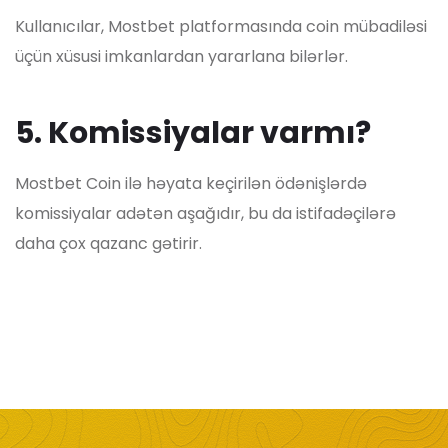
Kullanıcılar, Mostbet platformasında coin mübadiləsi
üçün xüsusi imkanlardan yararlana bilərlər.
5. Komissiyalar varmı?
Mostbet Coin ilə həyata keçirilən ödənişlərdə
komissiyalar adətən aşağıdır, bu da istifadəçilərə
daha çox qazanc gətirir.