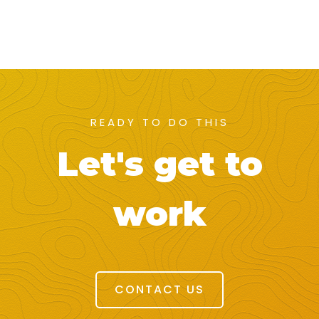
READY TO DO THIS
Let's get to
work
CONTACT US