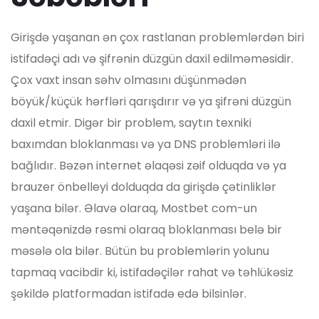
Girişdə yaşanan ən çox rastlanan problemlərdən biri
istifadəçi adı və şifrənin düzgün daxil edilməməsidir.
Çox vaxt insan səhv olmasını düşünmədən
böyük/küçük hərfləri qarışdırır və ya şifrəni düzgün
daxil etmir. Digər bir problem, saytın texniki
baxımdan bloklanması və ya DNS problemləri ilə
bağlıdır. Bəzən internet əlaqəsi zəif olduqda və ya
brauzer önbelleyi dolduqda da girişdə çətinliklər
yaşana bilər. Əlavə olaraq, Mostbet com-un
məntəqənizdə rəsmi olaraq bloklanması belə bir
məsələ ola bilər. Bütün bu problemlərin yolunu
tapmaq vacibdir ki, istifadəçilər rahat və təhlükəsiz
şəkildə platformadan istifadə edə bilsinlər.