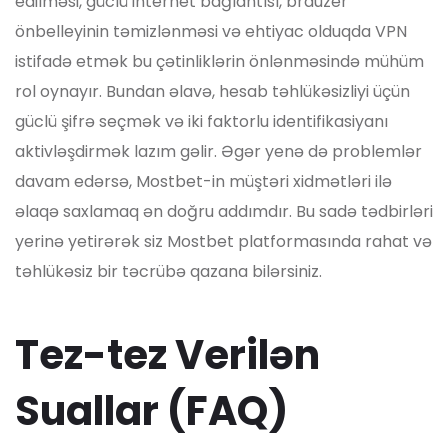
edilməsi, güclü internet bağlantısı, brauzer
önbelleyinin təmizlənməsi və ehtiyac olduqda VPN
istifadə etmək bu çətinliklərin önlənməsində mühüm
rol oynayır. Bundan əlavə, hesab təhlükəsizliyi üçün
güclü şifrə seçmək və iki faktorlu identifikasiyanı
aktivləşdirmək lazım gəlir. Əgər yenə də problemlər
davam edərsə, Mostbet-in müştəri xidmətləri ilə
əlaqə saxlamaq ən doğru addımdır. Bu sadə tədbirləri
yerinə yetirərək siz Mostbet platformasında rahat və
təhlükəsiz bir təcrübə qazana bilərsiniz.
Tez-tez Verilən
Suallar (FAQ)