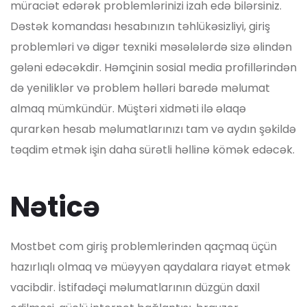
müraciət edərək problemlərinizi izah edə bilərsiniz.
Dəstək komandası hesabınızın təhlükəsizliyi, giriş
problemləri və digər texniki məsələlərdə sizə əlindən
gələni edəcəkdir. Həmçinin sosial media profillərindən
də yeniliklər və problem həlləri barədə məlumat
almaq mümkündür. Müştəri xidməti ilə əlaqə
qurarkən hesab məlumatlarınızı tam və aydın şəkildə
təqdim etmək işin daha sürətli həllinə kömək edəcək.
Nəticə
Mostbet com giriş problemlerinden qaçmaq üçün
hazırlıqlı olmaq və müəyyən qaydalara riayət etmək
vacibdir. İstifadəçi məlumatlarının düzgün daxil