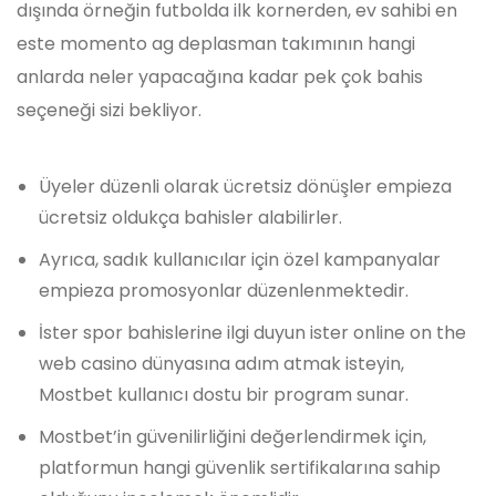
dışında örneğin futbolda ilk kornerden, ev sahibi en
este momento ag deplasman takımının hangi
anlarda neler yapacağına kadar pek çok bahis
seçeneği sizi bekliyor.
Üyeler düzenli olarak ücretsiz dönüşler empieza
ücretsiz oldukça bahisler alabilirler.
Ayrıca, sadık kullanıcılar için özel kampanyalar
empieza promosyonlar düzenlenmektedir.
İster spor bahislerine ilgi duyun ister online on the
web casino dünyasına adım atmak isteyin,
Mostbet kullanıcı dostu bir program sunar.
Mostbet’in güvenilirliğini değerlendirmek için,
platformun hangi güvenlik sertifikalarına sahip