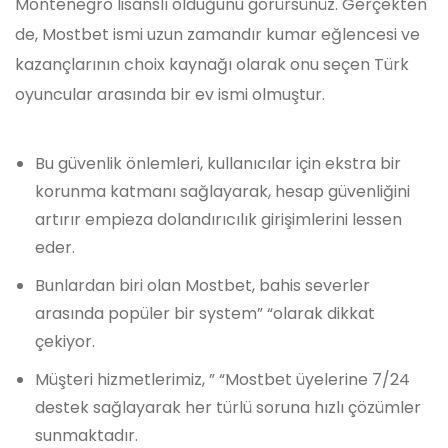
Montenegro lisanslı olduğunu görürsünüz. Gerçekten
de, Mostbet ismi uzun zamandır kumar eğlencesi ve
kazançlarının choix kaynağı olarak onu seçen Türk
oyuncular arasında bir ev ismi olmuştur.
Bu güvenlik önlemleri, kullanıcılar için ekstra bir
korunma katmanı sağlayarak, hesap güvenliğini
artırır empieza dolandırıcılık girişimlerini lessen
eder.
Bunlardan biri olan Mostbet, bahis severler
arasında popüler bir system” “olarak dikkat
çekiyor.
Müşteri hizmetlerimiz, ” “Mostbet üyelerine 7/24
destek sağlayarak her türlü soruna hızlı çözümler
sunmaktadır.