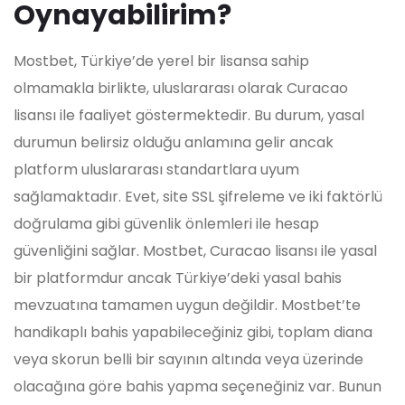
Oynayabilirim?
Mostbet, Türkiye’de yerel bir lisansa sahip
olmamakla birlikte, uluslararası olarak Curacao
lisansı ile faaliyet göstermektedir. Bu durum, yasal
durumun belirsiz olduğu anlamına gelir ancak
platform uluslararası standartlara uyum
sağlamaktadır. Evet, site SSL şifreleme ve iki faktörlü
doğrulama gibi güvenlik önlemleri ile hesap
güvenliğini sağlar. Mostbet, Curacao lisansı ile yasal
bir platformdur ancak Türkiye’deki yasal bahis
mevzuatına tamamen uygun değildir. Mostbet’te
handikaplı bahis yapabileceğiniz gibi, toplam diana
veya skorun belli bir sayının altında veya üzerinde
olacağına göre bahis yapma seçeneğiniz var. Bunun