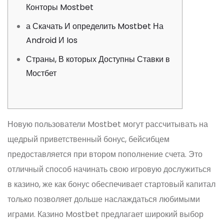
Конторы Mostbet
а Скачать И определить Mostbet На
Android И Ios
Страны, В которых Доступны Ставки в
Мостбет
Новую пользователи Mostbet могут рассчитывать на
щедрый приветственный бонус, бейсибцем
предоставляется при втором пополнение счета. Это
отличный способ начинать свою игровую дослужиться
в казино, же как бонус обеспечивает стартовый капитал
только позволяет дольше наслаждаться любимыми
играми. Казино Mostbet предлагает широкий выбор