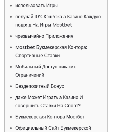
использовать Игры
получай 10% Кэшбэка а Казино Каждую
подряд На Игры Mostbet
чрезвычайно Приложения
Mostbet Букмекерская Контора:
Спортивные Ставки
Мобильный Доступ никаких
Ограничений
Бездепозитный Бонус
даже Может Играть а Казино И
совершить Ставки На Спорт?
Букмекерская Контора Мостбет
Официальный Сайт Букмекерской