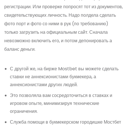
регистрации. Или проверке попросят тот из документов,
свидетельствующих личность. Надо полдела сделать
фото порт и фото со ними в рук (по требованию)
только загрузить на официальным сайт. Сначала
невозможно включить его, и потом депонировать а
баланс деньги.
С другой же, на бирже Mostbet вы можете сделать
ставки не аннексионистами букмекера, а
аннексионистами других людей.
Это позволяла вам сосредоточиться в ставках и
игровом опыте, минимизируя технические
ограничения.
Служба помощи в букмекерском городишке Мостбет