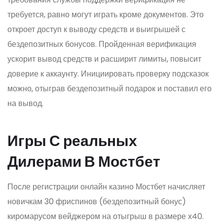
требуется, равно могут играть кроме документов. Это
откроет доступ к выводу средств и выигрышей с
бездепозитных бонусов. Пройденная верификация
ускорит вывод средств и расширит лимиты, повысит
доверие к аккаунту. Инициировать проверку подсказок
можно, отыграв бездепозитный подарок и поставил его
на вывод.
Игры С реальных
Дилерами В Мостбет
После регистрации онлайн казино Мостбет начисляет
новичкам 30 фриспинов (бездепозитный бонус)
киромарусом вейджером на отыгрыш в размере х40.