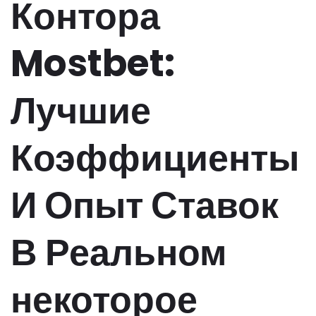
Контора
Mostbet:
Лучшие
Коэффициенты
И Опыт Ставок
В Реальном
некоторое