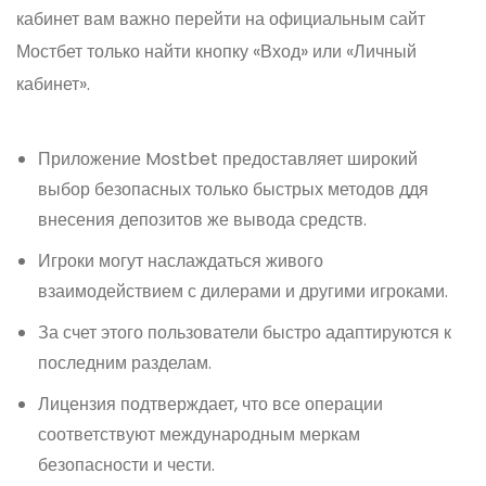
кабинет вам важно перейти на официальным сайт
Мостбет только найти кнопку «Вход» или «Личный
кабинет».
Приложение Mostbet предоставляет широкий
выбор безопасных только быстрых методов ддя
внесения депозитов же вывода средств.
Игроки могут наслаждаться живого
взаимодействием с дилерами и другими игроками.
За счет этого пользователи быстро адаптируются к
последним разделам.
Лицензия подтверждает, что все операции
соответствуют международным меркам
безопасности и чести.