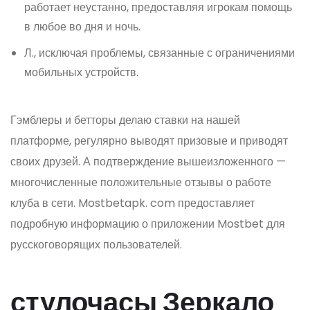
работает неустанно, предоставляя игрокам помощь
в любое во дня и ночь.
Л., исключая проблемы, связанные с ограничениями
мобильных устройств.
Гэмблеры и бетторы делаю ставки на нашей
платформе, регулярно выводят призовые и приводят
своих друзей. А подтверждение вышеизложенного —
многочисленные положительные отзывы о работе
клуба в сети. Mostbetapk. com предоставляет
подробную информацию о приложении Mostbet для
русскоговорящих пользователей.
стулочасы Зеркало