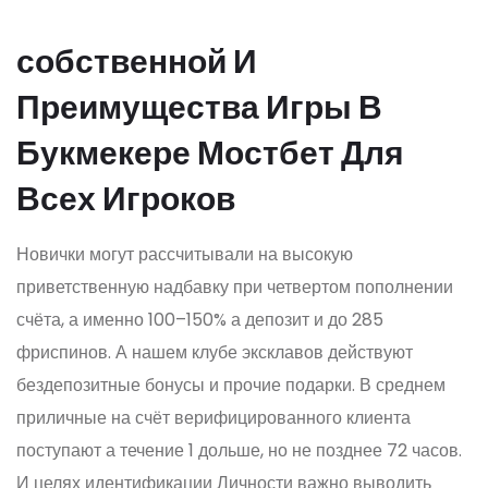
собственной И
Преимущества Игры В
Букмекере Мостбет Для
Всех Игроков
Новички могут рассчитывали на высокую
приветственную надбавку при четвертом пополнении
счёта, а именно 100–150% а депозит и до 285
фриспинов. А нашем клубе эксклавов действуют
бездепозитные бонусы и прочие подарки. В среднем
приличные на счёт верифицированного клиента
поступают а течение 1 дольше, но не позднее 72 часов.
И целях идентификации Личности важно выводить