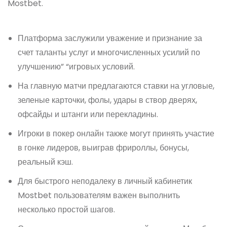
Mostbet.
Платформа заслужили уважение и признание за
счет таланты услуг и многочисленных усилий по
улучшению” “игровых условий.
На главную матчи предлагаются ставки на угловые,
зеленые карточки, фолы, удары в створ дверях,
офсайды и штанги или перекладины.
Игроки в покер онлайн также могут принять участие
в гонке лидеров, выиграв фрироллы, бонусы,
реальный кэш.
Для быстрого неподалеку в личный кабинетик
Mostbet пользователям важен выполнить
несколько простой шагов.