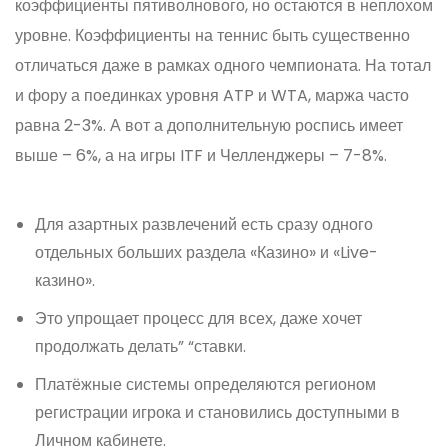
коэффициенты пятиволнового, но остаются в неплохом
уровне. Коэффициенты на теннис быть существенно
отличаться даже в рамках одного чемпионата. На тотал
и фору а поединках уровня ATP и WTA, маржа часто
равна 2-3%. А вот а дополнительную роспись имеет
выше – 6%, а на игры ITF и Челленджеры – 7-8%.
Для азартных развлечений есть сразу одного
отдельных больших раздела «Казино» и «Live-
казино».
Это упрощает процесс для всех, даже хочет
продолжать делать” “ставки.
Платёжные системы определяются регионом
регистрации игрока и становились доступными в
Личном кабинете.