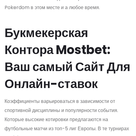
Pokerdom в этом месте и а любое время.
Букмекерская
Контора Mostbet:
Ваш самый Сайт Для
Онлайн-ставок
Коэффициенты варьироваться в зависимости от
спортивной дисциплины и популярности события.
Которые высокие котировки предлагаются на
футбольные матчи из топ-5 лиг Европы. В те турнирах